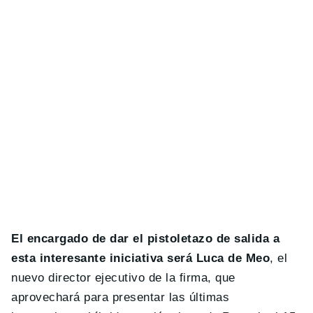
El encargado de dar el pistoletazo de salida a
esta interesante iniciativa será Luca de Meo
, el
nuevo director ejecutivo de la firma, que
aprovechará para presentar las últimas