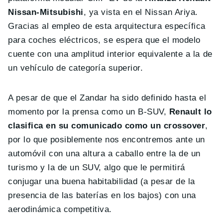
Nissan-Mitsubishi
, ya vista en el Nissan Ariya.
Gracias al empleo de esta arquitectura específica
para coches eléctricos, se espera que el modelo
cuente con una amplitud interior equivalente a la de
un vehículo de categoría superior.
A pesar de que el Zandar ha sido definido hasta el
momento por la prensa como un B-SUV,
Renault lo
clasifica en su comunicado como un crossover
,
por lo que posiblemente nos encontremos ante un
automóvil con una altura a caballo entre la de un
turismo y la de un SUV, algo que le permitirá
conjugar una buena habitabilidad (a pesar de la
presencia de las baterías en los bajos) con una
aerodinámica competitiva.