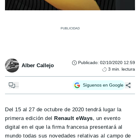
Publicado
:
02/10/2020 12:59
Alber Callejo
3
min. lectura
...
Síguenos en Google
Del 15 al 27 de octubre de 2020 tendrá lugar la
primera edición del
Renault eWays
, un evento
digital en el que la firma francesa presentará al
mundo todas sus novedades relativas al campo de