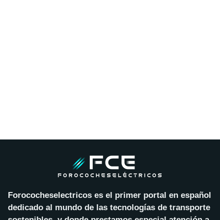
Forococheselectricos es el primer portal en español
dedicado al mundo de las tecnologías de transporte
sostenibles, y donde prestamos especial atención a