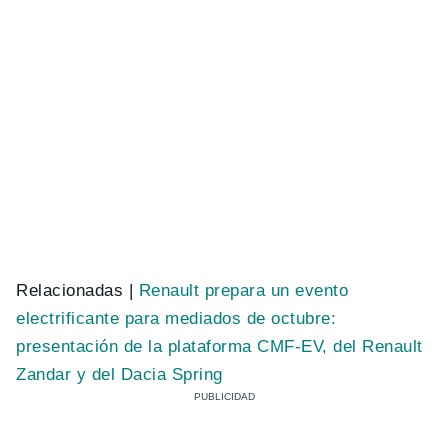
Relacionadas |
Renault prepara un evento
electrificante para mediados de octubre:
presentación de la plataforma CMF-EV, del Renault
Zandar y del Dacia Spring