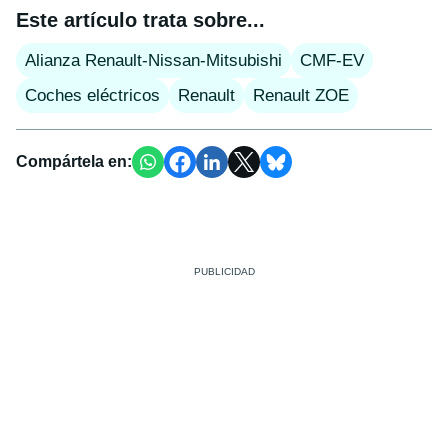
Este artículo trata sobre...
Alianza Renault-Nissan-Mitsubishi
CMF-EV
Coches eléctricos
Renault
Renault ZOE
Compártela en: