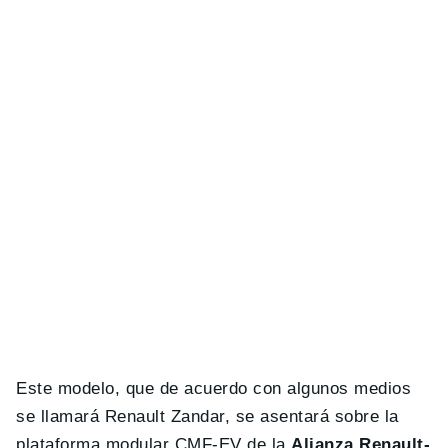
Este modelo, que de acuerdo con algunos medios
se llamará Renault Zandar, se asentará sobre la
plataforma modular CMF-EV de la
Alianza Renault-