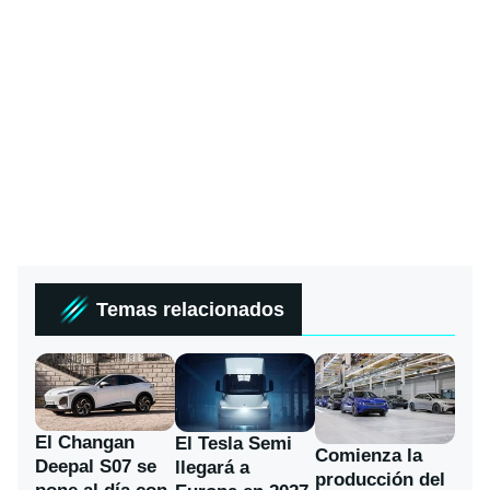
Temas relacionados
El Changan
El Tesla Semi
Comienza la
Deepal S07 se
llegará a
producción del