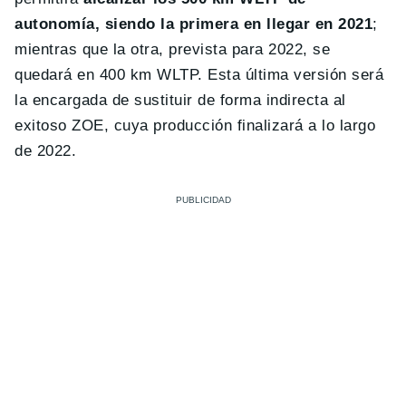
autonomía, siendo la primera en llegar en 2021
;
mientras que la otra, prevista para 2022, se
quedará en 400 km WLTP. Esta última versión será
la encargada de sustituir de forma indirecta al
exitoso ZOE, cuya producción finalizará a lo largo
de 2022.