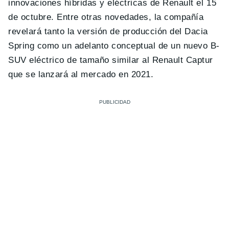
innovaciones híbridas y eléctricas de Renault el 15
de octubre. Entre otras novedades, la compañía
revelará tanto la versión de producción del Dacia
Spring como un adelanto conceptual de un nuevo B-
SUV eléctrico de tamaño similar al Renault Captur
que se lanzará al mercado en 2021.