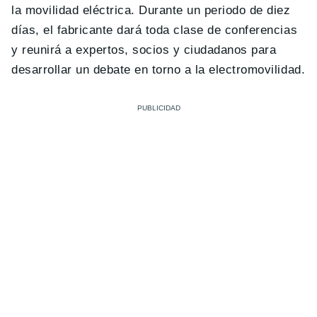
la movilidad eléctrica. Durante un periodo de diez
días, el fabricante dará toda clase de conferencias
y reunirá a expertos, socios y ciudadanos para
desarrollar un debate en torno a la electromovilidad.