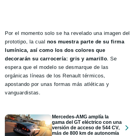
Por el momento solo se ha revelado una imagen del
prototipo, la cual
nos muestra parte de su firma
lumínica, así como los dos colores que
decorarán su carrocería: gris y amarillo
. Se
espera que el modelo se desmarque de las
orgánicas líneas de los Renault térmicos,
apostando por unas formas más atléticas y
vanguardistas.
Mercedes-AMG amplía la
gama del GT eléctrico con una
versión de acceso de 544 CV,
más de 800 km de autonomía