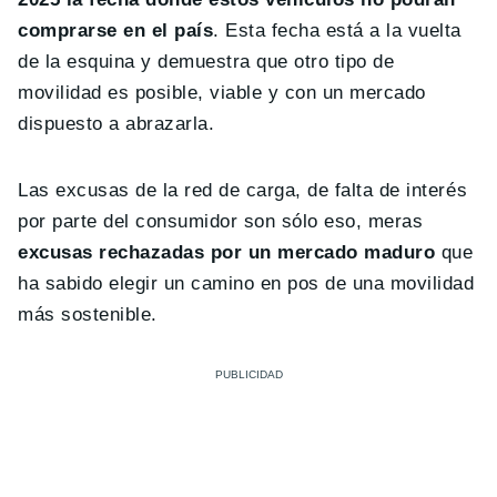
comprarse en el país
. Esta fecha está a la vuelta
de la esquina y demuestra que otro tipo de
movilidad es posible, viable y con un mercado
dispuesto a abrazarla.
Las excusas de la red de carga, de falta de interés
por parte del consumidor son sólo eso, meras
excusas rechazadas por un mercado maduro
que
ha sabido elegir un camino en pos de una movilidad
más sostenible.