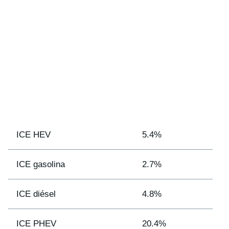
ICE HEV
5.4%
ICE gasolina
2.7%
ICE diésel
4.8%
ICE PHEV
20.4%