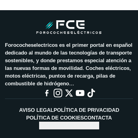
Forococheselectricos es el primer portal en español
dedicado al mundo de las tecnologías de transporte
sostenibles, y donde prestamos especial atención a
las nuevas formas de movilidad. Coches eléctricos,
motos eléctricas, puntos de recarga, pilas de
combustible de hidrógeno…
AVISO LEGAL
POLÍTICA DE PRIVACIDAD
POLÍTICA DE COOKIES
CONTACTA
CONFIGURAR COOKIES