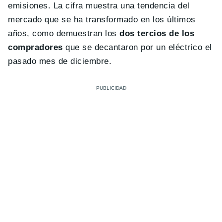
emisiones. La cifra muestra una tendencia del
mercado que se ha transformado en los últimos
años, como demuestran los
dos tercios de los
compradores
que se decantaron por un eléctrico el
pasado mes de diciembre.