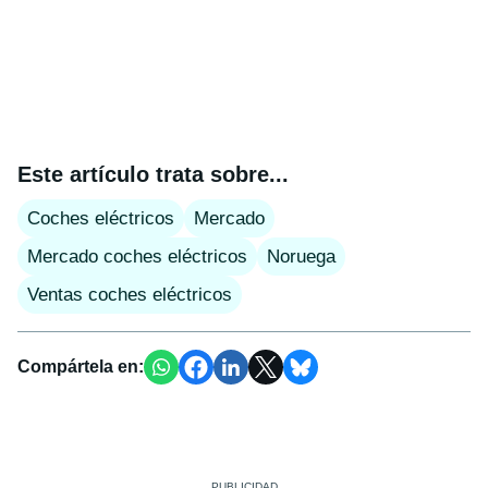
Este artículo trata sobre...
Coches eléctricos
Mercado
Mercado coches eléctricos
Noruega
Ventas coches eléctricos
Compártela en: