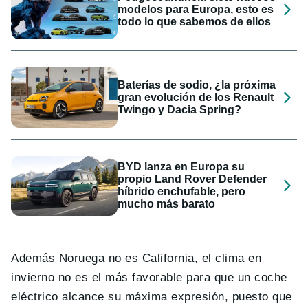
modelos para Europa, esto es
todo lo que sabemos de ellos
Baterías de sodio, ¿la próxima
gran evolución de los Renault
Twingo y Dacia Spring?
BYD lanza en Europa su
propio Land Rover Defender
híbrido enchufable, pero
mucho más barato
Además Noruega no es California, el clima en
invierno no es el más favorable para que un coche
eléctrico alcance su máxima expresión, puesto que