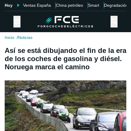
Hoy
Ventas España
China petróleo
Smart
Degradación
Inicio
Noticias
Así se está dibujando el fin de la era
de los coches de gasolina y diésel.
Noruega marca el camino