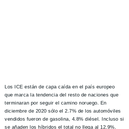
Los ICE están de capa caída en el país europeo
que marca la tendencia del resto de naciones que
terminaran por seguir el camino noruego. En
diciembre de 2020 sólo el 2.7% de los automóviles
vendidos fueron de gasolina, 4.8% diésel. Incluso si
se añaden los híbridos el total no llega al 12.9%.