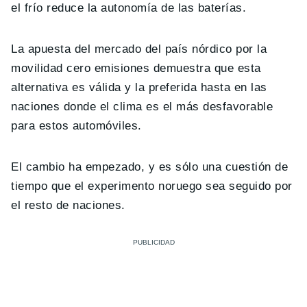
el frío reduce la autonomía de las baterías.
La apuesta del mercado del país nórdico por la
movilidad cero emisiones demuestra que esta
alternativa es válida y la preferida hasta en las
naciones donde el clima es el más desfavorable
para estos automóviles.
El cambio ha empezado, y es sólo una cuestión de
tiempo que el experimento noruego sea seguido por
el resto de naciones.