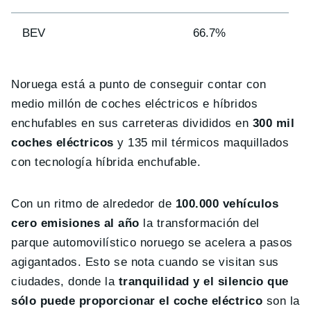
BEV
66.7%
Noruega está a punto de conseguir contar con
medio millón de coches eléctricos e híbridos
enchufables en sus carreteras divididos en
300 mil
coches eléctricos
y 135 mil térmicos maquillados
con tecnología híbrida enchufable.
Con un ritmo de alrededor de
100.000 vehículos
cero emisiones al año
la transformación del
parque automovilístico noruego se acelera a pasos
agigantados. Esto se nota cuando se visitan sus
ciudades, donde la
tranquilidad y el silencio que
sólo puede proporcionar el coche eléctrico
son la