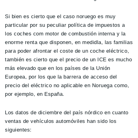
Si bien es cierto que el caso noruego es muy
particular por su peculiar política de impuestos a
los coches com motor de combustión interna y la
enorme renta que disponen, en medidla, las familias
para poder afrontar el coste de un coche eléctrico,
también es cierto que el precio de un ICE es mucho
más elevado que en los países de la Unión
Europea, por los que la barrera de acceso del
precio del eléctrico no aplicable en Noruega como,
por ejemplo, en España.
Los datos de diciembre del país nórdico en cuanto
ventas de vehículos automóviles han sido los
siguientes: