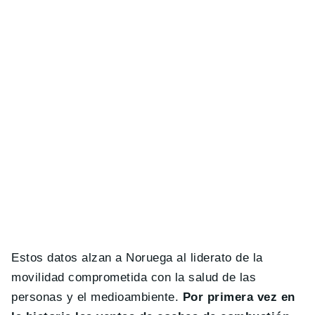
Estos datos alzan a Noruega al liderato de la
movilidad comprometida con la salud de las
personas y el medioambiente.
Por primera vez en