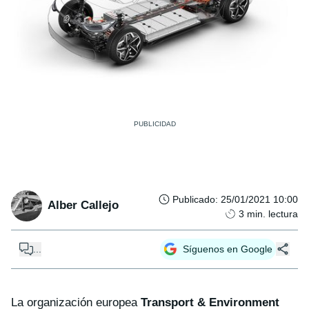
Publicado
:
25/01/2021 10:00
Alber Callejo
3
min. lectura
...
Síguenos en Google
La organización europea
Transport & Environment