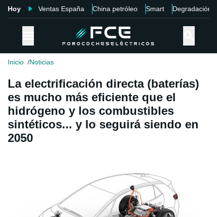
Hoy
Ventas España
China petróleo
Smart
Degradación
Inicio
Noticias
La electrificación directa (baterías)
es mucho más eficiente que el
hidrógeno y los combustibles
sintéticos... y lo seguirá siendo en
2050