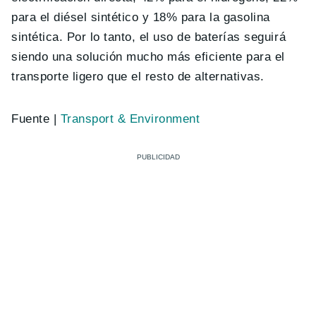
para el diésel sintético y 18% para la gasolina
sintética. Por lo tanto, el uso de baterías seguirá
siendo una solución mucho más eficiente para el
transporte ligero que el resto de alternativas.
Fuente |
Transport & Environment