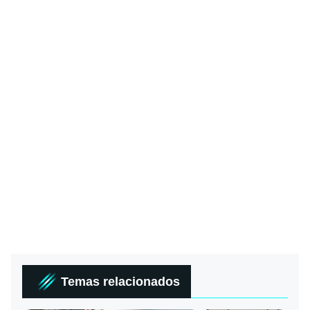
Temas relacionados