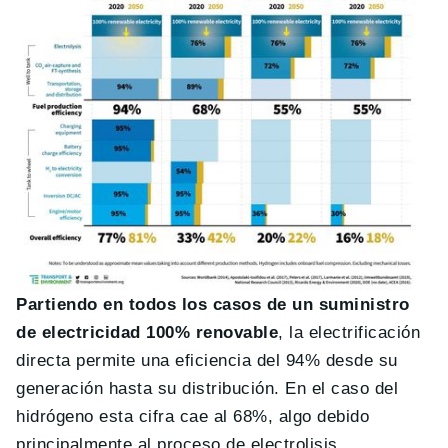
Partiendo en todos los casos de un suministro
de electricidad 100% renovable
, la electrificación
directa permite una eficiencia del 94% desde su
generación hasta su distribución. En el caso del
hidrógeno esta cifra cae al 68%, algo debido
principalmente al proceso de electrolisis