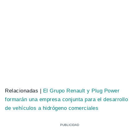
Relacionadas |
El Grupo Renault y Plug Power
formarán una empresa conjunta para el desarrollo
de vehículos a hidrógeno comerciales