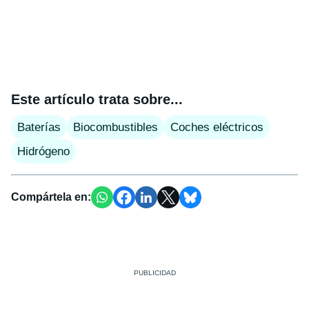
Este artículo trata sobre...
Baterías
Biocombustibles
Coches eléctricos
Hidrógeno
Compártela en: