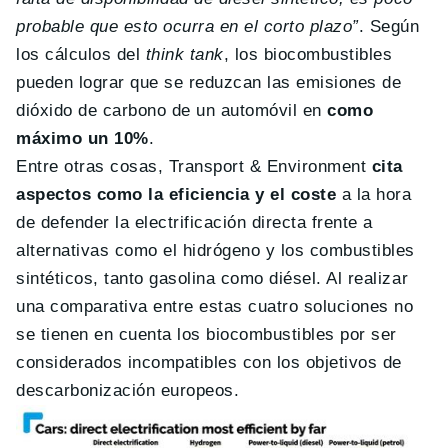
probable que esto ocurra en el corto plazo”
. Según
los cálculos del
think tank
, los biocombustibles
pueden lograr que se reduzcan las emisiones de
dióxido de carbono de un automóvil en
como
máximo un 10%
.
Entre otras cosas, Transport & Environment
cita
aspectos como la eficiencia y el coste
a la hora
de defender la electrificación directa frente a
alternativas como el hidrógeno y los combustibles
sintéticos, tanto gasolina como diésel. Al realizar
una comparativa entre estas cuatro soluciones no
se tienen en cuenta los biocombustibles por ser
considerados incompatibles con los objetivos de
descarbonización europeos.