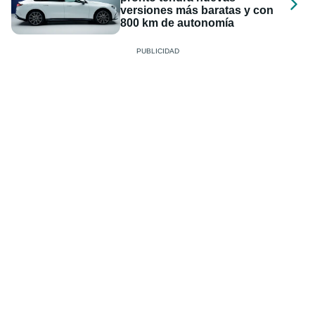
versiones más baratas y con
800 km de autonomía