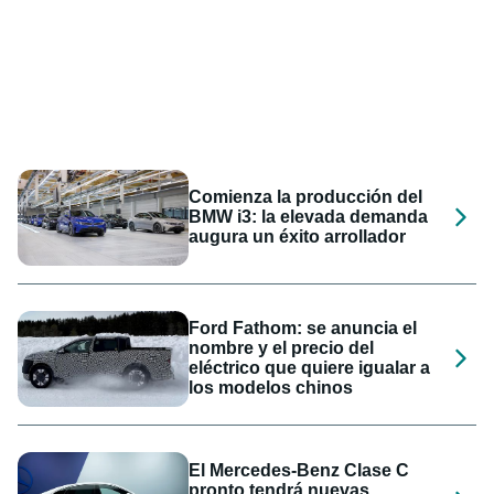
Comienza la producción del
BMW i3: la elevada demanda
augura un éxito arrollador
Ford Fathom: se anuncia el
nombre y el precio del
eléctrico que quiere igualar a
los modelos chinos
El Mercedes-Benz Clase C
pronto tendrá nuevas