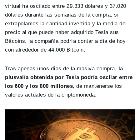
virtual ha oscilado entre 29.333 dólares y 37.020
dólares durante las semanas de la compra, si
extrapolamos la cantidad invertida y la media del
precio al que puede haber adquirido Tesla sus
Bitcoins, la compañía podría contar a día de hoy
con alrededor de 44.000 Bitcoin.
Tras apenas unos días de la masiva compra,
la
plusvalía obtenida por Tesla podría oscilar entre
los 600 y los 800 millones
, de mantenerse los
valores actuales de la criptomoneda.