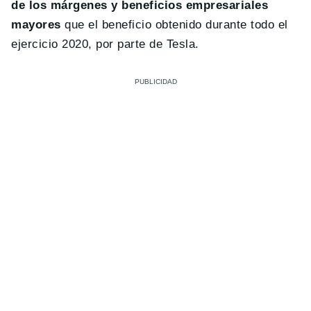
de los márgenes y beneficios empresariales
mayores
que el beneficio obtenido durante todo el
ejercicio 2020, por parte de Tesla.