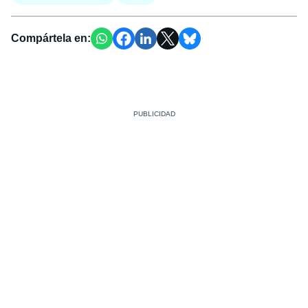
Compártela en: