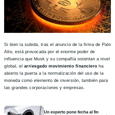
Si bien la subida, tras el anuncio de la firma de Palo
Alto, está provocada por el enorme poder de
influencia que Musk y su compañía ostentan a nivel
global, el
arriesgado movimiento financiero
ha
abierto la puerta a la normalización del uso de la
moneda como elemento de inversión, también para
las grandes corporaciones y empresas.
Un experto pone fecha al fin