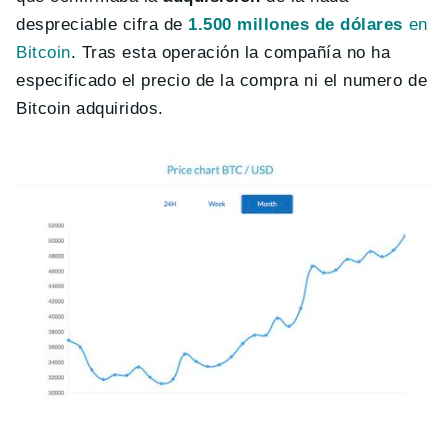
despreciable cifra de
1.500 millones de dólares
en
Bitcoin
. Tras esta operación la compañía no ha
especificado el precio de la compra ni el numero de
Bitcoin adquiridos.