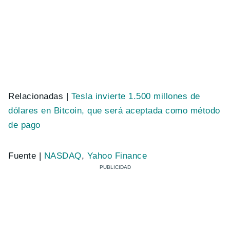
Relacionadas |
Tesla invierte 1.500 millones de
dólares en Bitcoin, que será aceptada como método
de pago
Fuente |
NASDAQ
,
Yahoo Finance