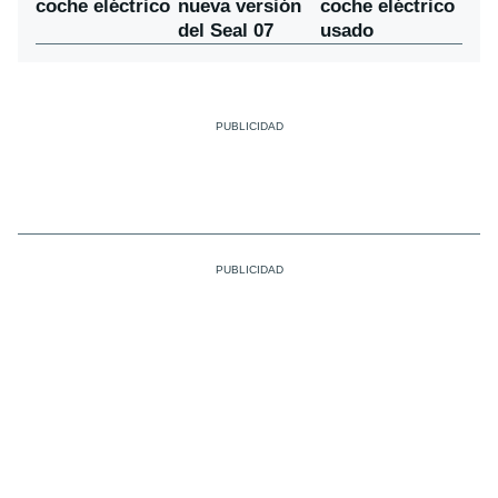
nueva versión
coche eléctrico
coche eléctrico
del Seal 07
usado