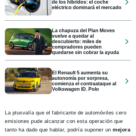
de los híbridos: el coche
eléctrico dominará el mercado
La chapuza del Plan Moves
vuelve a quedar al
descubierto: miles de
compradores pueden
quedarse sin cobrar la ayuda
El Renault 5 aumenta su
autonomía por sorpresa,
comienza el contraataque al
Volkswagen ID. Polo
La plusvalía que el fabricante de automóviles cero
emisiones pude alcanzar con esta operación que
tanto ha dado que hablar, podría suponer un
mejora