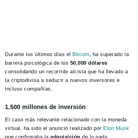
Durante los últimos días el
Bitcoin
, ha superado la
barrera psicológica de los
50,000 dólares
consolidando un recorrido alcista que ha llevado a
la criptodivisa a seducir a nuevos inversores e
incluso compañías.
1.500 millones de inversión
El caso más relevante relacionado con la moneda
virtual, ha sido el anuncio realizado por
Elon Musk
que confirmaba la
adquisición
de la nada