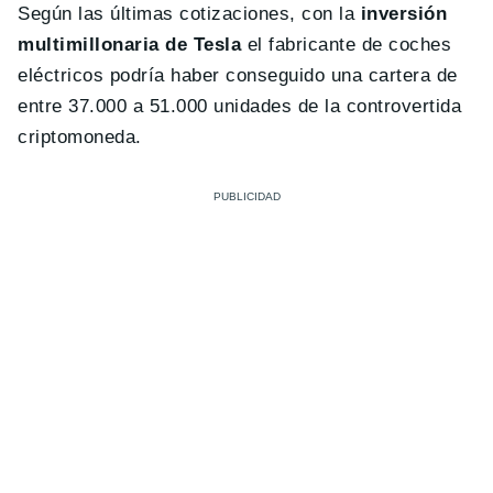
Según las últimas cotizaciones, con la
inversión
multimillonaria de Tesla
el fabricante de coches
eléctricos podría haber conseguido una cartera de
entre 37.000 a 51.000 unidades de la controvertida
criptomoneda.