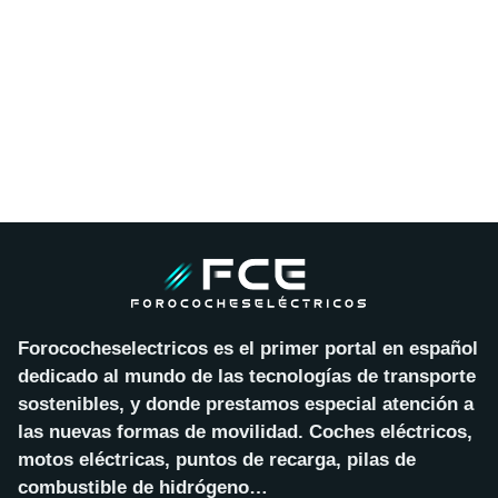
Forococheselectricos es el primer portal en español
dedicado al mundo de las tecnologías de transporte
sostenibles, y donde prestamos especial atención a
las nuevas formas de movilidad. Coches eléctricos,
motos eléctricas, puntos de recarga, pilas de
combustible de hidrógeno…