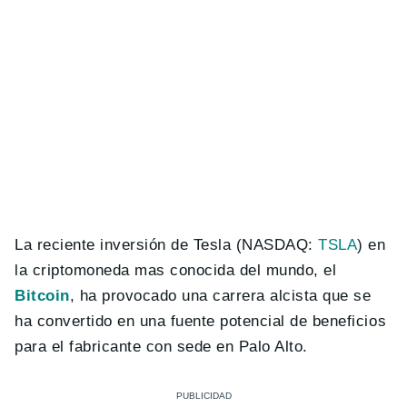
La reciente inversión de Tesla (NASDAQ:
TSLA
) en
la criptomoneda mas conocida del mundo, el
Bitcoin
, ha provocado una carrera alcista que se
ha convertido en una fuente potencial de beneficios
para el fabricante con sede en Palo Alto.