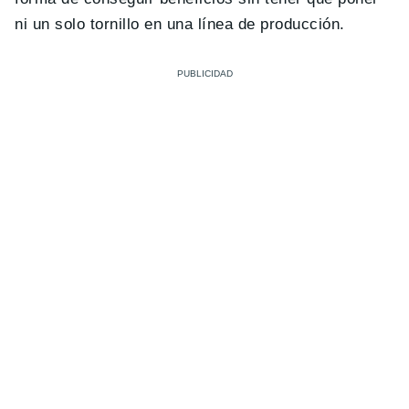
ni un solo tornillo en una línea de producción.