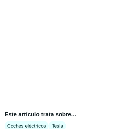
Este artículo trata sobre...
Coches eléctricos
Tesla