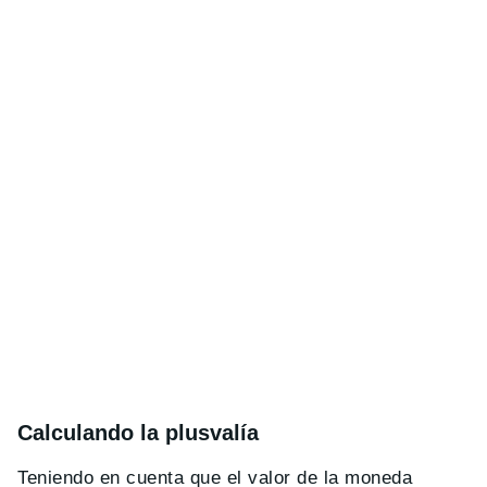
Calculando la plusvalía
Teniendo en cuenta que el valor de la moneda