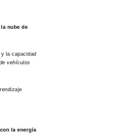
 la nube de
 y la capacidad
 de vehículos
rendizaje
con la energía