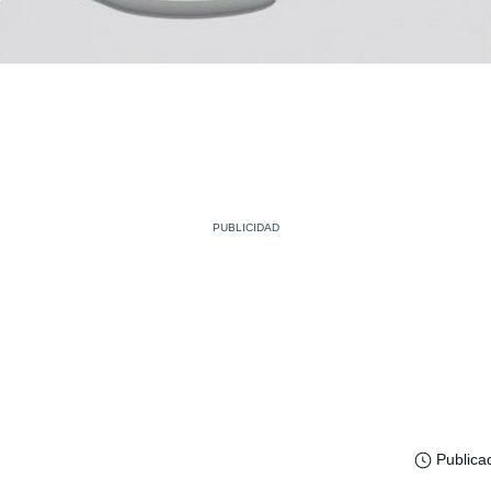
Publica