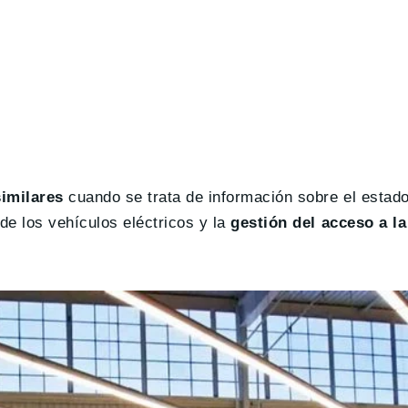
similares
cuando se trata de información sobre el estado
de los vehículos eléctricos y la
gestión del acceso a la