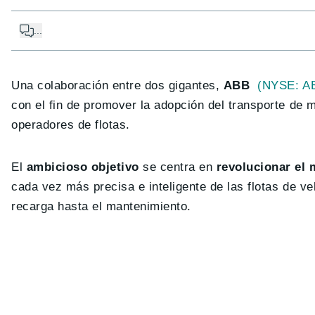
...
Una colaboración entre dos gigantes,
ABB
(NYSE: A
con el fin de promover la adopción del transporte de
operadores de flotas.
El
ambicioso objetivo
se centra en
revolucionar el 
cada vez más precisa e inteligente de las flotas de ve
recarga hasta el mantenimiento.