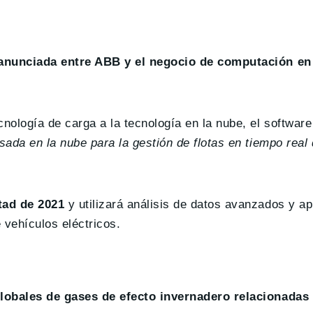
anunciada entre ABB y el negocio de computación en
ología de carga a la tecnología en la nube, el software
asada en la nube para la gestión de flotas en tiempo real
tad de 2021
y utilizará análisis de datos avanzados y ap
 vehículos eléctricos.
globales de gases de efecto invernadero relacionadas 