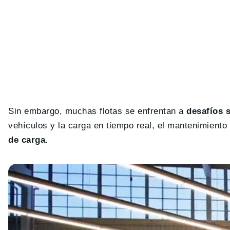
Sin embargo, muchas flotas se enfrentan a
desafíos 
vehículos y la carga en tiempo real, el mantenimiento 
de carga.