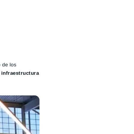
 de los
 infraestructura