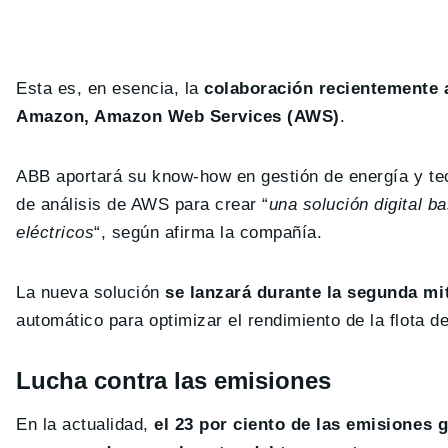
Esta es, en esencia, la
colaboración recientemente 
Amazon, Amazon Web Services (AWS)
.
ABB aportará su know-how en gestión de energía y tecn
de análisis de AWS para crear “
una solución digital b
eléctricos
“, según afirma la compañía.
La nueva solución
se lanzará durante la segunda mi
automático para optimizar el rendimiento de la flota de
Lucha contra las emisiones
En la actualidad,
el 23 por ciento de las emisiones 