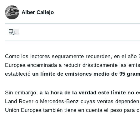
Alber Callejo
...
Como los lectores seguramente recuerden, en el año 2
Europea encaminada a reducir drásticamente las emisi
estableció
un límite de emisiones medio de 95 gram
Sin embargo,
a la hora de la verdad este límite no
Land Rover o Mercedes-Benz cuyas ventas dependen en
Unión Europea también tiene en cuenta el peso para ca