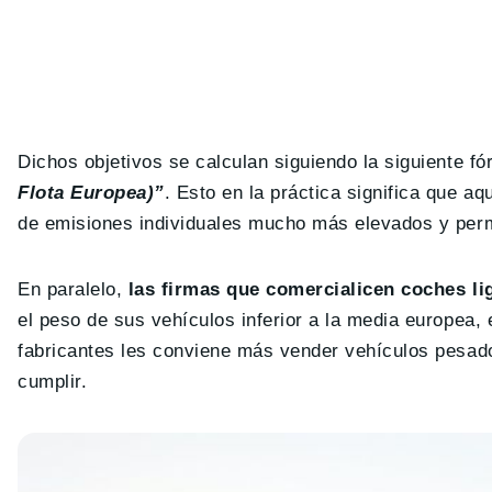
Dichos objetivos se calculan siguiendo la siguiente f
Flota Europea)”
. Esto en la práctica significa que 
de emisiones individuales mucho más elevados y per
En paralelo,
las firmas que comercialicen coches li
el peso de sus vehículos inferior a la media europea, e
fabricantes les conviene más vender vehículos pesado
cumplir.