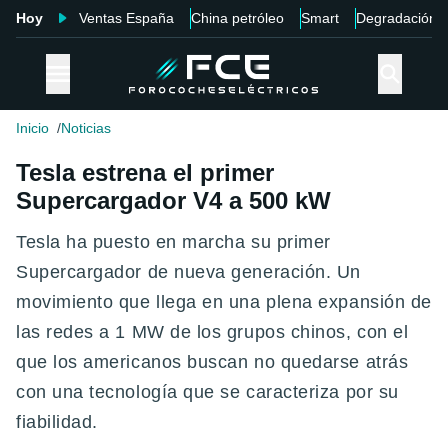
Hoy
Ventas España
China petróleo
Smart
Degradación
Inicio
Noticias
Tesla estrena el primer
Supercargador V4 a 500 kW
Tesla ha puesto en marcha su primer
Supercargador de nueva generación. Un
movimiento que llega en una plena expansión de
las redes a 1 MW de los grupos chinos, con el
que los americanos buscan no quedarse atrás
con una tecnología que se caracteriza por su
fiabilidad.