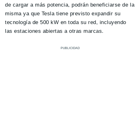
de cargar a más potencia, podrán beneficiarse de la
misma ya que Tesla tiene previsto expandir su
tecnología de 500 kW en toda su red, incluyendo
las estaciones abiertas a otras marcas.