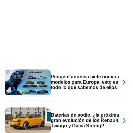
Peugeot anuncia siete nuevos
modelos para Europa, esto es
todo lo que sabemos de ellos
Baterías de sodio, ¿la próxima
gran evolución de los Renault
Twingo y Dacia Spring?