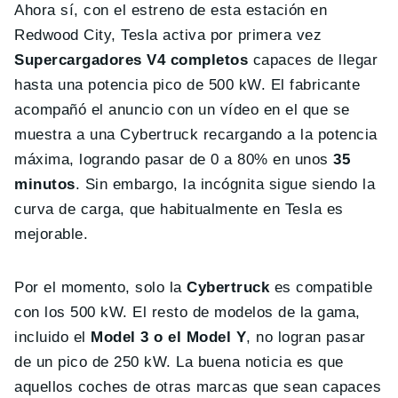
Ahora sí, con el estreno de esta estación en
Redwood City, Tesla activa por primera vez
Supercargadores V4 completos
capaces de llegar
hasta una potencia pico de 500 kW. El fabricante
acompañó el anuncio con un vídeo en el que se
muestra a una Cybertruck recargando a la potencia
máxima, logrando pasar de 0 a 80% en unos
35
minutos
. Sin embargo, la incógnita sigue siendo la
curva de carga, que habitualmente en Tesla es
mejorable.
Por el momento, solo la
Cybertruck
es compatible
con los 500 kW. El resto de modelos de la gama,
incluido el
Model 3 o el Model Y
, no logran pasar
de un pico de 250 kW. La buena noticia es que
aquellos coches de otras marcas que sean capaces