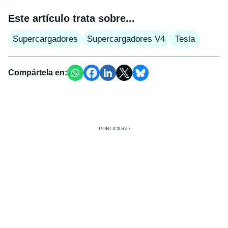
Este artículo trata sobre...
Supercargadores
Supercargadores V4
Tesla
Compártela en: