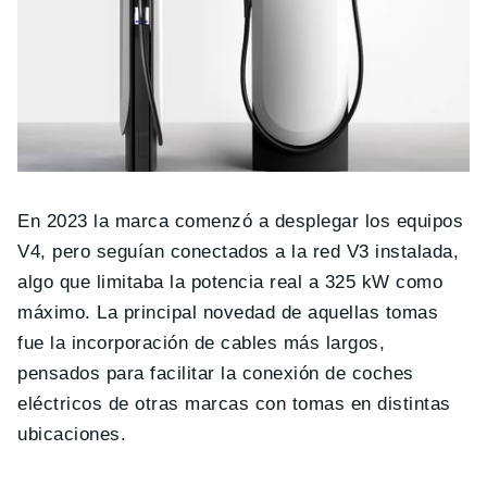
En 2023 la marca comenzó a desplegar los equipos
V4, pero seguían conectados a la red V3 instalada,
algo que limitaba la potencia real a 325 kW como
máximo. La principal novedad de aquellas tomas
fue la incorporación de cables más largos,
pensados para facilitar la conexión de coches
eléctricos de otras marcas con tomas en distintas
ubicaciones.