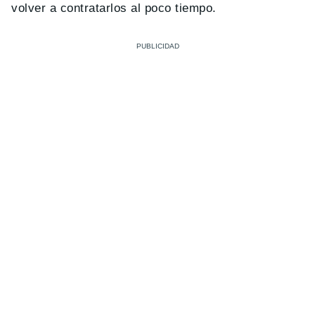
volver a contratarlos al poco tiempo.