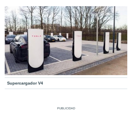
Supercargador V4