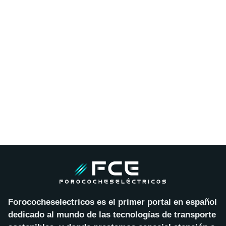
Forococheselectricos es el primer portal en español
dedicado al mundo de las tecnologías de transporte