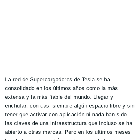
La red de Supercargadores de Tesla se ha
consolidado en los últimos años como la más
extensa y la más fiable del mundo. Llegar y
enchufar, con casi siempre algún espacio libre y sin
tener que activar con aplicación ni nada han sido
las claves de una infraestructura que incluso se ha
abierto a otras marcas. Pero en los últimos meses