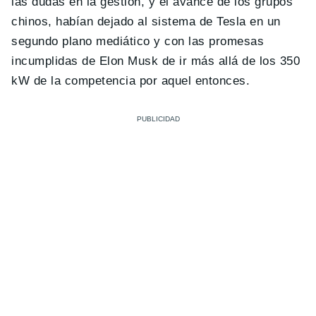
las dudas en la gestión, y el avance de los grupos
chinos, habían dejado al sistema de Tesla en un
segundo plano mediático y con las promesas
incumplidas de Elon Musk de ir más allá de los 350
kW de la competencia por aquel entonces.