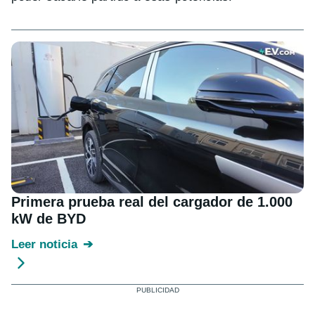
Primera prueba real del cargador de 1.000
kW de BYD
Leer noticia