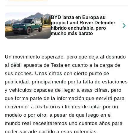
BYD lanza en Europa su
propio Land Rover Defender
híbrido enchufable, pero
mucho más barato
Un movimiento esperado, pero que deja al desnudo
al débil apuesta de Tesla en cuanto a la carga de
sus coches. Unas cifras con cierto punto de
publicidad, principalmente por la falta de estaciones
y vehículos capaces de llegar a esas cifras, pero
que forma parte de la información que servirá para
convencer a los futuros clientes de optar por un
modelo o por otro, a pesar de que luego en el
mundo real necesitaremos uno cuantos años para
poder sacarle partido a esas potencias.