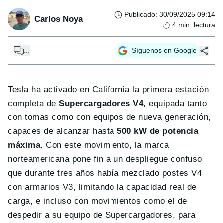
Publicado
:
30/09/2025 09:14
Carlos Noya
4
min. lectura
...
Síguenos en Google
Tesla ha activado en California la primera estación
completa de
Supercargadores V4
, equipada tanto
con tomas como con equipos de nueva generación,
capaces de alcanzar hasta
500 kW de potencia
máxima
. Con este movimiento, la marca
norteamericana pone fin a un despliegue confuso
que durante tres años había mezclado postes V4
con armarios V3, limitando la capacidad real de
carga, e incluso con movimientos como el de
despedir a su equipo de Supercargadores, para