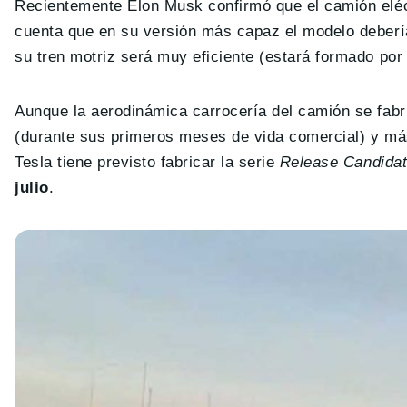
Recientemente Elon Musk confirmó que el camión eléc
cuenta que en su versión más capaz el modelo deberí
su tren motriz será muy eficiente (estará formado por
Aunque la aerodinámica carrocería del camión se fabr
(durante sus primeros meses de vida comercial) y más
Tesla tiene previsto fabricar la serie
Release Candida
julio
.