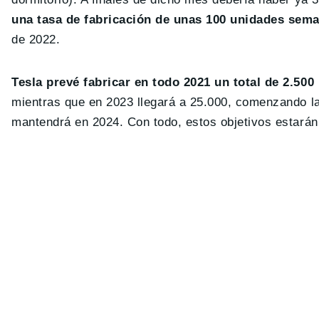
una tasa de fabricación de unas 100 unidades sem
de 2022.
Tesla prevé fabricar en todo 2021 un total de 2.50
mientras que en 2023 llegará a 25.000, comenzando l
mantendrá en 2024. Con todo, estos objetivos estarán