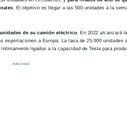
anales
. El objetivo es llegar a las 500 unidades a la sem
0 unidades de su camión eléctrico
. En 2022 alcanzará l
as exportaciones a Europa. La tasa de 25.000 unidades 
 íntimamente ligados a la capacidad de Tesla para produ