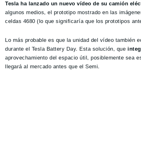
Tesla ha lanzado un nuevo vídeo de su camión eléc
algunos medios, el prototipo mostrado en las imágene
celdas 4680 (lo que significaría que los prototipos ant
Lo más probable es que la unidad del vídeo también 
durante el Tesla Battery Day. Esta solución, que
integ
aprovechamiento del espacio útil, posiblemente sea e
llegará al mercado antes que el Semi.