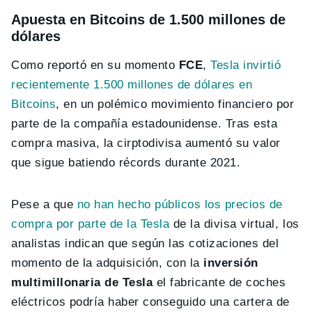
Apuesta en Bitcoins de 1.500 millones de
dólares
Como reportó en su momento
FCE
,
Tesla invirtió
recientemente 1.500 millones de dólares en
Bitcoins
, en un polémico movimiento financiero por
parte de la compañía estadounidense. Tras esta
compra masiva, la cirptodivisa aumentó su valor
que sigue batiendo récords durante 2021.
Pese a que
no han hecho públicos los precios de
compra por parte de la Tesla
de la divisa virtual, los
analistas indican que según las cotizaciones del
momento de la adquisición, con la
inversión
multimillonaria de Tesla
el fabricante de coches
eléctricos podría haber conseguido una cartera de