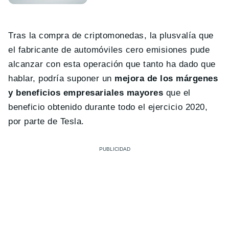
Tras la compra de criptomonedas, la plusvalía que
el fabricante de automóviles cero emisiones pude
alcanzar con esta operación que tanto ha dado que
hablar, podría suponer un
mejora de los márgenes
y beneficios empresariales mayores
que el
beneficio obtenido durante todo el ejercicio 2020,
por parte de Tesla.