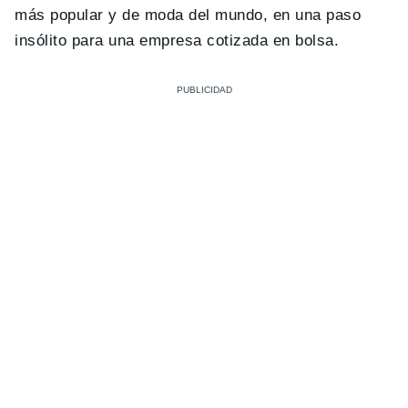
más popular y de moda del mundo, en una paso
insólito para una empresa cotizada en bolsa.