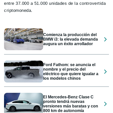
entre 37.000 a 51.000 unidades de la controvertida
criptomoneda.
Comienza la producción del
BMW i3: la elevada demanda
augura un éxito arrollador
Ford Fathom: se anuncia el
nombre y el precio del
eléctrico que quiere igualar a
los modelos chinos
El Mercedes-Benz Clase C
pronto tendrá nuevas
versiones más baratas y con
800 km de autonomía