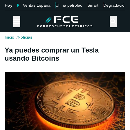
Hoy
Ventas España
China petróleo
Smart
Degradación
Inicio
Noticias
Ya puedes comprar un Tesla
usando Bitcoins