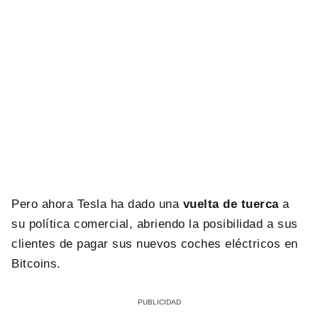
Pero ahora Tesla ha dado una
vuelta de tuerca
a
su política comercial, abriendo la posibilidad a sus
clientes de pagar sus nuevos coches eléctricos en
Bitcoins.