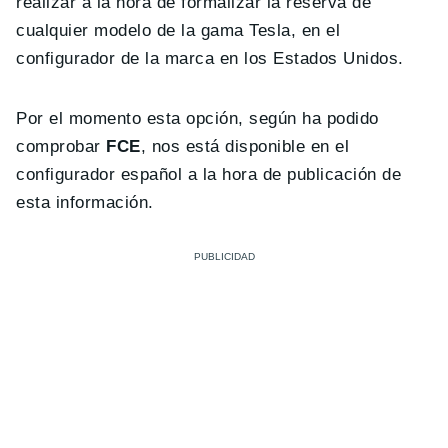
realizar a la hora de formalizar la reserva de
cualquier modelo de la gama Tesla, en el
configurador de la marca en los Estados Unidos.
Por el momento esta opción, según ha podido
comprobar
FCE
, nos está disponible en el
configurador español a la hora de publicación de
esta información.