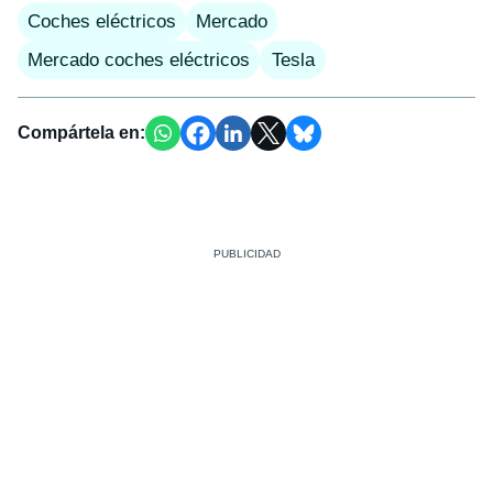
Coches eléctricos
Mercado
Mercado coches eléctricos
Tesla
Compártela en: