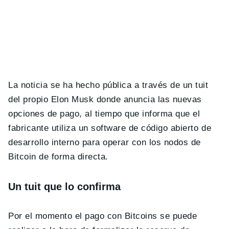
La noticia se ha hecho pública a través de un tuit
del propio Elon Musk donde anuncia las nuevas
opciones de pago, al tiempo que informa que el
fabricante utiliza un software de código abierto de
desarrollo interno para operar con los nodos de
Bitcoin de forma directa.
Un tuit que lo confirma
Por el momento el pago con Bitcoins se puede