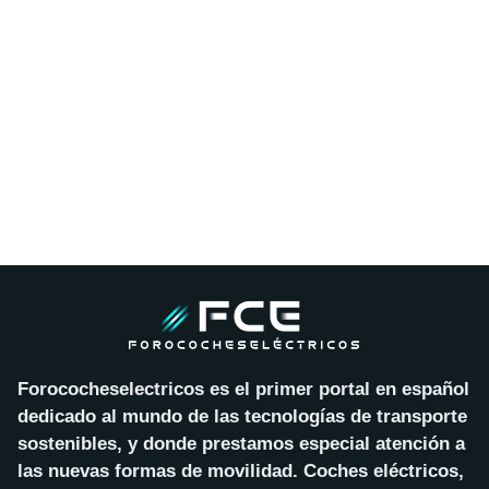
Forococheselectricos es el primer portal en español
dedicado al mundo de las tecnologías de transporte
sostenibles, y donde prestamos especial atención a
las nuevas formas de movilidad. Coches eléctricos,