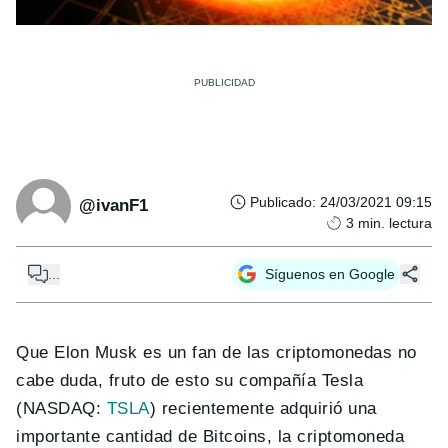
Publicado
:
24/03/2021 09:15
@ivanF1
3
min. lectura
...
Síguenos en Google
Que Elon Musk es un fan de las criptomonedas no
cabe duda, fruto de esto su compañía Tesla
(NASDAQ:
TSLA
) recientemente adquirió una
importante cantidad de Bitcoins, la criptomoneda