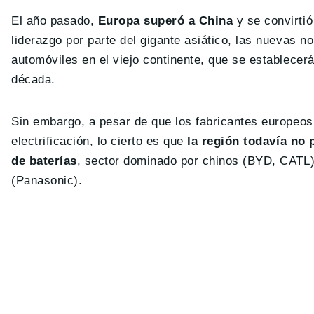
El año pasado,
Europa superó a China
y se convirti
liderazgo por parte del gigante asiático, las nuevas 
automóviles en el viejo continente, que se establecerá
década.
Sin embargo, a pesar de que los fabricantes europeos
electrificación, lo cierto es que
la región todavía no 
de baterías
, sector dominado por chinos (BYD, CATL
(Panasonic).