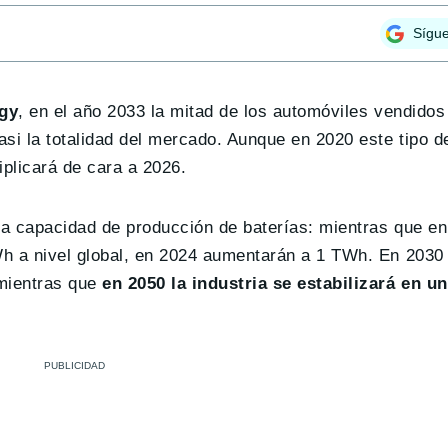
Sígu
gy
, en el año 2033 la mitad de los automóviles vendidos
si la totalidad del mercado. Aunque en 2020 este tipo d
iplicará de cara a 2026.
la capacidad de producción de baterías: mientras que en
Wh a nivel global, en 2024 aumentarán a 1 TWh. En 2030
mientras que
en 2050 la industria se estabilizará en 