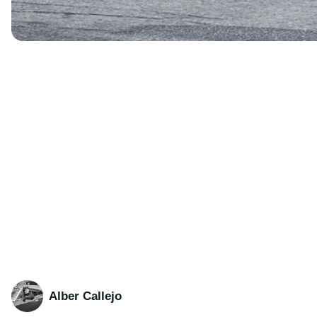
Alber Callejo