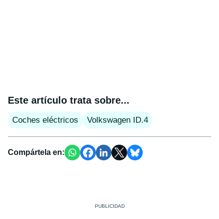
Este artículo trata sobre...
Coches eléctricos
Volkswagen ID.4
Compártela en: