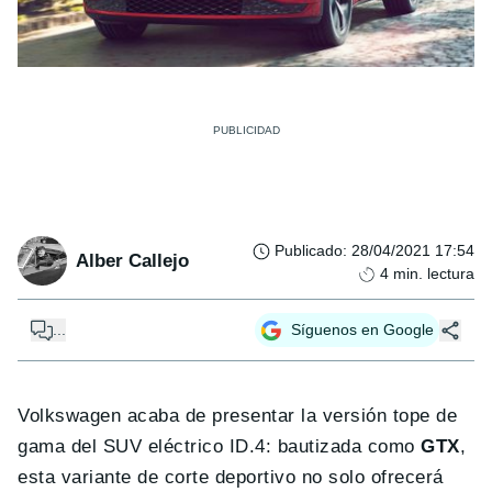
Publicado
:
28/04/2021 17:54
Alber Callejo
4
min. lectura
...
Síguenos en Google
Volkswagen acaba de presentar la versión tope de
gama del SUV eléctrico ID.4: bautizada como
GTX
,
esta variante de corte deportivo no solo ofrecerá