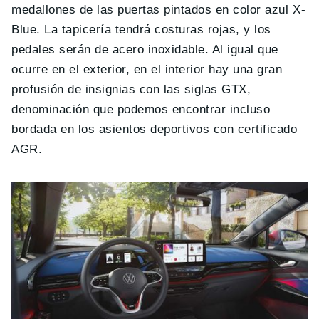
medallones de las puertas pintados en color azul X-
Blue. La tapicería tendrá costuras rojas, y los
pedales serán de acero inoxidable. Al igual que
ocurre en el exterior, en el interior hay una gran
profusión de insignias con las siglas GTX,
denominación que podemos encontrar incluso
bordada en los asientos deportivos con certificado
AGR.