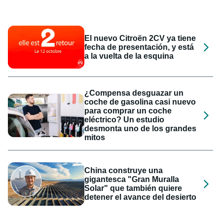
El nuevo Citroën 2CV ya tiene
fecha de presentación, y está
a la vuelta de la esquina
¿Compensa desguazar un
coche de gasolina casi nuevo
para comprar un coche
eléctrico? Un estudio
desmonta uno de los grandes
mitos
China construye una
gigantesca "Gran Muralla
Solar" que también quiere
detener el avance del desierto