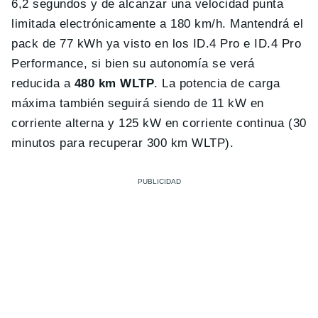
6,2 segundos y de alcanzar una velocidad punta
limitada electrónicamente a 180 km/h. Mantendrá el
pack de 77 kWh ya visto en los ID.4 Pro e ID.4 Pro
Performance, si bien su autonomía se verá
reducida a
480 km WLTP
. La potencia de carga
máxima también seguirá siendo de 11 kW en
corriente alterna y 125 kW en corriente continua (30
minutos para recuperar 300 km WLTP).