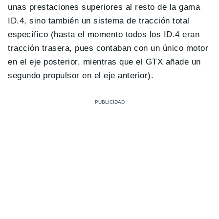
unas prestaciones superiores al resto de la gama
ID.4, sino también un sistema de tracción total
específico (hasta el momento todos los ID.4 eran
tracción trasera, pues contaban con un único motor
en el eje posterior, mientras que el GTX añade un
segundo propulsor en el eje anterior).