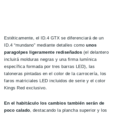
Estéticamente, el ID.4 GTX se diferenciará de un
ID.4 “mundano” mediante detalles como
unos
paragolpes ligeramente rediseñados
(el delantero
incluirá molduras negras y una firma lumínica
específica formada por tres barras LED), las
taloneras pintadas en el color de la carrocería, los
faros matriciales LED incluidos de serie y el color
Kings Red exclusivo.
En el habitáculo los cambios también serán de
poco calado
, destacando la plancha superior y los