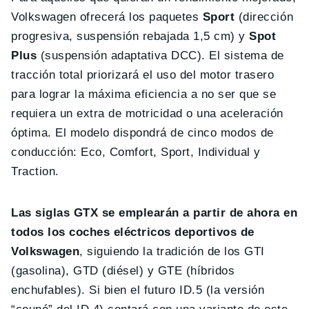
Volkswagen ofrecerá los paquetes
Sport
(dirección
progresiva, suspensión rebajada 1,5 cm) y
Spot
Plus
(suspensión adaptativa DCC). El sistema de
tracción total priorizará el uso del motor trasero
para lograr la máxima eficiencia a no ser que se
requiera un extra de motricidad o una aceleración
óptima. El modelo dispondrá de cinco modos de
conducción: Eco, Comfort, Sport, Individual y
Traction.
Las siglas GTX se emplearán a partir de ahora en
todos los coches eléctricos deportivos de
Volkswagen
, siguiendo la tradición de los GTI
(gasolina), GTD (diésel) y GTE (híbridos
enchufables). Si bien el futuro ID.5 (la versión