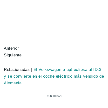
Anterior
Siguiente
Relacionadas |
El Volkswagen e-up! eclipsa al ID.3
y se convierte en el coche eléctrico más vendido de
Alemania