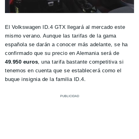
El Volkswagen ID.4 GTX llegará al mercado este
mismo verano. Aunque las tarifas de la gama
española se darán a conocer más adelante, se ha
confirmado que su precio en Alemania será de
49.950 euros
, una tarifa bastante competitiva si
tenemos en cuenta que se establecerá como el
buque insignia de la familia ID.4.