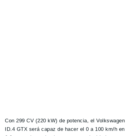
Con 299 CV (220 kW) de potencia, el Volkswagen
ID.4 GTX será capaz de hacer el 0 a 100 km/h en