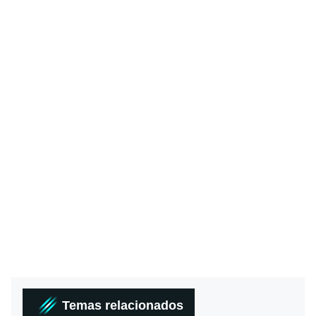
Temas relacionados