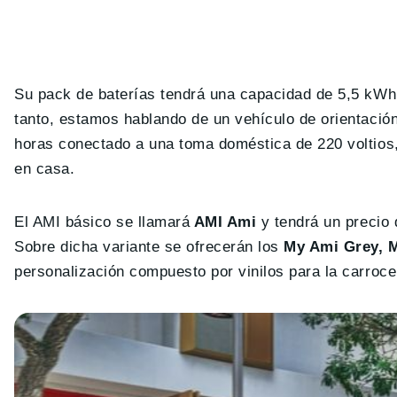
Su pack de baterías tendrá una capacidad de 5,5 kWh
tanto, estamos hablando de un vehículo de orientació
horas conectado a una toma doméstica de 220 voltios, 
en casa.
El AMI básico se llamará
AMI Ami
y tendrá un precio 
Sobre dicha variante se ofrecerán los
My Ami Grey, 
personalización compuesto por vinilos para la carroce