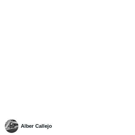
Alber Callejo