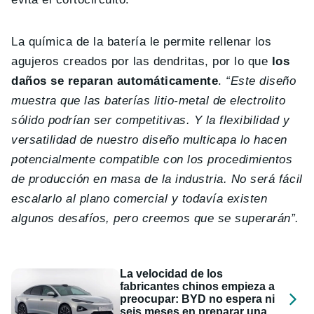
La química de la batería le permite rellenar los
agujeros creados por las dendritas, por lo que
los
daños se reparan automáticamente
.
“Este diseño
muestra que las baterías litio-metal de electrolito
sólido podrían ser competitivas. Y la flexibilidad y
versatilidad de nuestro diseño multicapa lo hacen
potencialmente compatible con los procedimientos
de producción en masa de la industria. No será fácil
escalarlo al plano comercial y todavía existen
algunos desafíos, pero creemos que se superarán”.
La velocidad de los
fabricantes chinos empieza a
preocupar: BYD no espera ni
seis meses en preparar una