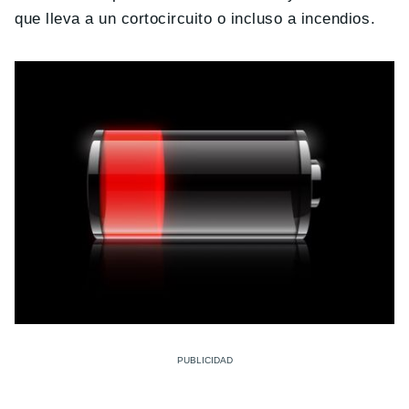
que lleva a un cortocircuito o incluso a incendios.