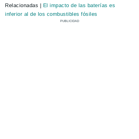
Relacionadas |
El impacto de las baterías es
inferior al de los combustibles fósiles