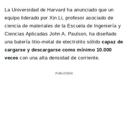
La Universidad de Harvard ha anunciado que un
equipo liderado por Xin Li, profesor asociado de
ciencia de materiales de la Escuela de Ingeniería y
Ciencias Aplicadas John A. Paulson, ha diseñado
una batería litio-metal de electrolito sólido
capaz de
cargarse y descargarse como mínimo 10.000
veces
con una alta densidad de corriente.