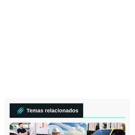
Temas relacionados