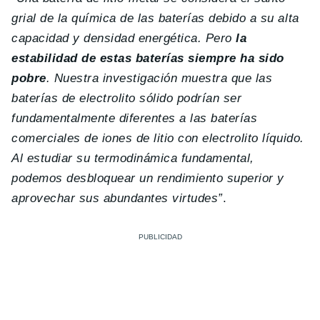
grial de la química de las baterías debido a su alta
capacidad y densidad energética. Pero
la
estabilidad de estas baterías siempre ha sido
pobre
.
Nuestra investigación muestra que las
baterías de electrolito sólido podrían ser
fundamentalmente diferentes a las baterías
comerciales de iones de litio con electrolito líquido.
Al estudiar su termodinámica fundamental,
podemos desbloquear un rendimiento superior y
aprovechar sus abundantes virtudes”
.