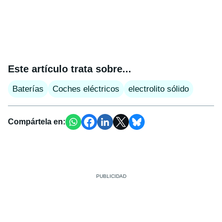
Este artículo trata sobre...
Baterías
Coches eléctricos
electrolito sólido
Compártela en: