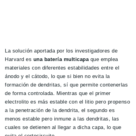
La solución aportada por los investigadores de
Harvard es
una batería multicapa
que emplea
materiales con diferentes estabilidades entre el
ánodo y el cátodo, lo que si bien no evita la
formación de dendritas, sí que permite contenerlas
de forma controlada. Mientras que el primer
electrolito es más estable con el litio pero propenso
a la penetración de la dendrita, el segundo es
menos estable pero inmune a las dendritas, las
cuales se detienen al llegar a dicha capa, lo que
evita el cortocircuito.