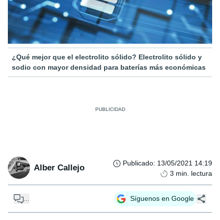
¿Qué mejor que el electrolito sólido? Electrolito sólido y
sodio con mayor densidad para baterías más económicas
Publicado
:
13/05/2021 14:19
Alber Callejo
3
min. lectura
...
Síguenos en Google