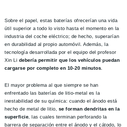
Sobre el papel, estas baterías ofrecerían una vida
útil superior a todo lo visto hasta el momento en la
industria del coche eléctrico; de hecho, superarían
en durabilidad al propio automóvil. Además, la
tecnología desarrollada por el equipo del profesor
Xin Li
debería permitir que los vehículos puedan
cargarse por completo en 10-20 minutos
.
El mayor problema al que siempre se han
enfrentado las baterías de litio-metal es la
inestabilidad de su química: cuando el ánodo está
hecho de metal de litio,
se forman dendritas en la
superficie
, las cuales terminan perforando la
barrera de separación entre el ánodo y el cátodo, lo