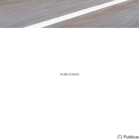
Publica