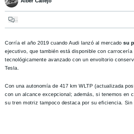
Alber Callejo
...
Corría el año 2019 cuando Audi lanzó al mercado
su p
ejecutivo, que también está disponible con carrocerí
tecnológicamente avanzado con un envoltorio conserva
Tesla.
Con una autonomía de 417 km WLTP (actualizada pos
con un alcance excepcional; además, si tenemos en c
su tren motriz tampoco destaca por su eficiencia. Sin