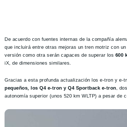
De acuerdo con fuentes internas de la compañía aleman
que incluirá entre otras mejoras un tren motriz con 
versión como otra serán capaces de superar los
600 
iX, de dimensiones similares.
Gracias a esta profunda actualización los e-tron y e-
pequeños, los Q4 e-tron y Q4 Sportback e-tron
, do
autonomía superior (unos 520 km WLTP) a pesar de c