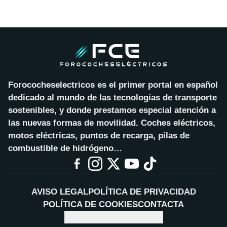
Forococheselectricos es el primer portal en español
dedicado al mundo de las tecnologías de transporte
sostenibles, y donde prestamos especial atención a
las nuevas formas de movilidad. Coches eléctricos,
motos eléctricas, puntos de recarga, pilas de
combustible de hidrógeno…
AVISO LEGAL
POLÍTICA DE PRIVACIDAD
POLÍTICA DE COOKIES
CONTACTA
CONFIGURAR COOKIES