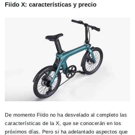
Fiido X: características y precio
De momento Fiido no ha desvelado al completo las
características de la X, que se conocerán en los
próximos días. Pero si ha adelantado aspectos que