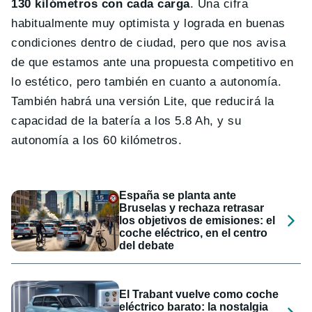
130 kilómetros con cada carga
. Una cifra
habitualmente muy optimista y lograda en buenas
condiciones dentro de ciudad, pero que nos avisa
de que estamos ante una propuesta competitivo en
lo estético, pero también en cuanto a autonomía.
También habrá una versión Lite, que reducirá la
capacidad de la batería a los 5.8 Ah, y su
autonomía a los 60 kilómetros.
España se planta ante
Bruselas y rechaza retrasar
los objetivos de emisiones: el
coche eléctrico, en el centro
del debate
El Trabant vuelve como coche
eléctrico barato: la nostalgia