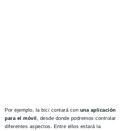
Por ejemplo, la bici contará con
una aplicación
para el móvil
, desde donde podremos controlar
diferentes aspectos. Entre ellos estará la