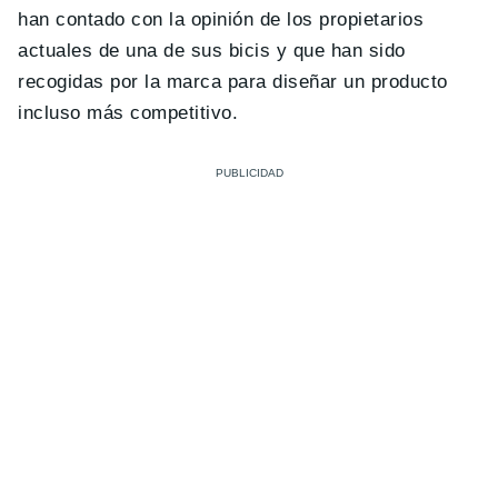
han contado con la opinión de los propietarios
actuales de una de sus bicis y que han sido
recogidas por la marca para diseñar un producto
incluso más competitivo.