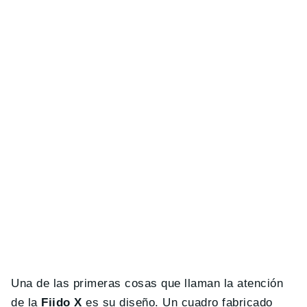
Una de las primeras cosas que llaman la atención
de la
Fiido X
es su diseño. Un cuadro fabricado