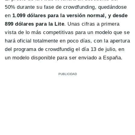
50% durante su fase de crowdfunding, quedándose
en
1.099 dólares para la versión normal, y desde
899 dólares para la Lite
. Unas cifras a primera
vista de lo más competitivas para un modelo que se
hará oficial totalmente en poco días, con la apertura
del programa de crowdfundig el día 13 de julio, en
un modelo disponible para ser enviado a España.