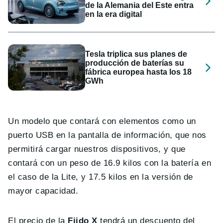
de la Alemania del Este entra
en la era digital
Tesla triplica sus planes de
producción de baterías su
fábrica europea hasta los 18
GWh
Un modelo que contará con elementos como un
puerto USB en la pantalla de información, que nos
permitirá cargar nuestros dispositivos, y que
contará con un peso de 16.9 kilos con la batería en
el caso de la Lite, y 17.5 kilos en la versión de
mayor capacidad.
El precio de la
Fiido X
tendrá un descuento del