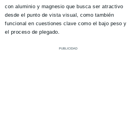
con aluminio y magnesio que busca ser atractivo
desde el punto de vista visual, como también
funcional en cuestiones clave como el bajo peso y
el proceso de plegado.