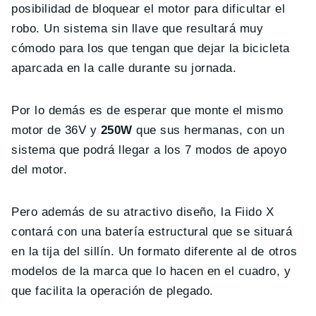
posibilidad de bloquear el motor para dificultar el
robo. Un sistema sin llave que resultará muy
cómodo para los que tengan que dejar la bicicleta
aparcada en la calle durante su jornada.
Por lo demás es de esperar que monte el mismo
motor de 36V y
250W
que sus hermanas, con un
sistema que podrá llegar a los 7 modos de apoyo
del motor.
Pero además de su atractivo diseño, la Fiido X
contará con una batería estructural que se situará
en la tija del sillín. Un formato diferente al de otros
modelos de la marca que lo hacen en el cuadro, y
que facilita la operación de plegado.