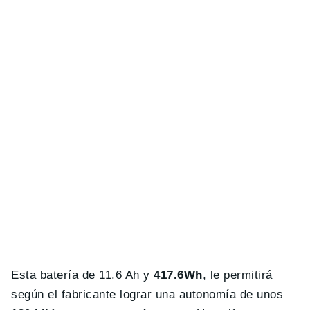
Esta batería de 11.6 Ah y
417.6Wh
, le permitirá
según el fabricante lograr una autonomía de unos