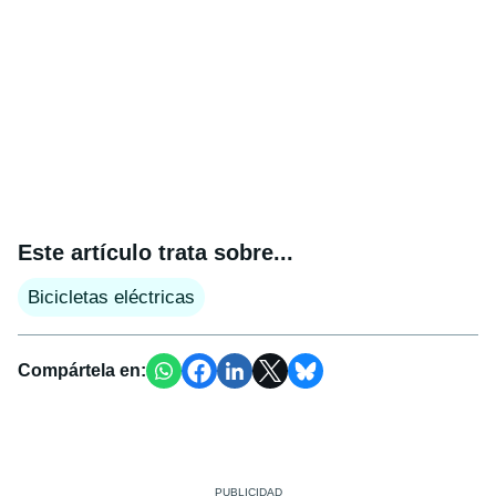
Este artículo trata sobre...
Bicicletas eléctricas
Compártela en: