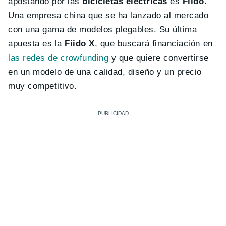
apostando por las
bicicletas eléctricas
es
Fiido
.
Una empresa china que se ha lanzado al mercado
con una gama de modelos plegables. Su última
apuesta es la
Fiido X
, que buscará financiación en
las redes de crowfunding
y que quiere convertirse
en un modelo de una calidad, diseño y un precio
muy competitivo.