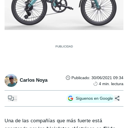
Publicado
:
30/06/2021 09:34
Carlos Noya
4
min. lectura
...
Síguenos en Google
Una de las compañías que más fuerte está