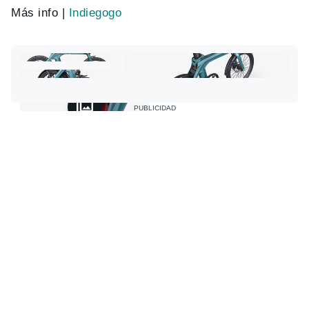
Más info |
Indiegogo