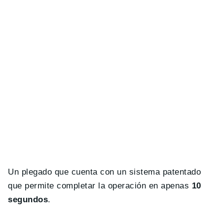
Un plegado que cuenta con un sistema patentado
que permite completar la operación en apenas
10
segundos
.