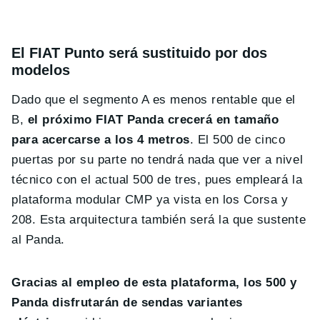
El FIAT Punto será sustituido por dos
modelos
Dado que el segmento A es menos rentable que el
B,
el próximo FIAT Panda crecerá en tamaño
para acercarse a los 4 metros
. El 500 de cinco
puertas por su parte no tendrá nada que ver a nivel
técnico con el actual 500 de tres, pues empleará la
plataforma modular CMP ya vista en los Corsa y
208. Esta arquitectura también será la que sustente
al Panda.
Gracias al empleo de esta plataforma, los 500 y
Panda disfrutarán de sendas variantes