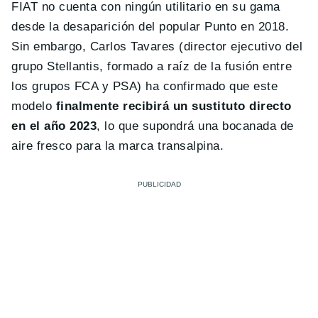
FIAT no cuenta con ningún utilitario en su gama
desde la desaparición del popular Punto en 2018.
Sin embargo, Carlos Tavares (director ejecutivo del
grupo Stellantis, formado a raíz de la fusión entre
los grupos FCA y PSA) ha confirmado que este
modelo
finalmente recibirá un sustituto directo
en el año 2023
, lo que supondrá una bocanada de
aire fresco para la marca transalpina.