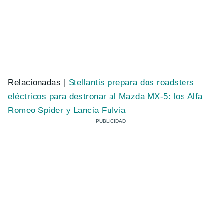
Relacionadas |
Stellantis prepara dos roadsters
eléctricos para destronar al Mazda MX-5: los Alfa
Romeo Spider y Lancia Fulvia