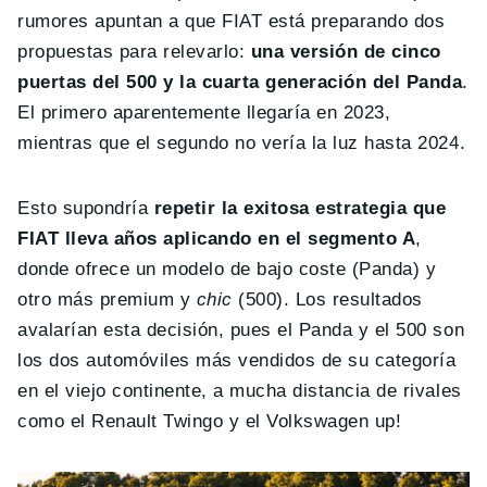
rumores apuntan a que FIAT está preparando dos
propuestas para relevarlo:
una versión de cinco
puertas del 500 y la cuarta generación del Panda
.
El primero aparentemente llegaría en 2023,
mientras que el segundo no vería la luz hasta 2024.
Esto supondría
repetir la exitosa estrategia que
FIAT lleva años aplicando en el segmento A
,
donde ofrece un modelo de bajo coste (Panda) y
otro más premium y
chic
(500). Los resultados
avalarían esta decisión, pues el Panda y el 500 son
los dos automóviles más vendidos de su categoría
en el viejo continente, a mucha distancia de rivales
como el Renault Twingo y el Volkswagen up!