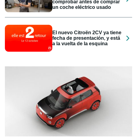
comprobar antes de comprar
un coche eléctrico usado
El nuevo Citroën 2CV ya tiene
fecha de presentación, y está
a la vuelta de la esquina