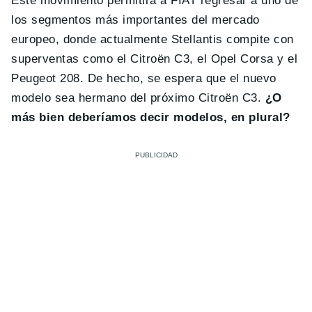
Este movimiento permitirá a FIAT regresar a uno de
los segmentos más importantes del mercado
europeo, donde actualmente Stellantis compite con
superventas como el Citroën C3, el Opel Corsa y el
Peugeot 208. De hecho, se espera que el nuevo
modelo sea hermano del próximo Citroën C3.
¿O
más bien deberíamos decir modelos, en plural?