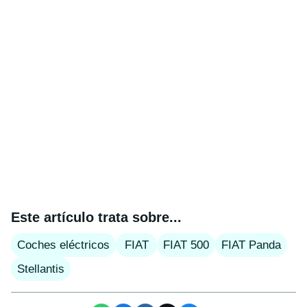
Este artículo trata sobre...
Coches eléctricos
FIAT
FIAT 500
FIAT Panda
Stellantis