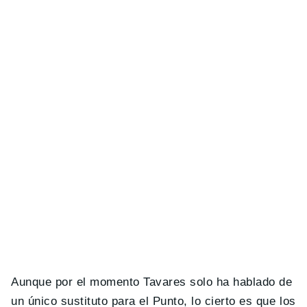
Aunque por el momento Tavares solo ha hablado de
un único sustituto para el Punto, lo cierto es que los