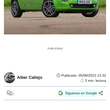
Publicado
:
05/08/2021 13:32
Alber Callejo
3
min. lectura
...
Síguenos en Google