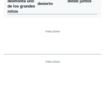
desmonta uno
diésel juntos
desierto
de los grandes
mitos