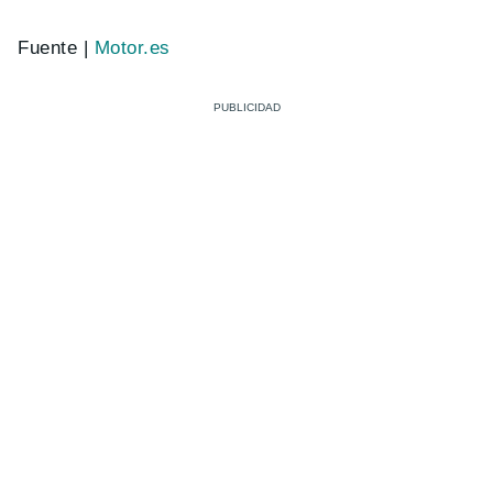
Fuente |
Motor.es