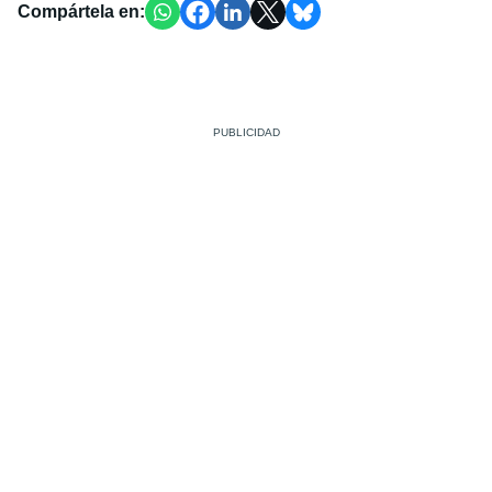
Compártela en: