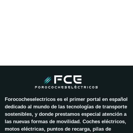
Forococheselectricos es el primer portal en español
dedicado al mundo de las tecnologías de transporte
sostenibles, y donde prestamos especial atención a
las nuevas formas de movilidad. Coches eléctricos,
motos eléctricas, puntos de recarga, pilas de