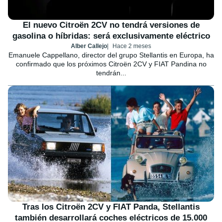
El nuevo Citroën 2CV no tendrá versiones de
gasolina o híbridas: será exclusivamente eléctrico
Alber Callejo
Hace 2 meses
Emanuele Cappellano, director del grupo Stellantis en Europa, ha
confirmado que los próximos Citroën 2CV y FIAT Pandina no
tendrán...
Tras los Citroën 2CV y FIAT Panda, Stellantis
también desarrollará coches eléctricos de 15.000