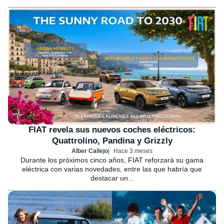
FIAT revela sus nuevos coches eléctricos:
Quattrolino, Pandina y Grizzly
Alber Callejo
Hace 3 meses
Durante los próximos cinco años, FIAT reforzará su gama
eléctrica con varias novedades, entre las que habría que
destacar un...