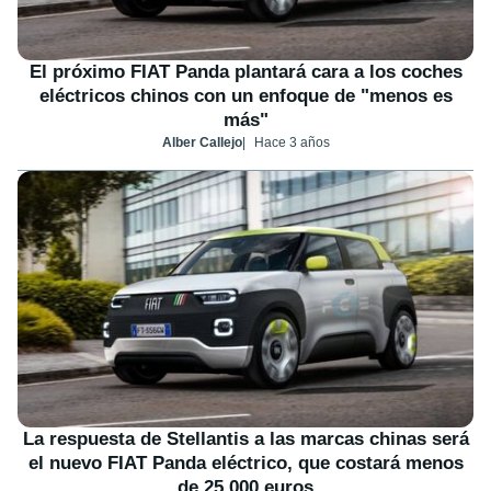
El próximo FIAT Panda plantará cara a los coches
eléctricos chinos con un enfoque de "menos es
más"
Alber Callejo
Hace 3 años
La respuesta de Stellantis a las marcas chinas será
el nuevo FIAT Panda eléctrico, que costará menos
de 25.000 euros