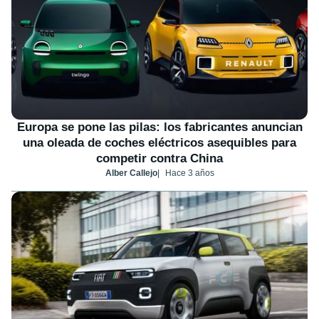
Europa se pone las pilas: los fabricantes anuncian
una oleada de coches eléctricos asequibles para
competir contra China
Alber Callejo
Hace 3 años