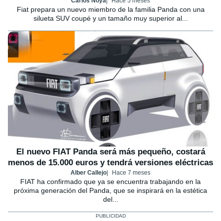
Carlos Noya
Hace 5 meses
Fiat prepara un nuevo miembro de la familia Panda con una
silueta SUV coupé y un tamaño muy superior al...
El nuevo FIAT Panda será más pequeño, costará
menos de 15.000 euros y tendrá versiones eléctricas
Alber Callejo
Hace 7 meses
FIAT ha confirmado que ya se encuentra trabajando en la
próxima generación del Panda, que se inspirará en la estética
del...