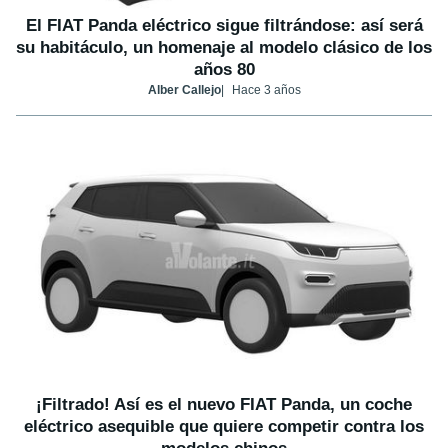
El FIAT Panda eléctrico sigue filtrándose: así será
su habitáculo, un homenaje al modelo clásico de los
años 80
Alber Callejo
Hace 3 años
¡Filtrado! Así es el nuevo FIAT Panda, un coche
eléctrico asequible que quiere competir contra los