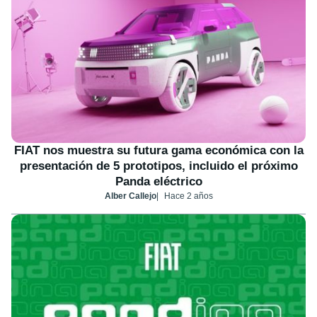
FIAT nos muestra su futura gama económica con la
presentación de 5 prototipos, incluido el próximo
Panda eléctrico
Alber Callejo
Hace 2 años