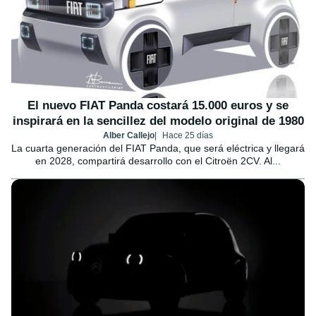
El nuevo FIAT Panda costará 15.000 euros y se
inspirará en la sencillez del modelo original de 1980
Alber Callejo
Hace 25 días
La cuarta generación del FIAT Panda, que será eléctrica y llegará
en 2028, compartirá desarrollo con el Citroën 2CV. Al...