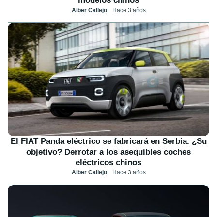
modelos chinos
Alber Callejo
Hace 3 años
El FIAT Panda eléctrico se fabricará en Serbia. ¿Su
objetivo? Derrotar a los asequibles coches
eléctricos chinos
Alber Callejo
Hace 3 años