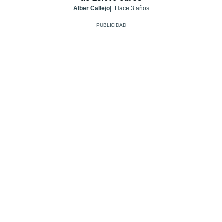
Alber Callejo
Hace 3 años