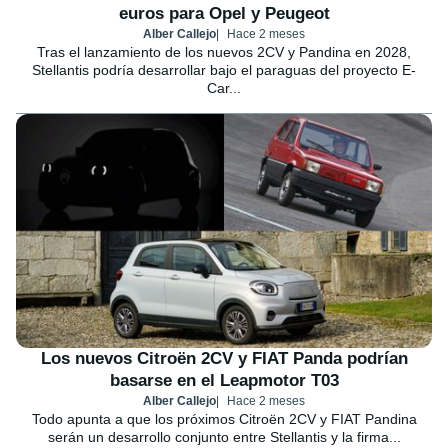
euros para Opel y Peugeot
Alber Callejo
Hace 2 meses
Tras el lanzamiento de los nuevos 2CV y Pandina en 2028,
Stellantis podría desarrollar bajo el paraguas del proyecto E-
Car...
Los nuevos Citroën 2CV y FIAT Panda podrían
basarse en el Leapmotor T03
Alber Callejo
Hace 2 meses
Todo apunta a que los próximos Citroën 2CV y FIAT Pandina
serán un desarrollo conjunto entre Stellantis y la firma...