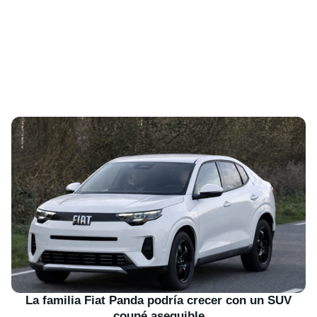
La familia Fiat Panda podría crecer con un SUV
coupé asequible