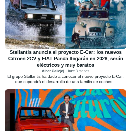
Stellantis anuncia el proyecto E-Car: los nuevos
Citroën 2CV y FIAT Panda llegarán en 2028, serán
eléctricos y muy baratos
Alber Callejo
Hace 3 meses
El grupo Stellantis ha dado a conocer el nuevo proyecto E-Car,
que supondrá el desarrollo de una familia de coches...