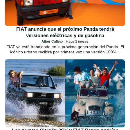
FIAT anuncia que el próximo Panda tendrá
versiones eléctricas y de gasolina
Alber Callejo
Hace 3 meses
FIAT ya está trabajando en la próxima generación del Panda. El
icónico urbano recibirá por primera vez una versión 100%...