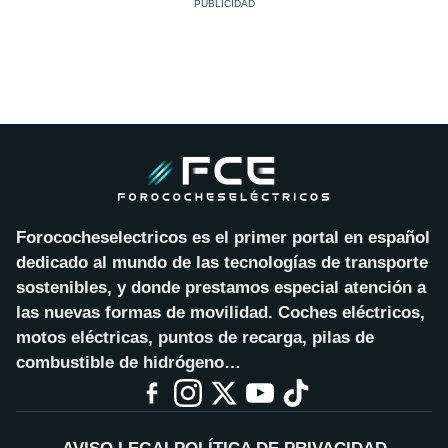
Forococheselectricos es el primer portal en español
dedicado al mundo de las tecnologías de transporte
sostenibles, y donde prestamos especial atención a
las nuevas formas de movilidad. Coches eléctricos,
motos eléctricas, puntos de recarga, pilas de
combustible de hidrógeno…