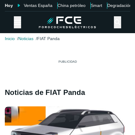
Hoy
Ventas España
China petróleo
Smart
Degradación
Inicio
Noticias
FIAT Panda
Noticias de FIAT Panda