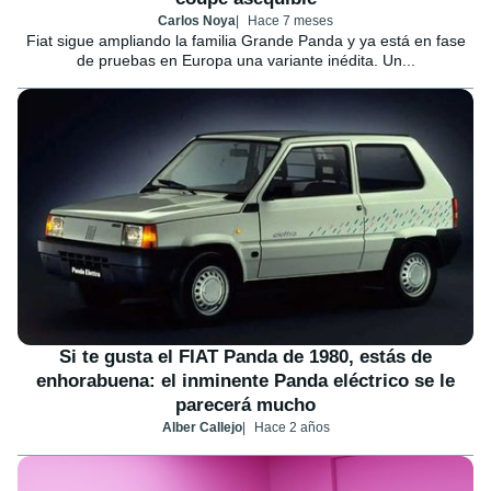
Carlos Noya
Hace 7 meses
Fiat sigue ampliando la familia Grande Panda y ya está en fase
de pruebas en Europa una variante inédita. Un...
Si te gusta el FIAT Panda de 1980, estás de
enhorabuena: el inminente Panda eléctrico se le
parecerá mucho
Alber Callejo
Hace 2 años