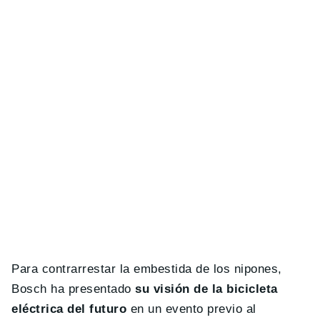
Para contrarrestar la embestida de los nipones,
Bosch ha presentado
su visión de la bicicleta
eléctrica del futuro
en un evento previo al