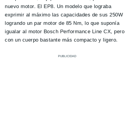
nuevo motor. El EP8. Un modelo que lograba
exprimir al máximo las capacidades de sus 250W
logrando un par motor de 85 Nm, lo que suponía
igualar al motor Bosch Performance Line CX, pero
con un cuerpo bastante más compacto y ligero.