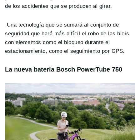
de los accidentes que se producen al girar.
Una tecnología que se sumará al conjunto de
seguridad que hará más difícil el robo de las bicis
con elementos como el bloqueo durante el
estacionamiento, como el seguimiento por GPS.
La nueva batería Bosch PowerTube 750