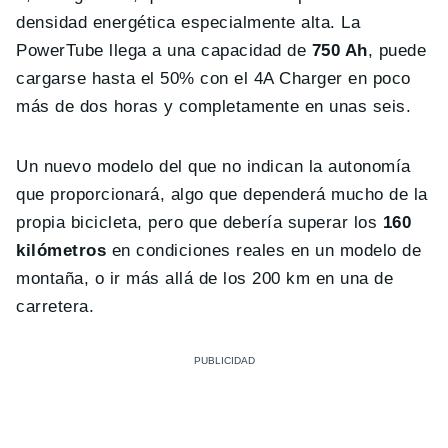
densidad energética especialmente alta. La
PowerTube llega a una capacidad de
750 Ah
, puede
cargarse hasta el 50% con el 4A Charger en poco
más de dos horas y completamente en unas seis.
Un nuevo modelo del que no indican la autonomía
que proporcionará, algo que dependerá mucho de la
propia bicicleta, pero que debería superar los
160
kilómetros
en condiciones reales en un modelo de
montaña, o ir más allá de los 200 km en una de
carretera.