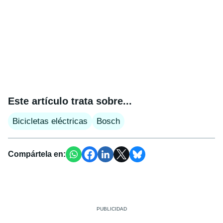
Este artículo trata sobre...
Bicicletas eléctricas
Bosch
Compártela en: