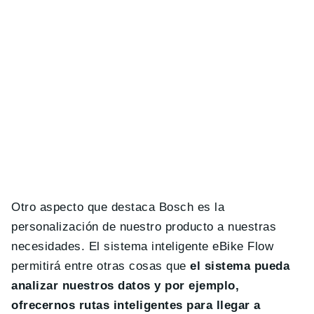
Otro aspecto que destaca Bosch es la
personalización de nuestro producto a nuestras
necesidades. El sistema inteligente eBike Flow
permitirá entre otras cosas que
el sistema pueda
analizar nuestros datos y por ejemplo,
ofrecernos rutas inteligentes para llegar a