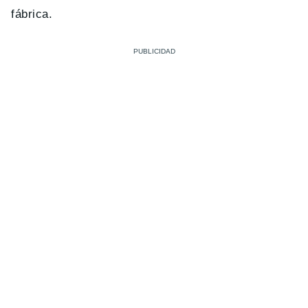
fábrica.