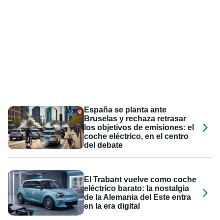
España se planta ante
Bruselas y rechaza retrasar
los objetivos de emisiones: el
coche eléctrico, en el centro
del debate
El Trabant vuelve como coche
eléctrico barato: la nostalgia
de la Alemania del Este entra
en la era digital