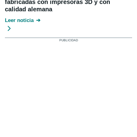
fabricadas con impresoras 3D y con
calidad alemana
Leer noticia