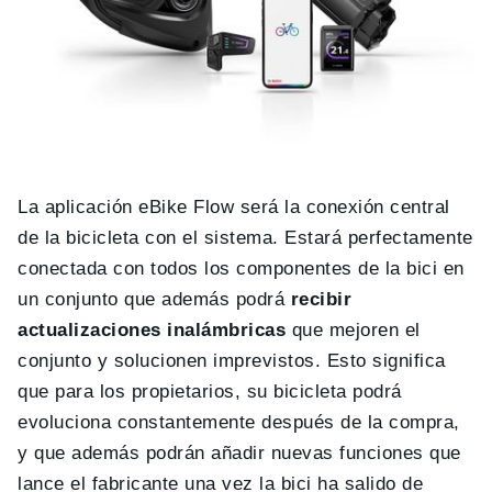
La aplicación eBike Flow será la conexión central
de la bicicleta con el sistema. Estará perfectamente
conectada con todos los componentes de la bici en
un conjunto que además podrá
recibir
actualizaciones inalámbricas
que mejoren el
conjunto y solucionen imprevistos. Esto significa
que para los propietarios, su bicicleta podrá
evoluciona constantemente después de la compra,
y que además podrán añadir nuevas funciones que
lance el fabricante una vez la bici ha salido de