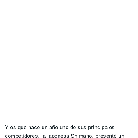
Y es que hace un año uno de sus principales
competidores, la japonesa Shimano, presentó un