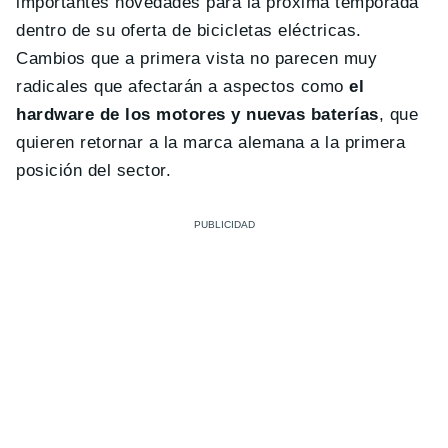
importantes novedades para la próxima temporada
dentro de su oferta de bicicletas eléctricas.
Cambios que a primera vista no parecen muy
radicales que afectarán a aspectos como
el
hardware de los motores y nuevas baterías
, que
quieren retornar a la marca alemana a la primera
posición del sector.