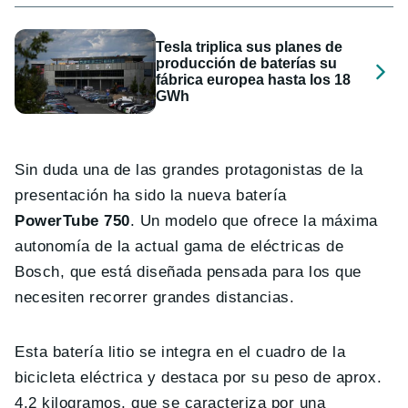
Tesla triplica sus planes de
producción de baterías su
fábrica europea hasta los 18
GWh
Sin duda una de las grandes protagonistas de la
presentación ha sido la nueva batería
PowerTube 750
. Un modelo que ofrece la máxima
autonomía de la actual gama de eléctricas de
Bosch, que está diseñada pensada para los que
necesiten recorrer grandes distancias.
Esta batería litio se integra en el cuadro de la
bicicleta eléctrica y destaca por su peso de aprox.
4,2 kilogramos, que se caracteriza por una