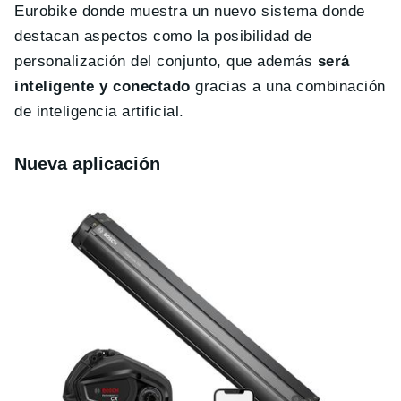
Eurobike donde muestra un nuevo sistema donde
destacan aspectos como la posibilidad de
personalización del conjunto, que además
será
inteligente y conectado
gracias a una combinación
de inteligencia artificial.
Nueva aplicación