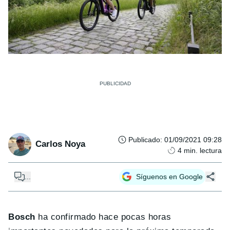
Publicado
:
01/09/2021 09:28
Carlos Noya
4
min. lectura
...
Síguenos en Google
Bosch
ha confirmado hace pocas horas