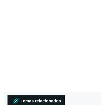
Temas relacionados