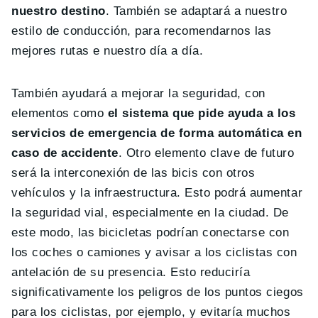
nuestro destino
. También se adaptará a nuestro
estilo de conducción, para recomendarnos las
mejores rutas e nuestro día a día.
También ayudará a mejorar la seguridad, con
elementos como
el sistema que pide ayuda a los
servicios de emergencia de forma automática en
caso de accidente
. Otro elemento clave de futuro
será la interconexión de las bicis con otros
vehículos y la infraestructura. Esto podrá aumentar
la seguridad vial, especialmente en la ciudad. De
este modo, las bicicletas podrían conectarse con
los coches o camiones y avisar a los ciclistas con
antelación de su presencia. Esto reduciría
significativamente los peligros de los puntos ciegos
para los ciclistas, por ejemplo, y evitaría muchos