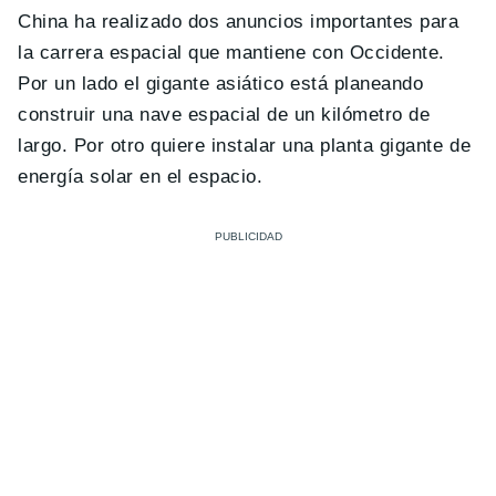
China ha realizado dos anuncios importantes para
la carrera espacial que mantiene con Occidente.
Por un lado el gigante asiático está planeando
construir una nave espacial de un kilómetro de
largo. Por otro quiere instalar una planta gigante de
energía solar en el espacio.