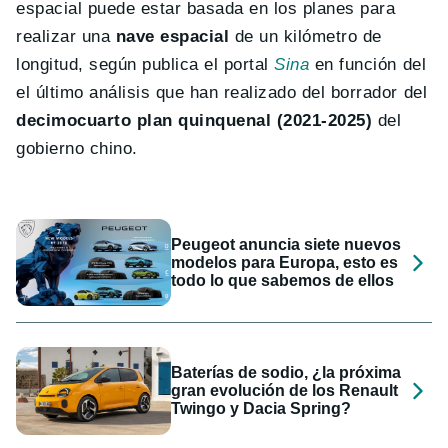
espacial puede estar basada en los planes para
realizar una
nave espacial
de un kilómetro de
longitud, según publica el portal
Sina
en función del
el último análisis que han realizado del borrador del
decimocuarto plan quinquenal (2021-2025)
del
gobierno chino.
Peugeot anuncia siete nuevos
modelos para Europa, esto es
todo lo que sabemos de ellos
Baterías de sodio, ¿la próxima
gran evolución de los Renault
Twingo y Dacia Spring?