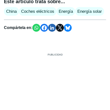
Este artículo trata sobre...
China
Coches eléctricos
Energía
Energía solar
Compártela en: