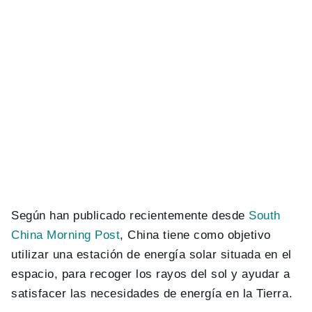
Según han publicado recientemente desde
South
China Morning Post
, China tiene como objetivo
utilizar una estación de energía solar situada en el
espacio, para recoger los rayos del sol y ayudar a
satisfacer las necesidades de energía en la Tierra.