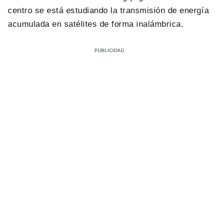
centro se está estudiando la transmisión de energía
acumulada en satélites de forma inalámbrica.