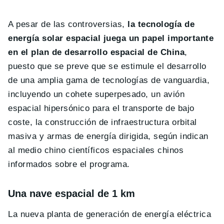
A pesar de las controversias,
la tecnología de
energía solar espacial juega un papel importante
en el plan de desarrollo espacial de China
,
puesto que se preve que se estimule el desarrollo
de una amplia gama de tecnologías de vanguardia,
incluyendo un cohete superpesado, un avión
espacial hipersónico para el transporte de bajo
coste, la construcción de infraestructura orbital
masiva y armas de energía dirigida, según indican
al medio chino científicos espaciales chinos
informados sobre el programa.
Una nave espacial de 1 km
La nueva planta de generación de energía eléctrica