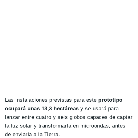
Las instalaciones previstas para este
prototipo
ocupará unas 13,3 hectáreas
y se usará para
lanzar entre cuatro y seis globos capaces de captar
la luz solar y transformarla en microondas, antes
de enviarla a la Tierra.