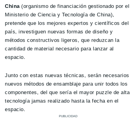
China
(organismo de financiación gestionado por el
Ministerio de Ciencia y Tecnología de China),
pretende que los mejores expertos y científicos del
país, investiguen nuevas formas de diseño y
métodos constructivos ligeros, que reduzcan la
cantidad de material necesario para lanzar al
espacio.
Junto con estas nuevas técnicas, serán necesarios
nuevos métodos de ensamblaje para unir todos los
componentes, del que sería el mayor puzzle de alta
tecnología jamas realizado hasta la fecha en el
espacio.