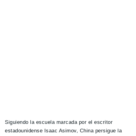
Siguiendo la escuela marcada por el escritor
estadounidense Isaac Asimov, China persigue la