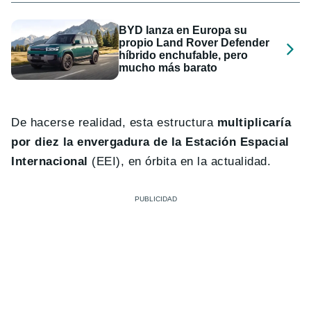
BYD lanza en Europa su
propio Land Rover Defender
híbrido enchufable, pero
mucho más barato
De hacerse realidad, esta estructura
multiplicaría
por diez la envergadura de la Estación Espacial
Internacional
(EEI), en órbita en la actualidad.