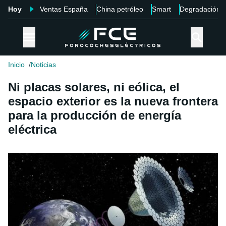
Hoy
Ventas España
China petróleo
Smart
Degradación
Inicio
Noticias
Ni placas solares, ni eólica, el
espacio exterior es la nueva frontera
para la producción de energía
eléctrica