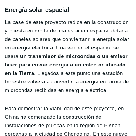
Energía solar espacial
La base de este proyecto radica en la construcción
y puesta en órbita de una estación espacial dotada
de paneles solares que conviertanr la energía solar
en energía eléctrica. Una vez en el espacio, se
usará
un transmisor de microondas o un emisor
láser
para enviar energía a un colector ubicado
en la Tierra
. Llegados a este punto una estación
terrestre volverá a convertir la energía en forma de
microondas recibidas en energía eléctrica.
Para demostrar la viabilidad de este proyecto, en
China ha comenzado la construcción de
instalaciones de pruebas en la región de Bishan
cercanas a la ciudad de Chongqing. En este nuevo