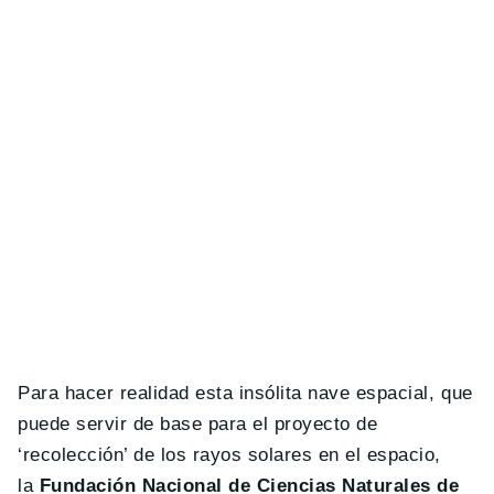
Para hacer realidad esta insólita nave espacial, que
puede servir de base para el proyecto de
‘recolección’ de los rayos solares en el espacio,
la
Fundación Nacional de Ciencias Naturales de