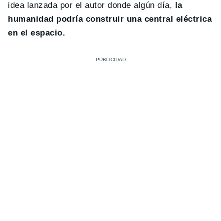
idea lanzada por el autor donde algún día,
la
humanidad podría construir una central eléctrica
en el espacio.