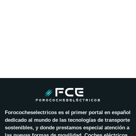
Forococheselectricos es el primer portal en español
dedicado al mundo de las tecnologías de transporte
sostenibles, y donde prestamos especial atención a
las nuevas formas de movilidad. Coches eléctricos,