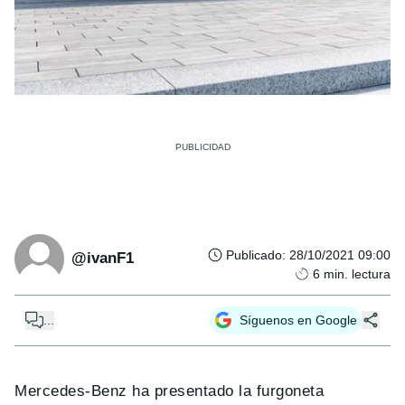
Publicado
:
28/10/2021 09:00
@ivanF1
6
min. lectura
...
Síguenos en Google
Mercedes-Benz ha presentado la furgoneta