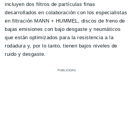
incluyen dos filtros de partículas finas
desarrollados en colaboración con los especialistas
en filtración MANN + HUMMEL, discos de freno de
bajas emisiones con bajo desgaste y neumáticos
que están optimizados para la resistencia a la
rodadura y, por lo tanto, tienen bajos niveles de
ruido y desgaste.