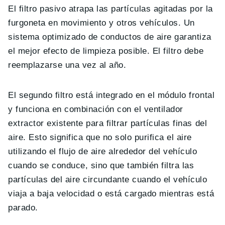
El filtro pasivo atrapa las partículas agitadas por la
furgoneta en movimiento y otros vehículos. Un
sistema optimizado de conductos de aire garantiza
el mejor efecto de limpieza posible. El filtro debe
reemplazarse una vez al año.
El segundo filtro está integrado en el módulo frontal
y funciona en combinación con el ventilador
extractor existente para filtrar partículas finas del
aire. Esto significa que no solo purifica el aire
utilizando el flujo de aire alrededor del vehículo
cuando se conduce, sino que también filtra las
partículas del aire circundante cuando el vehículo
viaja a baja velocidad o está cargado mientras está
parado.