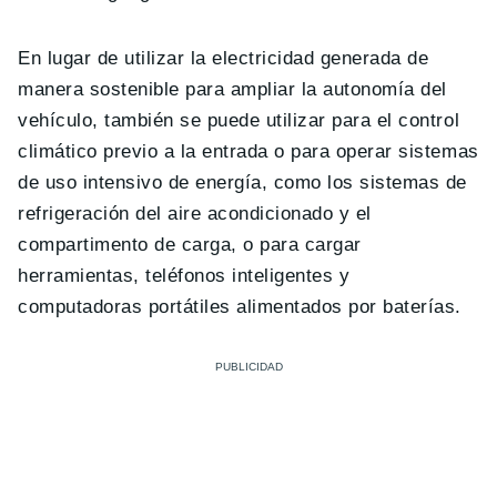
En lugar de utilizar la electricidad generada de
manera sostenible para ampliar la autonomía del
vehículo, también se puede utilizar para el control
climático previo a la entrada o para operar sistemas
de uso intensivo de energía, como los sistemas de
refrigeración del aire acondicionado y el
compartimento de carga, o para cargar
herramientas, teléfonos inteligentes y
computadoras portátiles alimentados por baterías.