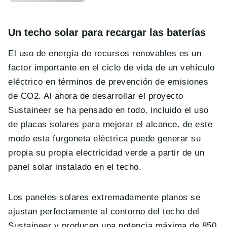
Un techo solar para recargar las baterías
El uso de energía de recursos renovables es un
factor importante en el ciclo de vida de un vehículo
eléctrico en términos de prevención de emisiones
de CO2. Al ahora de desarrollar el proyecto
Sustaineer se ha pensado en todo, incluido el uso
de placas solares para mejorar el alcance. de este
modo esta furgoneta eléctrica puede generar su
propia su propia electricidad verde a partir de un
panel solar instalado en el techo.
Los paneles solares extremadamente planos se
ajustan perfectamente al contorno del techo del
Sustaineer y producen una potencia máxima de 850