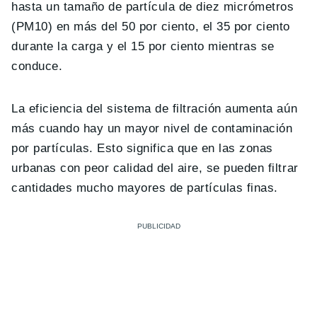
hasta un tamaño de partícula de diez micrómetros
(PM10) en más del 50 por ciento, el 35 por ciento
durante la carga y el 15 por ciento mientras se
conduce.
La eficiencia del sistema de filtración aumenta aún
más cuando hay un mayor nivel de contaminación
por partículas. Esto significa que en las zonas
urbanas con peor calidad del aire, se pueden filtrar
cantidades mucho mayores de partículas finas.