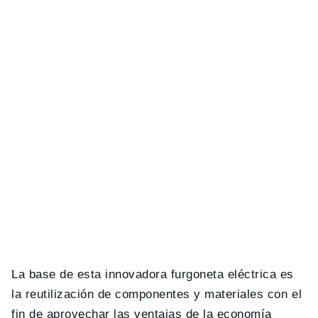
La base de esta innovadora furgoneta eléctrica es
la reutilización de componentes y materiales con el
fin de aprovechar las ventajas de la economía