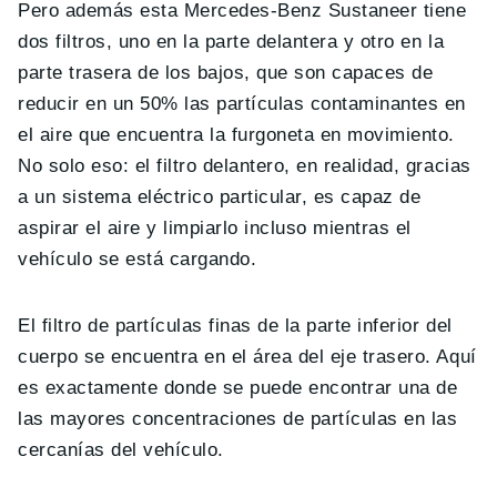
Pero además esta Mercedes-Benz Sustaneer tiene
dos filtros, uno en la parte delantera y otro en la
parte trasera de los bajos, que son capaces de
reducir en un 50% las partículas contaminantes en
el aire que encuentra la furgoneta en movimiento.
No solo eso: el filtro delantero, en realidad, gracias
a un sistema eléctrico particular, es capaz de
aspirar el aire y limpiarlo incluso mientras el
vehículo se está cargando.
El filtro de partículas finas de la parte inferior del
cuerpo se encuentra en el área del eje trasero. Aquí
es exactamente donde se puede encontrar una de
las mayores concentraciones de partículas en las
cercanías del vehículo.