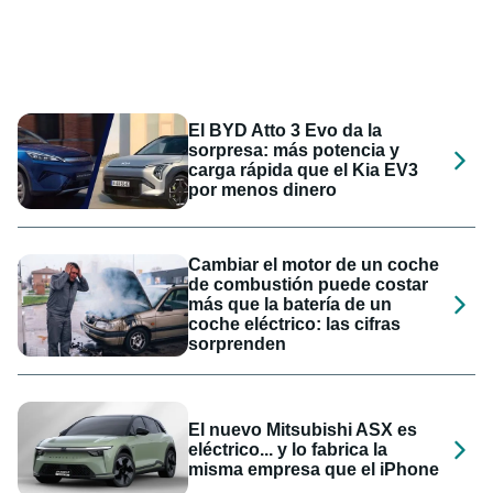
El BYD Atto 3 Evo da la
sorpresa: más potencia y
carga rápida que el Kia EV3
por menos dinero
Cambiar el motor de un coche
de combustión puede costar
más que la batería de un
coche eléctrico: las cifras
sorprenden
El nuevo Mitsubishi ASX es
eléctrico... y lo fabrica la
misma empresa que el iPhone