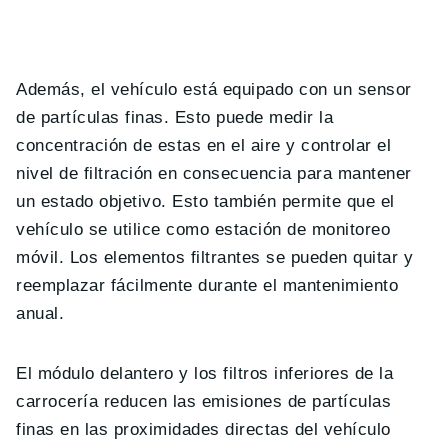
Además, el vehículo está equipado con un sensor
de partículas finas. Esto puede medir la
concentración de estas en el aire y controlar el
nivel de filtración en consecuencia para mantener
un estado objetivo. Esto también permite que el
vehículo se utilice como estación de monitoreo
móvil. Los elementos filtrantes se pueden quitar y
reemplazar fácilmente durante el mantenimiento
anual.
El módulo delantero y los filtros inferiores de la
carrocería reducen las emisiones de partículas
finas en las proximidades directas del vehículo