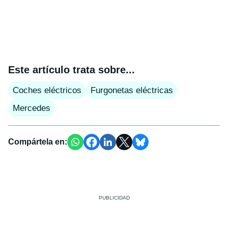
Este artículo trata sobre...
Coches eléctricos
Furgonetas eléctricas
Mercedes
Compártela en: