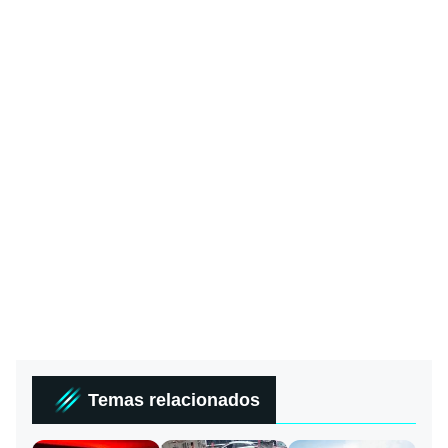
Temas relacionados