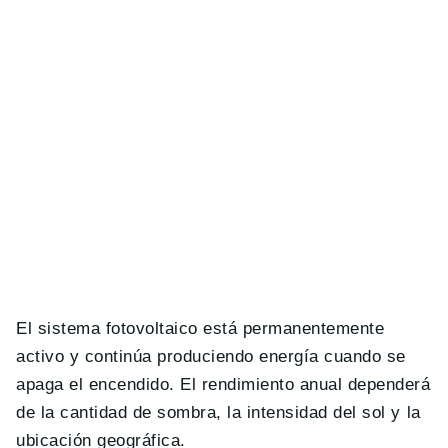
El sistema fotovoltaico está permanentemente
activo y continúa produciendo energía cuando se
apaga el encendido. El rendimiento anual dependerá
de la cantidad de sombra, la intensidad del sol y la
ubicación geográfica.