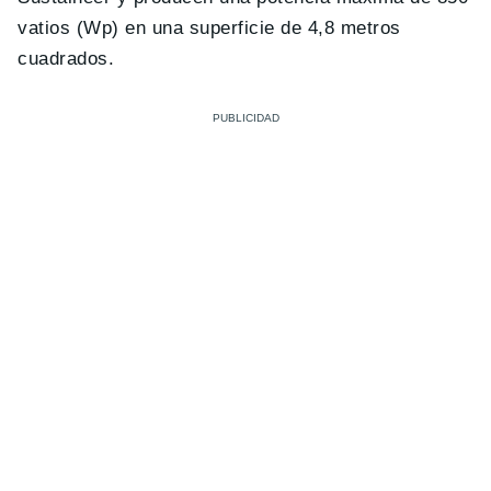
vatios (Wp) en una superficie de 4,8 metros
cuadrados.