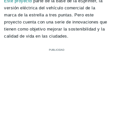
Este proyecto
parte de la base de la eSprinter, la
versión eléctrica del vehículo comercial de la
marca de la estrella a tres puntas. Pero este
proyecto cuenta con una serie de innovaciones que
tienen como objetivo mejorar la sostenibilidad y la
calidad de vida en las ciudades.