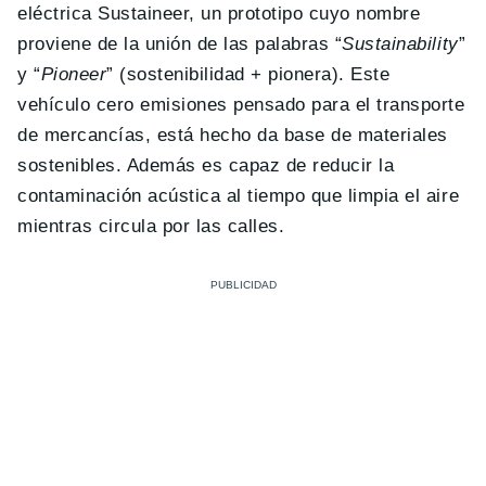
eléctrica Sustaineer, un prototipo cuyo nombre
proviene de la unión de las palabras “
Sustainability
”
y “
Pioneer
” (sostenibilidad + pionera). Este
vehículo cero emisiones pensado para el transporte
de mercancías, está hecho da base de materiales
sostenibles. Además es capaz de reducir la
contaminación acústica al tiempo que limpia el aire
mientras circula por las calles.