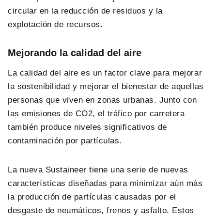
circular en la reducción de residuos y la
explotación de recursos.
Mejorando la calidad del aire
La calidad del aire es un factor clave para mejorar
la sostenibilidad y mejorar el bienestar de aquellas
personas que viven en zonas urbanas. Junto con
las emisiones de CO2, el tráfico por carretera
también produce niveles significativos de
contaminación por partículas.
La nueva Sustaineer tiene una serie de nuevas
características diseñadas para minimizar aún más
la producción de partículas causadas por el
desgaste de neumáticos, frenos y asfalto. Estos