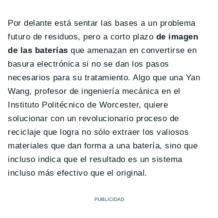
Por delante está sentar las bases a un problema
futuro de residuos, pero a corto plazo
de imagen
de las baterías
que amenazan en convertirse en
basura electrónica si no se dan los pasos
necesarios para su tratamiento. Algo que una Yan
Wang, profesor de ingeniería mecánica en el
Instituto Politécnico de Worcester, quiere
solucionar con un revolucionario proceso de
reciclaje que logra no sólo extraer los valiosos
materiales que dan forma a una batería, sino que
incluso indica que el resultado es un sistema
incluso más efectivo que el original.