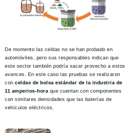
De momento las celdas no se han probado en
automóviles, pero sus responsables indican que
este sector también podría sacar provecho a estos
avances. En este caso las pruebas se realizaron
con
celdas de bolsa estándar de la industria de
11 amperios-hora
que cuentan con componentes
con similares densidades que las baterías de
vehículos eléctricos.