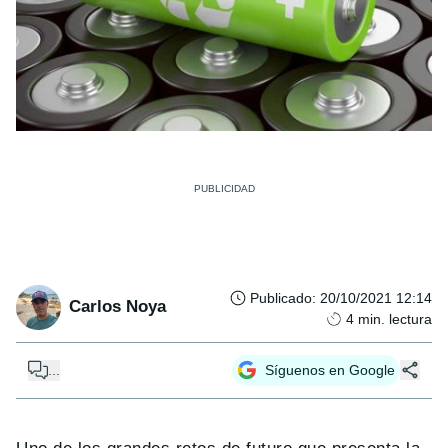
Publicado
:
20/10/2021 12:14
Carlos Noya
4
min. lectura
...
Síguenos en Google