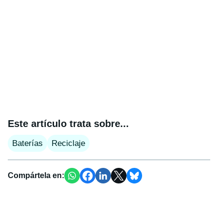
Este artículo trata sobre...
Baterías
Reciclaje
Compártela en: