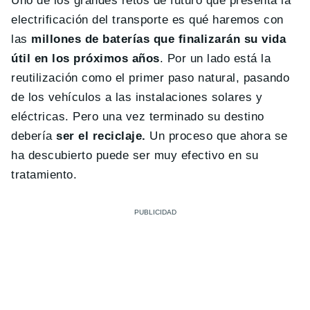
Uno de los grandes retos de futuro que presenta la
electrificación del transporte es qué haremos con
las
millones de baterías que finalizarán su vida
útil en los próximos años
. Por un lado está la
reutilización como el primer paso natural, pasando
de los vehículos a las instalaciones solares y
eléctricas. Pero una vez terminado su destino
debería
ser el reciclaje.
Un proceso que ahora se
ha descubierto puede ser muy efectivo en su
tratamiento.