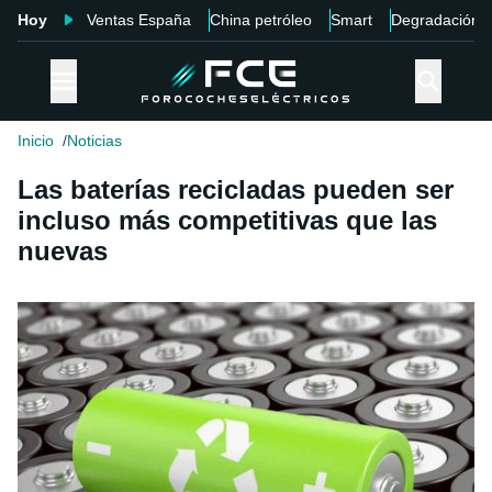
Hoy
Ventas España
China petróleo
Smart
Degradación
Inicio
Noticias
Las baterías recicladas pueden ser
incluso más competitivas que las
nuevas