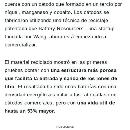
cuenta con un cátodo que formado en un tercio por
níquel, manganeso y cobalto. Los cátodos se
fabricaron utilizando una técnica de reciclaje
patentada que Battery Resourcers , una startup
fundada por Wang, ahora está empezando a
comercializar.
El material reciclado mostró en las primeras
pruebas contar con
una estructura más porosa
que facilita la entrada y salida de los iones de
litio
. El resultado ha sido unas baterías con una
densidad energética similar a las fabricadas con
cátodos comerciales, pero con
una vida útil de
hasta un 53% mayor.