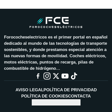
Forococheselectricos es el primer portal en español
dedicado al mundo de las tecnologías de transporte
sostenibles, y donde prestamos especial atención a
las nuevas formas de movilidad. Coches eléctricos,
motos eléctricas, puntos de recarga, pilas de
combustible de hidrógeno…
AVISO LEGAL
POLÍTICA DE PRIVACIDAD
POLÍTICA DE COOKIES
CONTACTA
CONFIGURAR COOKIES