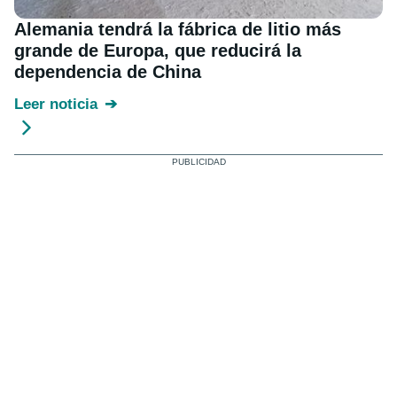
Alemania tendrá la fábrica de litio más
grande de Europa, que reducirá la
dependencia de China
Leer noticia