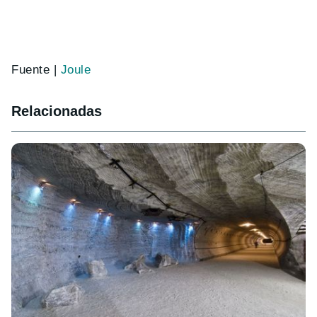
Fuente |
Joule
Relacionadas