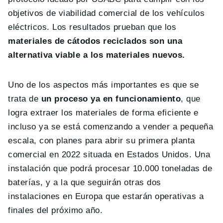
objetivos de viabilidad comercial de los vehículos
eléctricos. Los resultados prueban que los
materiales de cátodos reciclados son una
alternativa viable a los materiales nuevos.
Uno de los aspectos más importantes es que se
trata de
un proceso ya en funcionamiento
, que
logra extraer los materiales de forma eficiente e
incluso ya se está comenzando a vender a pequeña
escala, con planes para abrir su primera planta
comercial en 2022 situada en Estados Unidos. Una
instalación que podrá procesar 10.000 toneladas de
baterías, y a la que seguirán otras dos
instalaciones en Europa que estarán operativas a
finales del próximo año.