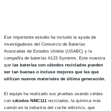
Ese importante estudio ha incluido la ayuda de
investigadores del Consorcio de Baterías
Avanzadas de Estados Unidos (USABC) y la
compañía de baterías A123 Systems. Este muestra
que
las baterías con cátodos reciclados pueden
ser tan buenas o incluso mejores que las que
utilizan nuevos materiales de última generación.
El equipo ha realizado sus pruebas usando celdas
con
cátodos NMC111
reciclados, la química más
común en la industria del coche eléctrico, que