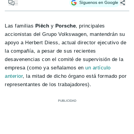
...
Síguenos en Google
Las familias
Piëch
y
Porsche
, principales
accionistas del Grupo Volkswagen, mantendrán su
apoyo a Herbert Diess, actual director ejecutivo de
la compañía, a pesar de sus recientes
desavenencias con el comité de supervisión de la
empresa (como ya señalamos en
un artículo
anterior
, la mitad de dicho órgano está formado por
representantes de los trabajadores).