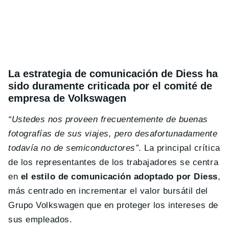
La estrategia de comunicación de Diess ha
sido duramente criticada por el comité de
empresa de Volkswagen
“Ustedes nos proveen frecuentemente de buenas
fotografías de sus viajes, pero desafortunadamente
todavía no de semiconductores”
. La principal crítica
de los representantes de los trabajadores se centra
en
el estilo de comunicación adoptado por Diess
,
más centrado en incrementar el valor bursátil del
Grupo Volkswagen que en proteger los intereses de
sus empleados.