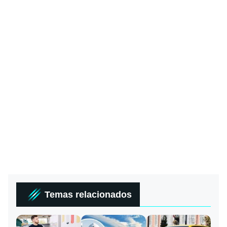
Temas relacionados