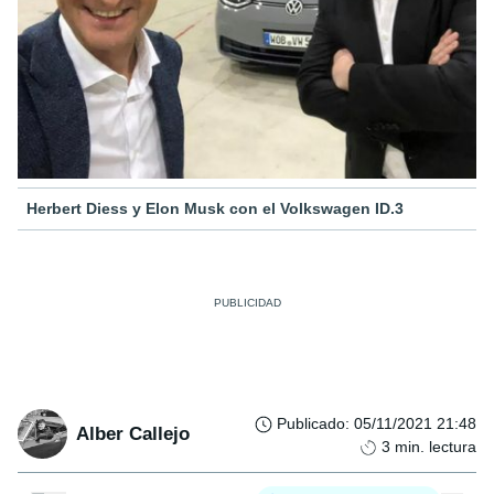
Herbert Diess y Elon Musk con el Volkswagen ID.3
Publicado
:
05/11/2021 21:48
Alber Callejo
3
min. lectura