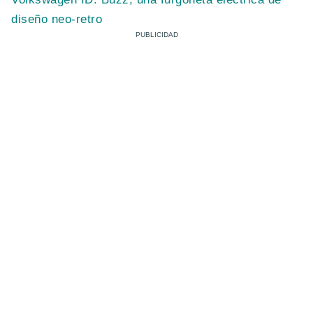
diseño neo-retro