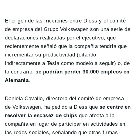
El origen de las fricciones entre Diess y el comité
de empresa del Grupo Volkswagen son una serie de
declaraciones realizadas por el ejecutivo, que
recientemente señaló que la compañía tendría que
incrementar su productividad (citando
indirectamente a Tesla como modelo a seguir) o, de
lo contrario,
se podrían perder 30.000 empleos en
Alemania
.
Daniela Cavallo, directora del comité de empresa
de Volkswagen, ha pedido a Diess que
se centre en
resolver la escasez de chips
que afecta a la
compañía en lugar de participar en actividades en
las redes sociales, señalando que otras firmas