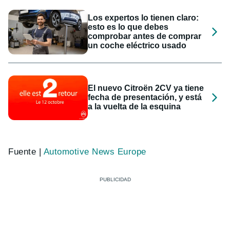
Los expertos lo tienen claro:
esto es lo que debes
comprobar antes de comprar
un coche eléctrico usado
El nuevo Citroën 2CV ya tiene
fecha de presentación, y está
a la vuelta de la esquina
Fuente |
Automotive News Europe