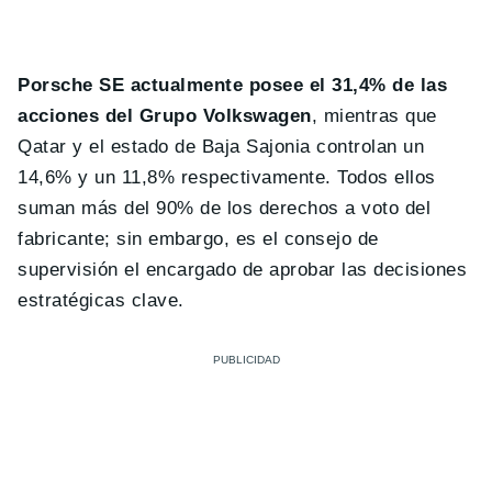
Porsche SE actualmente posee el 31,4% de las
acciones del Grupo Volkswagen
, mientras que
Qatar y el estado de Baja Sajonia controlan un
14,6% y un 11,8% respectivamente. Todos ellos
suman más del 90% de los derechos a voto del
fabricante; sin embargo, es el consejo de
supervisión el encargado de aprobar las decisiones
estratégicas clave.