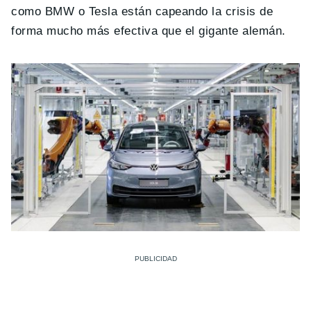
como BMW o Tesla están capeando la crisis de
forma mucho más efectiva que el gigante alemán.