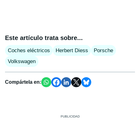
Este artículo trata sobre...
Coches eléctricos
Herbert Diess
Porsche
Volkswagen
Compártela en: