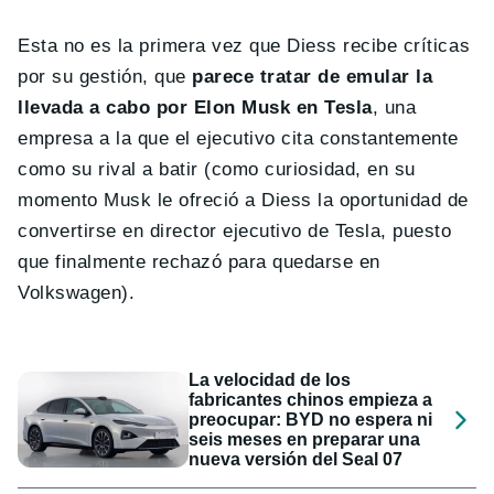
Esta no es la primera vez que Diess recibe críticas
por su gestión, que
parece tratar de emular la
llevada a cabo por Elon Musk en Tesla
, una
empresa a la que el ejecutivo cita constantemente
como su rival a batir (como curiosidad, en su
momento Musk le ofreció a Diess la oportunidad de
convertirse en director ejecutivo de Tesla, puesto
que finalmente rechazó para quedarse en
Volkswagen).
La velocidad de los
fabricantes chinos empieza a
preocupar: BYD no espera ni
seis meses en preparar una
nueva versión del Seal 07