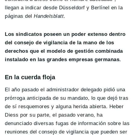
llegan a indicar desde Düsseldorf y Berlínel en la
páginas del
Handelsblatt
.
Los sindicatos poseen un poder extenso dentro
del consejo de vigilancia de la mano de los
derechos que el modelo de gestión combinada
instalado en las grandes empresas germanas.
En la cuerda floja
El año pasado el administrador delegado pidió una
prórroga anticipada de su mandato, lo que dejó tras
de sí resquemores y alguna herida abierta. Heber
Diess por su parte, el pasado verano, ha
denunciado diversas fugas de información sobre las
reuniones del consejo de vigilancia que pueden ser