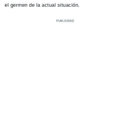
el germen de la actual situación.