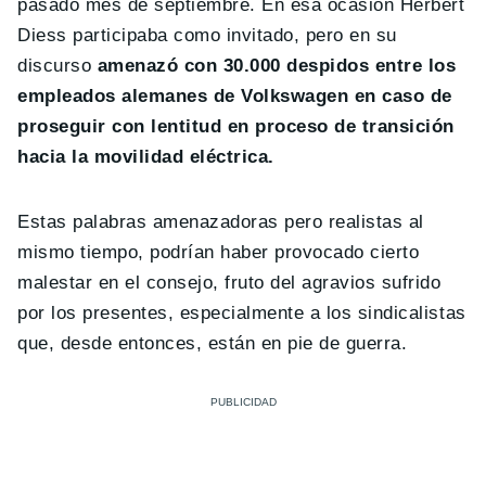
pasado mes de septiembre. En esa ocasión Herbert
Diess participaba como invitado, pero en su
discurso
amenazó con 30.000 despidos entre los
empleados alemanes de Volkswagen en caso de
proseguir con lentitud en proceso de transición
hacia la movilidad eléctrica.
Estas palabras amenazadoras pero realistas al
mismo tiempo, podrían haber provocado cierto
malestar en el consejo, fruto del agravios sufrido
por los presentes, especialmente a los sindicalistas
que, desde entonces, están en pie de guerra.