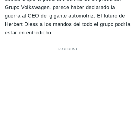
Grupo Volkswagen, parece haber declarado la
guerra al CEO del gigante automotriz. El futuro de
Herbert Diess a los mandos del todo el grupo podría
estar en entredicho.