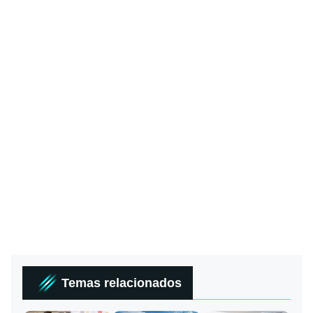
Temas relacionados