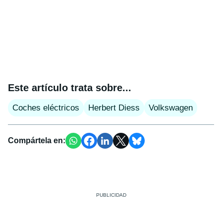
Este artículo trata sobre...
Coches eléctricos
Herbert Diess
Volkswagen
Compártela en: