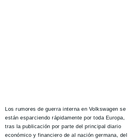
Los rumores de guerra interna en Volkswagen se
están esparciendo rápidamente por toda Europa,
tras la publicación por parte del principal diario
económico y financiero de al nación germana, del