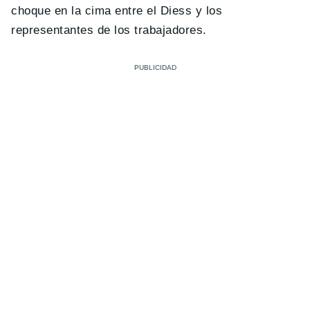
choque en la cima entre el Diess y los
representantes de los trabajadores.