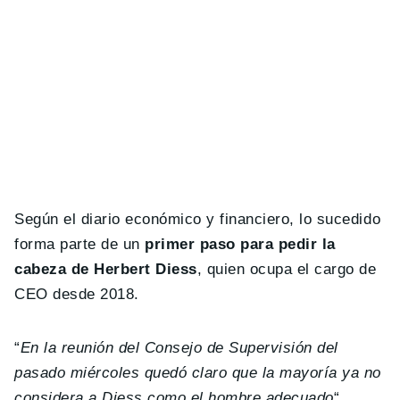
Según el diario económico y financiero, lo sucedido
forma parte de un
primer paso para pedir la
cabeza de Herbert Diess
, quien ocupa el cargo de
CEO desde 2018.
“
En la reunión del Consejo de Supervisión del
pasado miércoles quedó claro que la mayoría ya no
considera a Diess como el hombre adecuado
“,