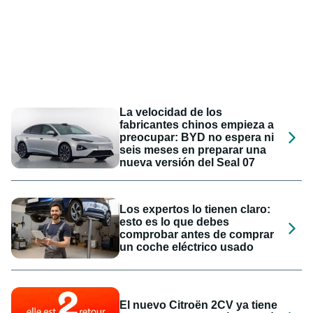
La velocidad de los
fabricantes chinos empieza a
preocupar: BYD no espera ni
seis meses en preparar una
nueva versión del Seal 07
Los expertos lo tienen claro:
esto es lo que debes
comprobar antes de comprar
un coche eléctrico usado
El nuevo Citroën 2CV ya tiene