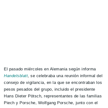
El pasado miércoles en Alemania según informa
Handelsblatt
, se celebraba una reunión informal del
consejo de vigilancia, en la que se encontraban los
pesos pesados del grupo, incluido el presidente
Hans Dieter Pötsch, representantes de las familias
Piech y Porsche, Wolfgang Porsche, junto con el