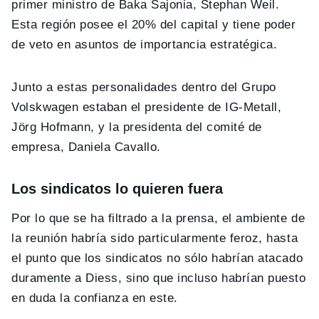
primer ministro de Baka Sajonia, Stephan Weil.
Esta región posee el 20% del capital y tiene poder
de veto en asuntos de importancia estratégica.
Junto a estas personalidades dentro del Grupo
Volskwagen estaban el presidente de IG-Metall,
Jörg Hofmann, y la presidenta del comité de
empresa, Daniela Cavallo.
Los sindicatos lo quieren fuera
Por lo que se ha filtrado a la prensa, el ambiente de
la reunión habría sido particularmente feroz, hasta
el punto que los sindicatos no sólo habrían atacado
duramente a Diess, sino que incluso habrían puesto
en duda la confianza en este.