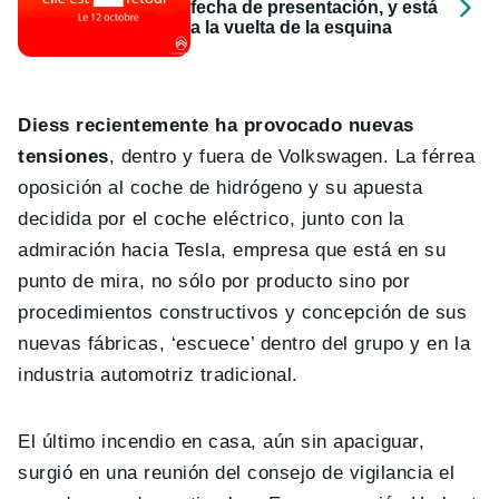
fecha de presentación, y está
a la vuelta de la esquina
Diess recientemente ha provocado nuevas
tensiones
, dentro y fuera de Volkswagen. La férrea
oposición al coche de hidrógeno y su apuesta
decidida por el coche eléctrico, junto con la
admiración hacia Tesla, empresa que está en su
punto de mira, no sólo por producto sino por
procedimientos constructivos y concepción de sus
nuevas fábricas, ‘escuece’ dentro del grupo y en la
industria automotriz tradicional.
El último incendio en casa, aún sin apaciguar,
surgió en una reunión del consejo de vigilancia el