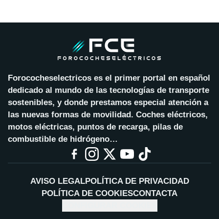
Forococheselectricos es el primer portal en español
dedicado al mundo de las tecnologías de transporte
sostenibles, y donde prestamos especial atención a
las nuevas formas de movilidad. Coches eléctricos,
motos eléctricas, puntos de recarga, pilas de
combustible de hidrógeno…
AVISO LEGAL
POLÍTICA DE PRIVACIDAD
POLÍTICA DE COOKIES
CONTACTA
CONFIGURAR COOKIES