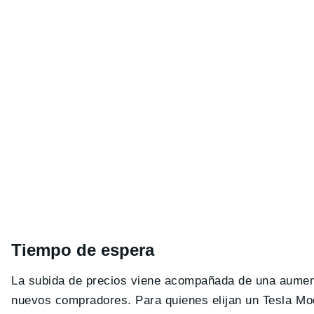
Tiempo de espera
La subida de precios viene acompañada de una aument
nuevos compradores. Para quienes elijan un Tesla M