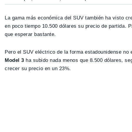
La gama más económica del SUV también ha visto crec
en poco tiempo 10.500 dólares su precio de partida. 
que esperar bastante.
Pero el SUV eléctrico de la forma estadounidense no 
Model 3
ha subido nada menos que 8.500 dólares, se
crecer su precio en un 23%.