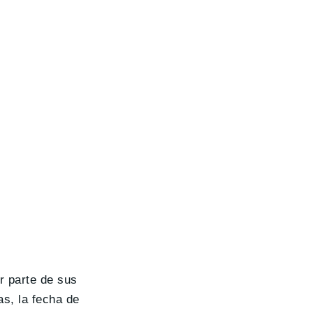
r parte de sus
s, la fecha de