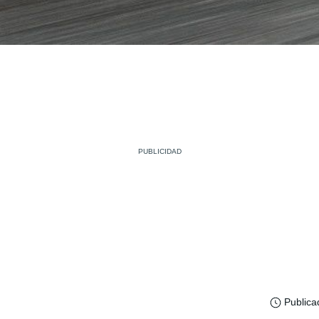
Publica