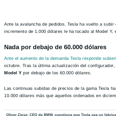
Ante la avalancha de pedidos, Tesla ha vuelto a subir
incremento de 1.000 dólares le ha tocado al Model Y, 
Nada por debajo de 60.000 dólares
Ante el aumento de la demanda Tesla responde subien
octubre. Tras la última actualización del configurado
Model Y
por debajo de los 60.000 dólares.
Las continuas subidas de precios de la gama Tesla 
10.000 dólares más que aquellos ordenados en diciem
Oliver Zipse, CEO de BMW, cuestiona que Tesla sea un fabri