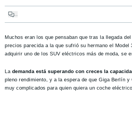
...
Muchos eran los que pensaban que tras la llegada de
precios parecida a la que sufrió su hermano el Model
adquirir uno de los SUV eléctricos más de moda, se 
La
demanda está superando con creces la capacida
pleno rendimiento, y a la espera de que Giga Berlín 
muy complicados para quien quiera un coche eléctrico