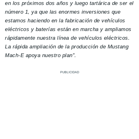
en los próximos dos años y luego tartárica de ser el
número 1, ya que las enormes inversiones que
estamos haciendo en la fabricación de vehículos
eléctricos y baterías están en marcha y ampliamos
rápidamente nuestra línea de vehículos eléctricos.
La rápida ampliación de la producción de Mustang
Mach-E apoya nuestro plan”.