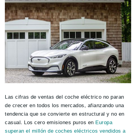
Las cifras de ventas del coche eléctrico no paran
de crecer en todos los mercados, afianzando una
tendencia que se convierte en estructural y no en
casual. Los cero emisiones puros en
Europa
superan el millón de coches eléctricos vendidos a