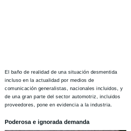
El baño de realidad de una situación desmentida
incluso en la actualidad por medios de
comunicación generalistas, nacionales incluidos, y
de una gran parte del sector automotriz, incluidos
proveedores, pone en evidencia a la industria.
Poderosa e ignorada demanda