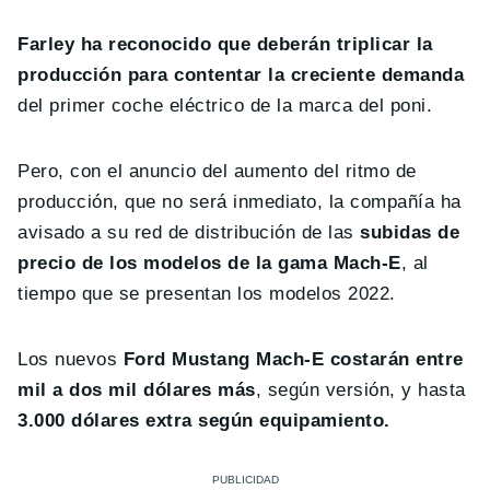
Farley ha reconocido que deberán triplicar la
producción para contentar la creciente demanda
del primer coche eléctrico de la marca del poni.
Pero, con el anuncio del aumento del ritmo de
producción, que no será inmediato, la compañía ha
avisado a su red de distribución de las
subidas de
precio de los modelos de la gama Mach-E
, al
tiempo que se presentan los modelos 2022.
Los nuevos
Ford Mustang Mach-E costarán entre
mil a dos mil dólares más
, según versión, y hasta
3.000 dólares extra según equipamiento.