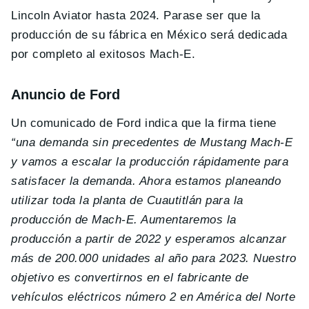
Lincoln Aviator hasta 2024. Parase ser que la
producción de su fábrica en México será dedicada
por completo al exitosos Mach-E.
Anuncio de Ford
Un comunicado de Ford indica que la firma tiene
“una demanda sin precedentes de Mustang Mach-E
y vamos a escalar la producción rápidamente para
satisfacer la demanda. Ahora estamos planeando
utilizar toda la planta de Cuautitlán para la
producción de Mach-E. Aumentaremos la
producción a partir de 2022 y esperamos alcanzar
más de 200.000 unidades al año para 2023. Nuestro
objetivo es convertirnos en el fabricante de
vehículos eléctricos número 2 en América del Norte