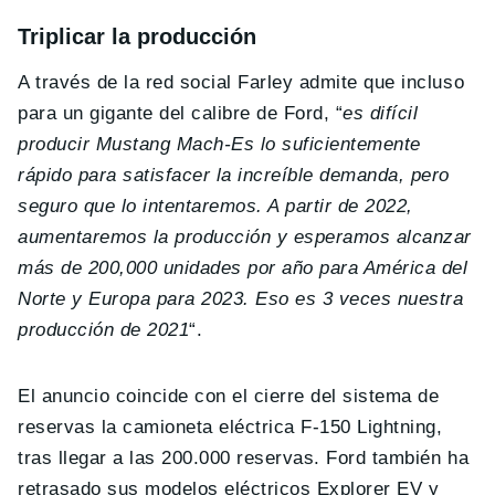
Triplicar la producción
A través de la red social Farley admite que incluso
para un gigante del calibre de Ford, “
es difícil
producir Mustang Mach-Es lo suficientemente
rápido para satisfacer la increíble demanda, pero
seguro que lo intentaremos. A partir de 2022,
aumentaremos la producción y esperamos alcanzar
más de 200,000 unidades por año para América del
Norte y Europa para 2023. Eso es 3 veces nuestra
producción de 2021
“.
El anuncio coincide con el cierre del sistema de
reservas la camioneta eléctrica F-150 Lightning,
tras llegar a las 200.000 reservas. Ford también ha
retrasado sus modelos eléctricos Explorer EV y