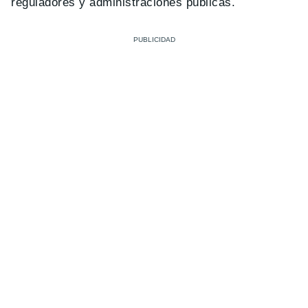
reguladores y administraciones públicas.