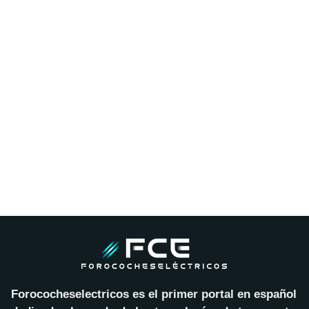
Forococheselectricos es el primer portal en español