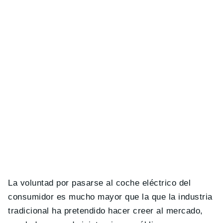
La voluntad por pasarse al coche eléctrico del
consumidor es mucho mayor que la que la industria
tradicional ha pretendido hacer creer al mercado,