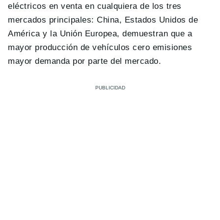
eléctricos en venta en cualquiera de los tres
mercados principales: China, Estados Unidos de
América y la Unión Europea, demuestran que a
mayor producción de vehículos cero emisiones
mayor demanda por parte del mercado.