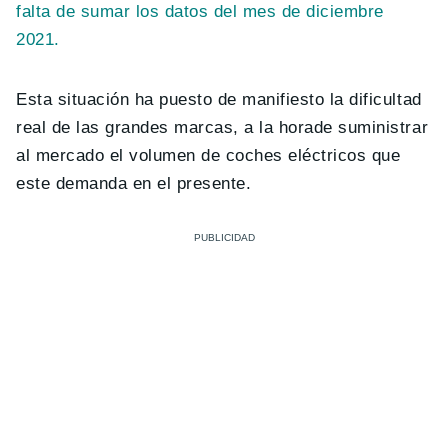
falta de sumar los datos del mes de diciembre
2021.
Esta situación ha puesto de manifiesto la dificultad
real de las grandes marcas, a la horade suministrar
al mercado el volumen de coches eléctricos que
este demanda en el presente.