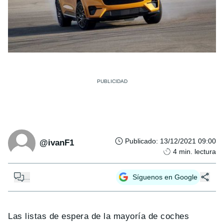
Publicado
:
13/12/2021 09:00
@ivanF1
4
min. lectura
...
Síguenos en Google
Las listas de espera de la mayoría de coches