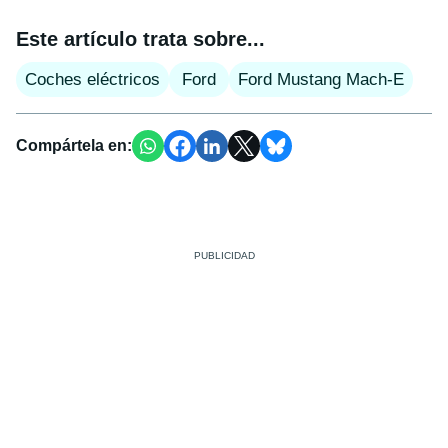
Este artículo trata sobre...
Coches eléctricos
Ford
Ford Mustang Mach-E
Compártela en: