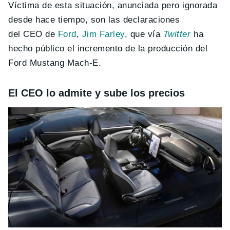
Víctima de esta situación, anunciada pero ignorada
desde hace tiempo, son las declaraciones
del CEO de
Ford
,
Jim Farley
, que vía
Twitter
ha
hecho público el incremento de la producción del
Ford Mustang Mach-E.
El CEO lo admite y sube los precios