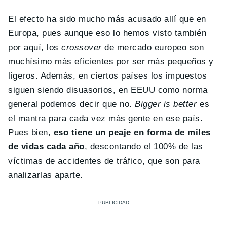
El efecto ha sido mucho más acusado allí que en
Europa, pues aunque eso lo hemos visto también
por aquí, los
crossover
de mercado europeo son
muchísimo más eficientes por ser más pequeños y
ligeros. Además, en ciertos países los impuestos
siguen siendo disuasorios, en EEUU como norma
general podemos decir que no.
Bigger is better
es
el mantra para cada vez más gente en ese país.
Pues bien,
eso tiene un peaje en forma de miles
de vidas cada año
, descontando el 100% de las
víctimas de accidentes de tráfico, que son para
analizarlas aparte.