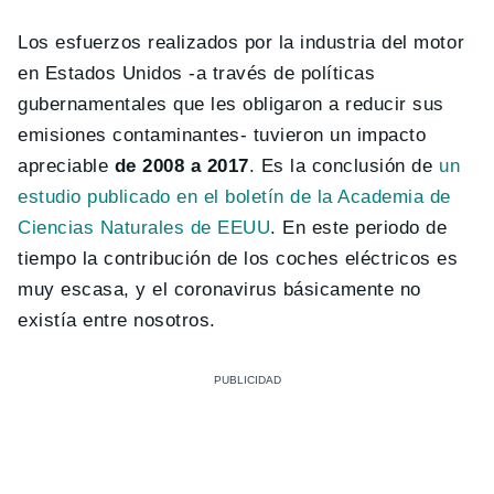
Los esfuerzos realizados por la industria del motor
en Estados Unidos -a través de políticas
gubernamentales que les obligaron a reducir sus
emisiones contaminantes- tuvieron un impacto
apreciable
de 2008 a 2017
. Es la conclusión de
un
estudio publicado en el boletín de la Academia de
Ciencias Naturales de EEUU
. En este periodo de
tiempo la contribución de los coches eléctricos es
muy escasa, y el coronavirus básicamente no
existía entre nosotros.