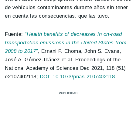
de vehículos contaminantes durante años sin tener
en cuenta las consecuencias, que las tuvo.
Fuente:
“Health benefits of decreases in on-road
transportation emissions in the United States from
2008 to 2017”
, Ernani F. Choma, John S. Evans,
José A. Gómez-Ibáñez et al. Proceedings of the
National Academy of Sciences Dec 2021, 118 (51)
e2107402118;
DOI: 10.1073/pnas.2107402118