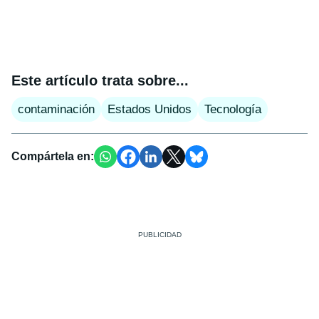
Este artículo trata sobre...
contaminación
Estados Unidos
Tecnología
Compártela en: