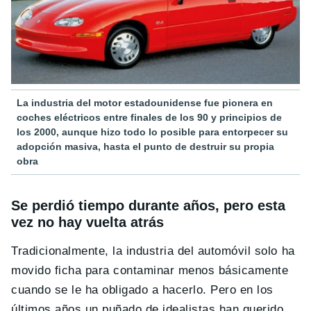
La industria del motor estadounidense fue pionera en
coches eléctricos entre finales de los 90 y principios de
los 2000, aunque hizo todo lo posible para entorpecer su
adopción masiva, hasta el punto de destruir su propia
obra
Se perdió tiempo durante años, pero esta
vez no hay vuelta atrás
Tradicionalmente, la industria del automóvil solo ha
movido ficha para contaminar menos básicamente
cuando se le ha obligado a hacerlo. Pero en los
últimos años un puñado de idealistas han querido