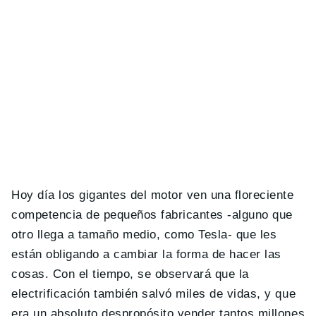
Hoy día los gigantes del motor ven una floreciente
competencia de pequeños fabricantes -alguno que
otro llega a tamaño medio, como Tesla- que les
están obligando a cambiar la forma de hacer las
cosas. Con el tiempo, se observará que la
electrificación también salvó miles de vidas, y que
era un absoluto despropósito vender tantos millones