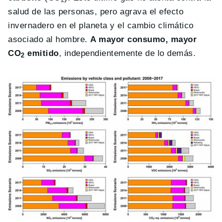
salud de las personas, pero agrava el efecto
invernadero en el planeta y el cambio climático
asociado al hombre.
A mayor consumo, mayor
CO
emitido
, independientemente de lo demás.
2