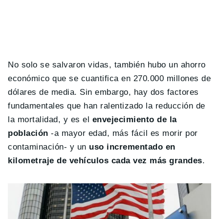
No solo se salvaron vidas, también hubo un ahorro
económico que se cuantifica en 270.000 millones de
dólares de media. Sin embargo, hay dos factores
fundamentales que han ralentizado la reducción de
la mortalidad, y es el
envejecimiento de la
población
-a mayor edad, más fácil es morir por
contaminación- y un
uso incrementado en
kilometraje de vehículos cada vez más grandes
.