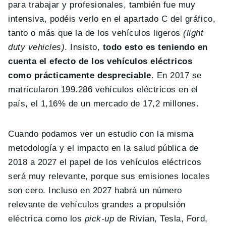
para trabajar y profesionales, también fue muy
intensiva, podéis verlo en el apartado C del gráfico,
tanto o más que la de los vehículos ligeros
(light
duty vehicles)
. Insisto,
todo esto es teniendo en
cuenta el efecto de los vehículos eléctricos
como prácticamente despreciable
. En 2017 se
matricularon 199.286 vehículos eléctricos en el
país, el 1,16% de un mercado de 17,2 millones.
Cuando podamos ver un estudio con la misma
metodología y el impacto en la salud pública de
2018 a 2027 el papel de los vehículos eléctricos
será muy relevante, porque sus emisiones locales
son cero. Incluso en 2027 habrá un número
relevante de vehículos grandes a propulsión
eléctrica como los
pick-up
de Rivian, Tesla, Ford,