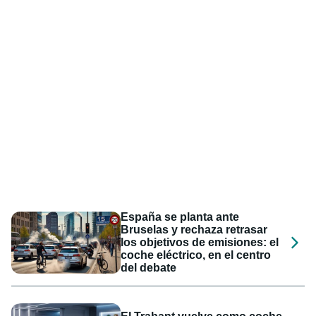
España se planta ante
Bruselas y rechaza retrasar
los objetivos de emisiones: el
coche eléctrico, en el centro
del debate