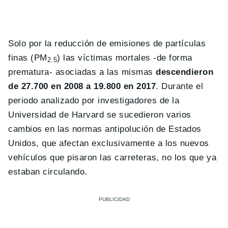
Solo por la reducción de emisiones de partículas
finas (PM
) las víctimas mortales -de forma
2.5
prematura- asociadas a las mismas
descendieron
de 27.700 en 2008 a 19.800 en 2017
. Durante el
periodo analizado por investigadores de la
Universidad de Harvard se sucedieron varios
cambios en las normas antipolución de Estados
Unidos, que afectan exclusivamente a los nuevos
vehículos que pisaron las carreteras, no los que ya
estaban circulando.