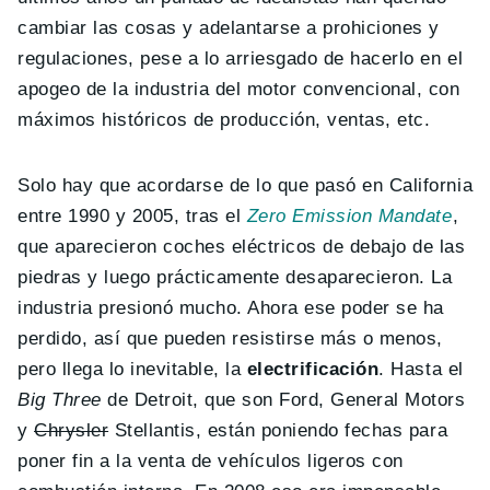
cambiar las cosas y adelantarse a prohiciones y
regulaciones, pese a lo arriesgado de hacerlo en el
apogeo de la industria del motor convencional, con
máximos históricos de producción, ventas, etc.
Solo hay que acordarse de lo que pasó en California
entre 1990 y 2005, tras el
Zero Emission Mandate
,
que aparecieron coches eléctricos de debajo de las
piedras y luego prácticamente desaparecieron. La
industria presionó mucho. Ahora ese poder se ha
perdido, así que pueden resistirse más o menos,
pero llega lo inevitable, la
electrificación
. Hasta el
Big Three
de Detroit, que son Ford, General Motors
y
Chrysler
Stellantis, están poniendo fechas para
poner fin a la venta de vehículos ligeros con