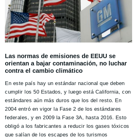
Las normas de emisiones de EEUU se
orientan a bajar contaminación, no luchar
contra el cambio climático
En este país hay un estándar nacional que deben
cumplir los 50 Estados, y luego está California, con
estándares aún más duros que los del resto. En
2004 entró en vigor la Fase 2 de los estándares
federales, y en 2009 la Fase 3A, hasta 2016. Esto
obligó a los fabricantes a reducir los gases tóxicos
que salían de los escapes de los turismos