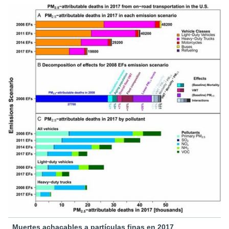
Muertes achacables a partículas finas en 2017