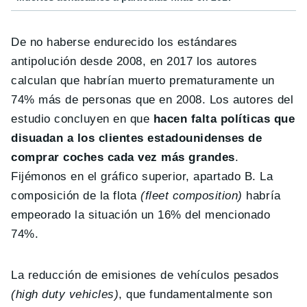
De no haberse endurecido los estándares
antipolución desde 2008, en 2017 los autores
calculan que habrían muerto prematuramente un
74% más de personas que en 2008. Los autores del
estudio concluyen en que
hacen falta políticas que
disuadan a los clientes estadounidenses de
comprar coches cada vez más grandes
.
Fijémonos en el gráfico superior, apartado B. La
composición de la flota
(fleet composition)
habría
empeorado la situación un 16% del mencionado
74%.
La reducción de emisiones de vehículos pesados
(high duty vehicles)
, que fundamentalmente son