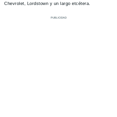
Chevrolet, Lordstown y un largo etcétera.