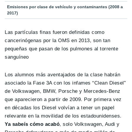
Emisiones por clase de vehículo y contaminantes (2008 a
2017)
Las partículas finas fueron definidas como
cancerinógenas por la OMS en 2013, son tan
pequeñas que pasan de los pulmones al torrente
sanguíneo
Los alumnos más aventajados de la clase habrán
asociado la Fase 3A con los infames “Clean Diesel”
de Volkswagen, BMW, Porsche y Mercedes-Benz
que aparecieron a partir de 2009. Por primera vez
en décadas los Diesel volvían a tener un papel
relevante en la movilidad de los estadounidenses.
Ya sabeís cómo acabó
, solo Volkswagen, Audi y