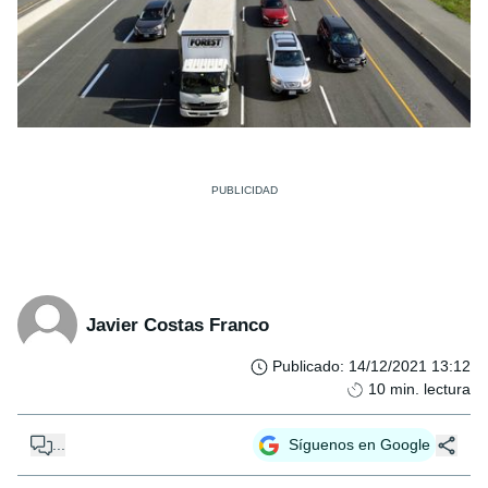
Javier Costas Franco
Publicado
:
14/12/2021 13:12
10
min. lectura
...
Síguenos en Google