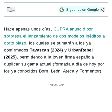
...
Síguenos en Google
Hace apenas unos días,
CUPRA anunció por
sorpresa el lanzamiento de dos modelos inéditos a
corto plazo
, los cuales se sumarán a los ya
confirmados
Tavascan (2024)
y
UrbanRebel
(2025)
, permitiendo a la joven firma española
duplicar su gama actual (formada a día de hoy por
los ya conocidos Born, León, Ateca y Formentor).