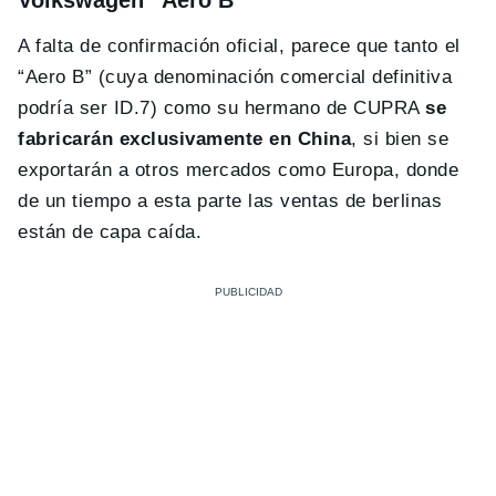
Volkswagen “Aero B”
A falta de confirmación oficial, parece que tanto el
“Aero B” (cuya denominación comercial definitiva
podría ser ID.7) como su hermano de CUPRA
se
fabricarán exclusivamente en China
, si bien se
exportarán a otros mercados como Europa, donde
de un tiempo a esta parte las ventas de berlinas
están de capa caída.