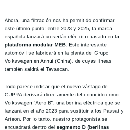
Ahora, una filtración nos ha permitido confirmar
este último punto: entre 2023 y 2025, la marca
española lanzará un sedán eléctrico basado en
la
plataforma modular MEB
. Este interesante
automóvil se fabricará en la planta del Grupo
Volkswagen en Anhui (China), de cuyas líneas
también saldrá el Tavascan.
Todo parece indicar que el nuevo vástago de
CUPRA derivará directamente del conocido como
Volkswagen “Aero B”, una berlina eléctrica que se
lanzará en el año 2023 para sustituir a los Passat y
Arteon. Por lo tanto, nuestro protagonista se
encuadrará dentro del
segmento D (berlinas