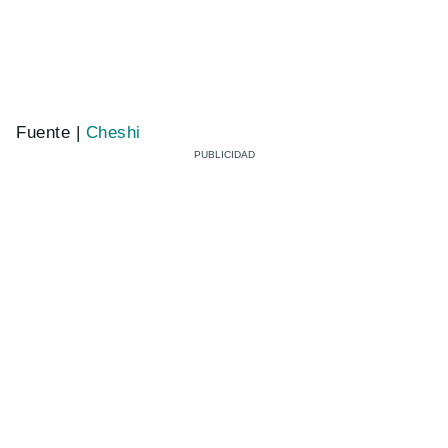
Fuente |
Cheshi