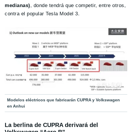
medianas)
, donde tendrá que competir, entre otros,
contra el popular Tesla Model 3.
Modelos eléctricos que fabricarán CUPRA y Volkswagen
en Anhui
La berlina de CUPRA derivará del