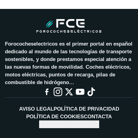
Forococheselectricos es el primer portal en español
dedicado al mundo de las tecnologías de transporte
sostenibles, y donde prestamos especial atención a
las nuevas formas de movilidad. Coches eléctricos,
motos eléctricas, puntos de recarga, pilas de
combustible de hidrógeno…
AVISO LEGAL
POLÍTICA DE PRIVACIDAD
POLÍTICA DE COOKIES
CONTACTA
CONFIGURAR COOKIES