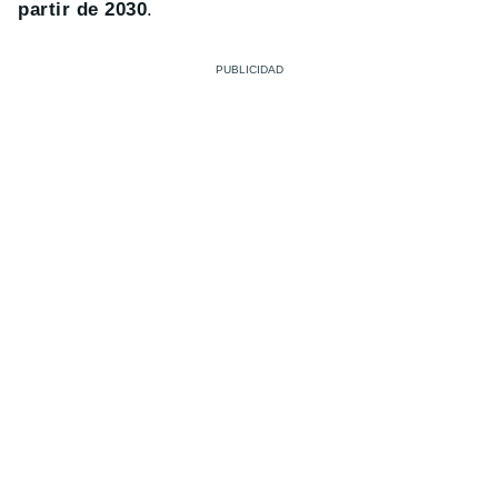
partir de 2030
.