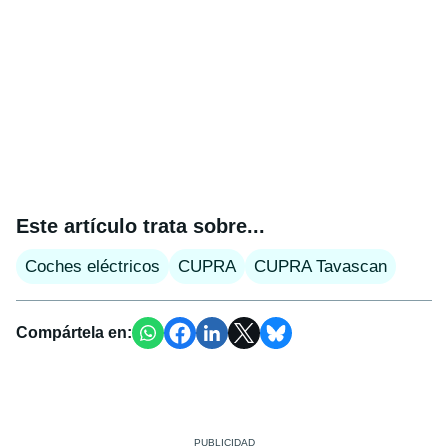
Este artículo trata sobre...
Coches eléctricos
CUPRA
CUPRA Tavascan
Compártela en: