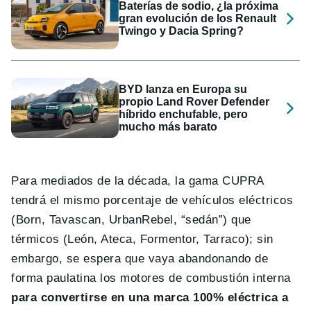
Baterías de sodio, ¿la próxima
gran evolución de los Renault
Twingo y Dacia Spring?
BYD lanza en Europa su
propio Land Rover Defender
híbrido enchufable, pero
mucho más barato
Para mediados de la década, la gama CUPRA
tendrá el mismo porcentaje de vehículos eléctricos
(Born, Tavascan, UrbanRebel, “sedán”) que
térmicos (León, Ateca, Formentor, Tarraco); sin
embargo, se espera que vaya abandonando de
forma paulatina los motores de combustión interna
para convertirse en una marca 100% eléctrica a