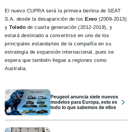
El nuevo CUPRA será la primera berlina de SEAT
S.A. desde la desaparición de los
Exeo
(2009-2013)
y
Toledo
de cuarta generación (2012-2019), y
estará destinado a convertirse en uno de los
principales estandartes de la compañía en su
estrategia de expansión internacional, pues se
espera que también llegue a regiones como
Australia.
Peugeot anuncia siete nuevos
modelos para Europa, esto es
todo lo que sabemos de ellos