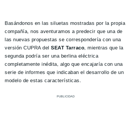
Basándonos en las siluetas mostradas por la propia
compañía, nos aventuramos a predecir que una de
las nuevas propuestas se correspondería con una
versión CUPRA del
SEAT Tarraco
, mientras que la
segunda podría ser una berlina eléctrica
completamente inédita, algo que encajaría con una
serie de informes que indicaban el desarrollo de un
modelo de estas características.