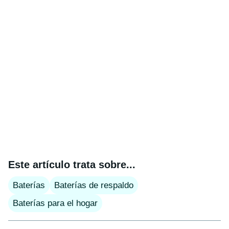
Este artículo trata sobre...
Baterías
Baterías de respaldo
Baterías para el hogar