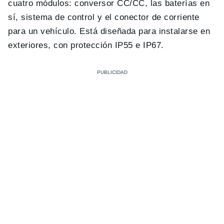
cuatro módulos: conversor CC/CC, las baterías en
sí, sistema de control y el conector de corriente
para un vehículo. Está diseñada para instalarse en
exteriores, con protección IP55 e IP67.