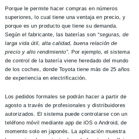
Porque le permite hacer compras en números
superiores, lo cual tiene una ventaja en precio, y
porque es un producto que tiene su demanda.
Según el fabricante, las baterías son
“seguras, de
larga vida útil, alta calidad, buena relación de
precio y alto rendimiento”
. Por ejemplo, el sistema
de control de la batería viene heredado del mundo
de los coches, donde Toyota tiene más de 25 años
de experiencia en electrificación.
Los pedidos formales se podrán hacer a partir de
agosto a través de profesionales y distribuidores
autorizados. El sistema puede controlarse con un
teléfono móvil mediante app de iOS o Android, de
momento solo en japonés. La aplicación muestra