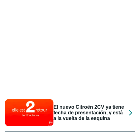
El nuevo Citroën 2CV ya tiene
fecha de presentación, y está
a la vuelta de la esquina