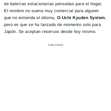
de baterías estacionarias pensadas para el hogar.
El nombre no suena muy comercial para alguien
que no entienda el idioma,
O-Uchi Kyuden System
,
pero es que se ha lanzado de momento solo para
Japón. Se aceptan reservas desde hoy mismo.