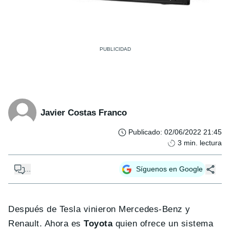
Javier Costas Franco
Publicado
:
02/06/2022 21:45
3
min. lectura
...
Síguenos en Google
Después de Tesla vinieron Mercedes-Benz y
Renault. Ahora es
Toyota
quien ofrece un sistema