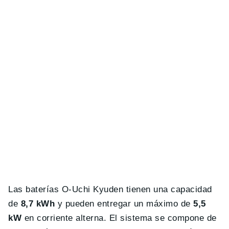
Las baterías O-Uchi Kyuden tienen una capacidad
de
8,7 kWh
y pueden entregar un máximo de
5,5
kW
en corriente alterna. El sistema se compone de