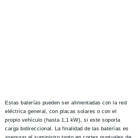
Estas baterías pueden ser alimentadas con la red
eléctrica general, con placas solares o con el
propio vehículo (hasta 1,1 kW), si este soporta
carga bidireccional. La finalidad de las baterías es
asegurar el suministro tanto en cortes puntuales de