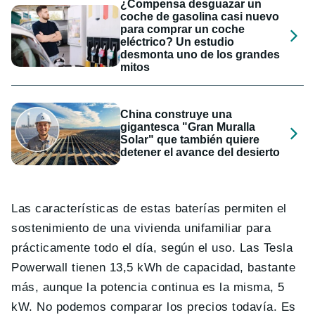
¿Compensa desguazar un
coche de gasolina casi nuevo
para comprar un coche
eléctrico? Un estudio
desmonta uno de los grandes
mitos
China construye una
gigantesca "Gran Muralla
Solar" que también quiere
detener el avance del desierto
Las características de estas baterías permiten el
sostenimiento de una vivienda unifamiliar para
prácticamente todo el día, según el uso. Las Tesla
Powerwall tienen 13,5 kWh de capacidad, bastante
más, aunque la potencia continua es la misma, 5
kW. No podemos comparar los precios todavía. Es