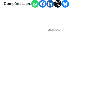
Compártela en: