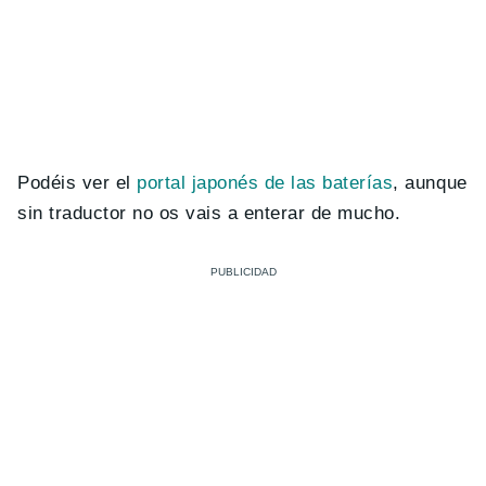
Podéis ver el
portal japonés de las baterías
, aunque
sin traductor no os vais a enterar de mucho.