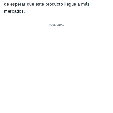
de esperar que este producto llegue a más
mercados.