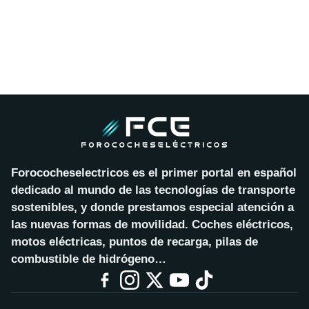
Forococheselectricos es el primer portal en español
dedicado al mundo de las tecnologías de transporte
sostenibles, y donde prestamos especial atención a
las nuevas formas de movilidad. Coches eléctricos,
motos eléctricas, puntos de recarga, pilas de
combustible de hidrógeno…