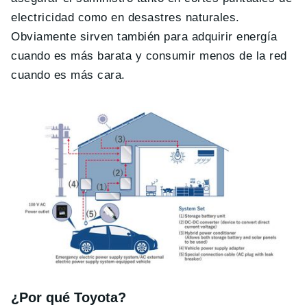
electricidad como en desastres naturales.
Obviamente sirven también para adquirir energía
cuando es más barata y consumir menos de la red
cuando es más cara.
¿Por qué Toyota?