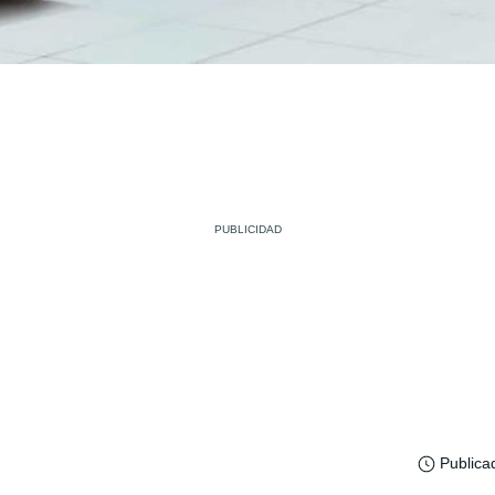
Publica