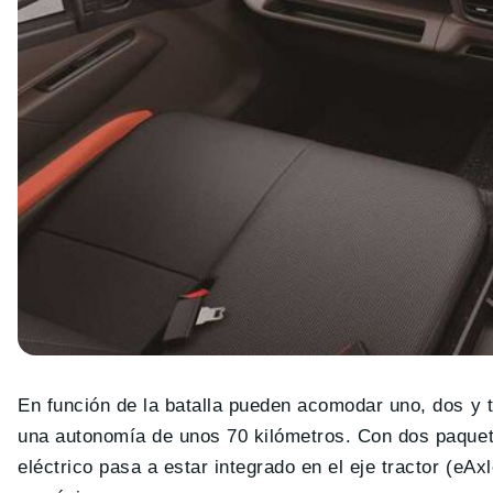
En función de la batalla pueden acomodar uno, dos y 
una autonomía de unos 70 kilómetros. Con dos paquet
eléctrico pasa a estar integrado en el eje tractor (eA