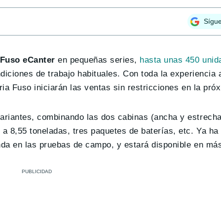
Sígu
Fuso eCanter
en pequeñas series,
hasta unas 450 unid
diciones de trabajo habituales. Con toda la experiencia
ia Fuso iniciarán las ventas sin restricciones en la pró
riantes, combinando las dos cabinas (ancha y estrecha)
a 8,55 toneladas, tres paquetes de baterías, etc. Ya ha
da en las pruebas de campo, y estará disponible en más