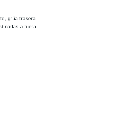
te, grúa trasera
stinadas a fuera