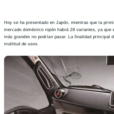
Hoy se ha presentado en Japón, mientras que la primi
mercado doméstico nipón habrá 28 variantes, ya que 
más grandes no podrían pasar. La finalidad principal 
multitud de usos.