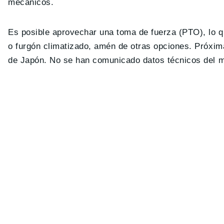
mecánicos.
Es posible aprovechar una toma de fuerza (PTO), lo q
o furgón climatizado, amén de otras opciones. Próxim
de Japón. No se han comunicado datos técnicos del mo