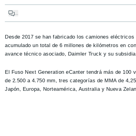
...
Desde 2017 se han fabricado los camiones eléctricos
acumulado un total de 6 millones de kilómetros en con
avance técnico asociado, Daimler Truck y su subsidiar
El Fuso Next Generation eCanter tendrá más de 100 va
de 2.500 a 4.750 mm, tres categorías de MMA de 4,25 
Japón, Europa, Norteamérica, Australia y Nueva Zelan