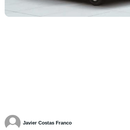
Javier Costas Franco