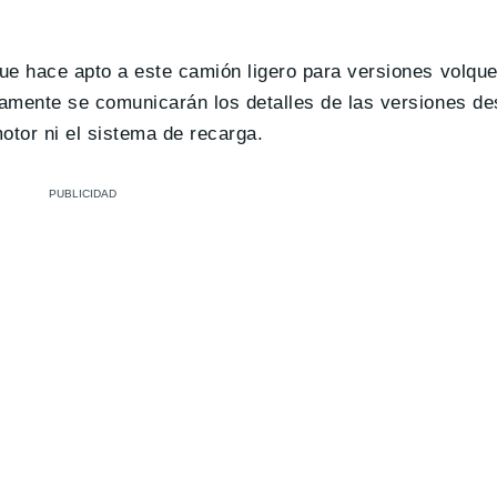
ue hace apto a este camión ligero para versiones volque
amente se comunicarán los detalles de las versiones de
tor ni el sistema de recarga.