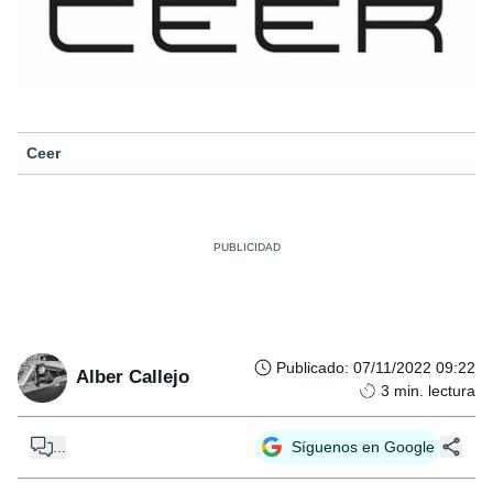
Ceer
Publicado
:
07/11/2022 09:22
Alber Callejo
3
min. lectura
...
Síguenos en Google