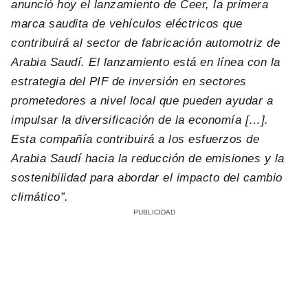
anunció hoy el lanzamiento de Ceer, la primera
marca saudita de vehículos eléctricos que
contribuirá al sector de fabricación automotriz de
Arabia Saudí. El lanzamiento está en línea con la
estrategia del PIF de inversión en sectores
prometedores a nivel local que pueden ayudar a
impulsar la diversificación de la economía […].
Esta compañía contribuirá a los esfuerzos de
Arabia Saudí hacia la reducción de emisiones y la
sostenibilidad para abordar el impacto del cambio
climático”.