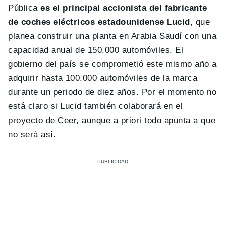
Pública
es el principal accionista del fabricante
de coches eléctricos estadounidense Lucid
, que
planea construir una planta en Arabia Saudí con una
capacidad anual de 150.000 automóviles. El
gobierno del país se comprometió este mismo año a
adquirir hasta 100.000 automóviles de la marca
durante un periodo de diez años. Por el momento no
está claro si Lucid también colaborará en el
proyecto de Ceer, aunque a priori todo apunta a que
no será así.