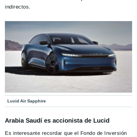
indirectos.
Lucid Air Sapphire
Arabia Saudí es accionista de Lucid
Es interesante recordar que el Fondo de Inversión