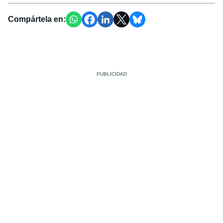
Compártela en: