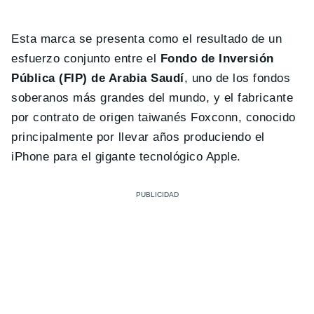
Esta marca se presenta como el resultado de un
esfuerzo conjunto entre el
Fondo de Inversión
Pública (FIP) de Arabia Saudí
, uno de los fondos
soberanos más grandes del mundo, y el fabricante
por contrato de origen taiwanés Foxconn, conocido
principalmente por llevar años produciendo el
iPhone para el gigante tecnológico Apple.