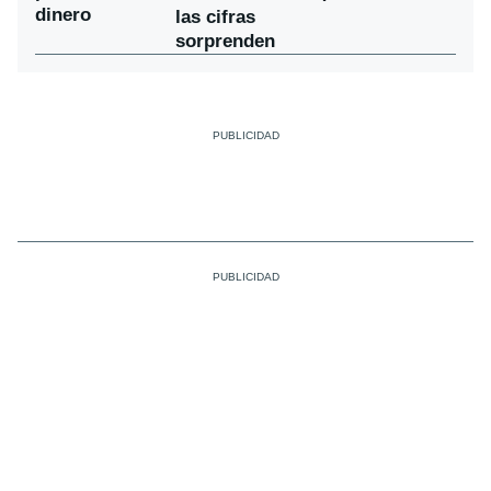
dinero
las cifras
sorprenden