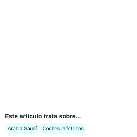
Este artículo trata sobre...
Arabia Saudí
Coches eléctricos