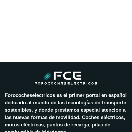
Forococheselectricos es el primer portal en español
dedicado al mundo de las tecnologías de transporte
sostenibles, y donde prestamos especial atención a
las nuevas formas de movilidad. Coches eléctricos,
motos eléctricas, puntos de recarga, pilas de