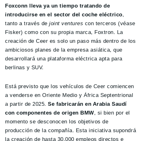
Foxconn lleva ya un tiempo tratando de
introducirse en el sector del coche eléctrico
,
tanto a través de
joint ventures
con terceros (véase
Fisker) como con su propia marca, Foxtron. La
creación de Ceer es solo un paso más dentro de los
ambiciosos planes de la empresa asiática, que
desarrollará una plataforma eléctrica apta para
berlinas y SUV.
Está previsto que los vehículos de Ceer comiencen
a venderse en Oriente Medio y África Septentrional
a partir de 2025.
Se fabricarán en Arabia Saudí
con componentes de origen BMW
, si bien por el
momento se desconocen los objetivos de
producción de la compañía. Esta iniciativa supondrá
la creación de hasta 30.000 empleos directos e