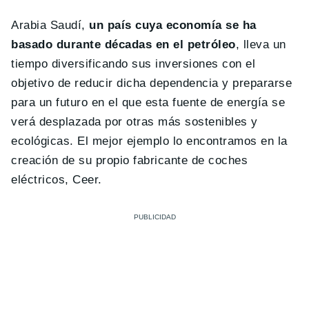
Arabia Saudí,
un país cuya economía se ha
basado durante décadas en el petróleo
, lleva un
tiempo diversificando sus inversiones con el
objetivo de reducir dicha dependencia y prepararse
para un futuro en el que esta fuente de energía se
verá desplazada por otras más sostenibles y
ecológicas. El mejor ejemplo lo encontramos en la
creación de su propio fabricante de coches
eléctricos, Ceer.