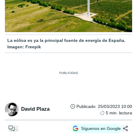
La eólica es ya la principal fuente de energía de España.
Imagen: Freepik
Publicado
:
25/03/2023 10:00
David Plaza
5
min. lectura
...
Síguenos en Google