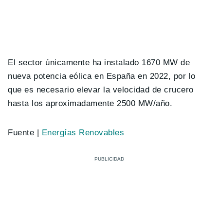
El sector únicamente ha instalado 1670 MW de
nueva potencia eólica en España en 2022, por lo
que es necesario elevar la velocidad de crucero
hasta los aproximadamente 2500 MW/año.
Fuente |
Energías Renovables