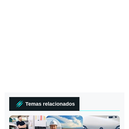
Temas relacionados