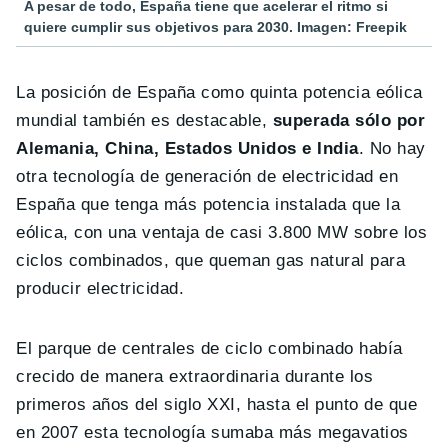
A pesar de todo, España tiene que acelerar el ritmo si
quiere cumplir sus objetivos para 2030. Imagen: Freepik
La posición de España como quinta potencia eólica
mundial también es destacable,
superada sólo por
Alemania, China, Estados Unidos e India
. No hay
otra tecnología de generación de electricidad en
España que tenga más potencia instalada que la
eólica, con una ventaja de casi 3.800 MW sobre los
ciclos combinados, que queman gas natural para
producir electricidad.
El parque de centrales de ciclo combinado había
crecido de manera extraordinaria durante los
primeros años del siglo XXI, hasta el punto de que
en 2007 esta tecnología sumaba más megavatios