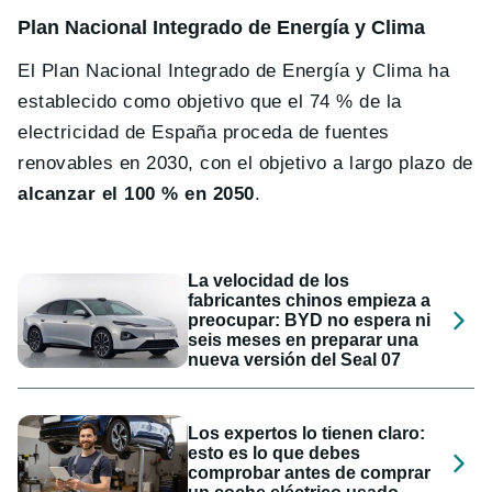
Plan Nacional Integrado de Energía y Clima
El Plan Nacional Integrado de Energía y Clima ha
establecido como objetivo que el 74 % de la
electricidad de España proceda de fuentes
renovables en 2030, con el objetivo a largo plazo de
alcanzar el 100 % en 2050
.
La velocidad de los
fabricantes chinos empieza a
preocupar: BYD no espera ni
seis meses en preparar una
nueva versión del Seal 07
Los expertos lo tienen claro:
esto es lo que debes
comprobar antes de comprar