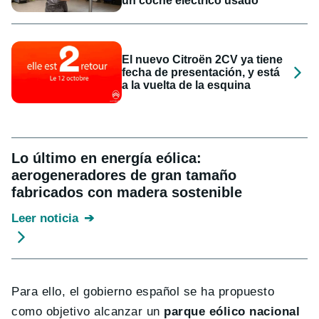
un coche eléctrico usado
El nuevo Citroën 2CV ya tiene
fecha de presentación, y está
a la vuelta de la esquina
Lo último en energía eólica:
aerogeneradores de gran tamaño
fabricados con madera sostenible
Leer noticia
Para ello, el gobierno español se ha propuesto
como objetivo alcanzar un
parque eólico nacional