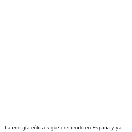
La energía eólica sigue creciendo en España y ya