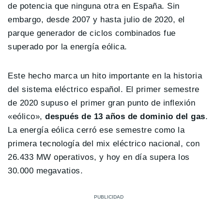
de potencia que ninguna otra en España. Sin
embargo, desde 2007 y hasta julio de 2020, el
parque generador de ciclos combinados fue
superado por la energía eólica.
Este hecho marca un hito importante en la historia
del sistema eléctrico español. El primer semestre
de 2020 supuso el primer gran punto de inflexión
«eólico»,
después de 13 años de dominio del gas
.
La energía eólica cerró ese semestre como la
primera tecnología del mix eléctrico nacional, con
26.433 MW operativos, y hoy en día supera los
30.000 megavatios.