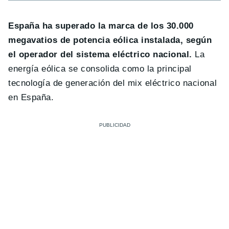
España ha superado la marca de los 30.000
megavatios de potencia eólica instalada, según
el operador del sistema eléctrico nacional.
La
energía eólica se consolida como la principal
tecnología de generación del mix eléctrico nacional
en España.