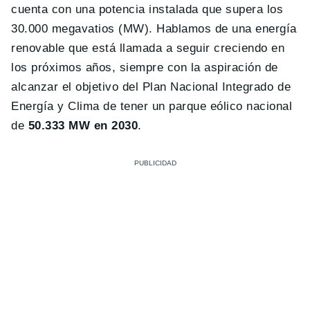
cuenta con una potencia instalada que supera los
30.000 megavatios (MW). Hablamos de una energía
renovable que está llamada a seguir creciendo en
los próximos años, siempre con la aspiración de
alcanzar el objetivo del Plan Nacional Integrado de
Energía y Clima de tener un parque eólico nacional
de
50.333 MW en 2030
.