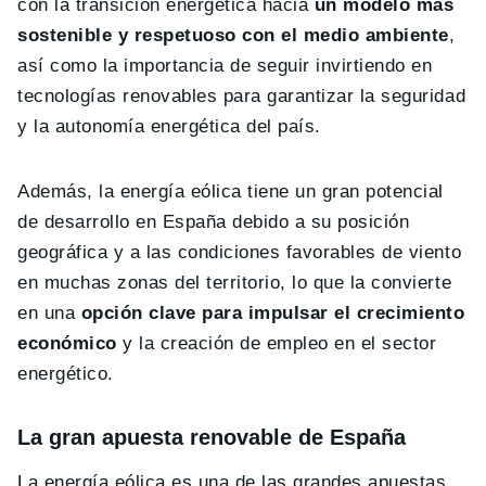
con la transición energética hacia
un modelo más
sostenible y respetuoso con el medio ambiente
,
así como la importancia de seguir invirtiendo en
tecnologías renovables para garantizar la seguridad
y la autonomía energética del país.
Además, la energía eólica tiene un gran potencial
de desarrollo en España debido a su posición
geográfica y a las condiciones favorables de viento
en muchas zonas del territorio, lo que la convierte
en una
opción clave para impulsar el crecimiento
económico
y la creación de empleo en el sector
energético.
La gran apuesta renovable de España
La energía eólica es una de las grandes apuestas