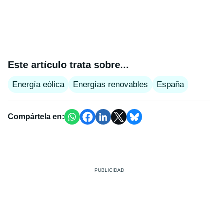
Este artículo trata sobre...
Energía eólica
Energías renovables
España
Compártela en: