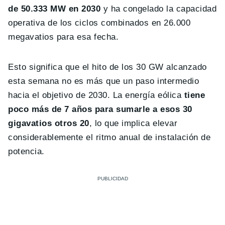
de 50.333 MW en 2030
y ha congelado la capacidad
operativa de los ciclos combinados en 26.000
megavatios para esa fecha.
Esto significa que el hito de los 30 GW alcanzado
esta semana no es más que un paso intermedio
hacia el objetivo de 2030. La energía eólica
tiene
poco más de 7 años para sumarle a esos 30
gigavatios otros 20
, lo que implica elevar
considerablemente el ritmo anual de instalación de
potencia.