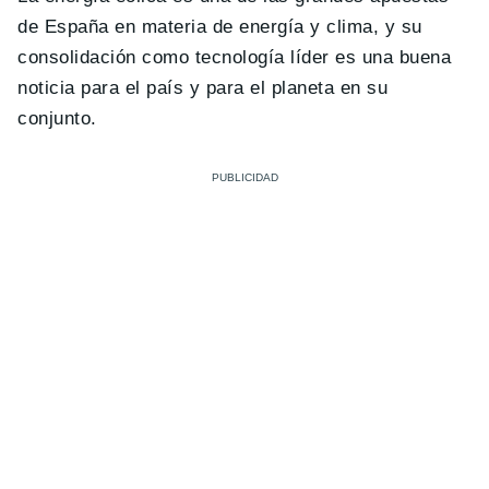
de España en materia de energía y clima, y su
consolidación como tecnología líder es una buena
noticia para el país y para el planeta en su
conjunto.