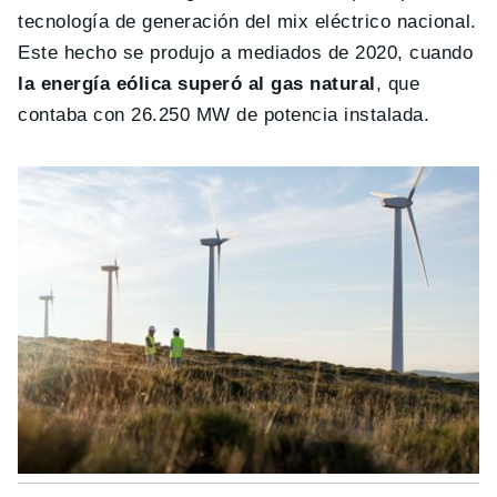
tecnología de generación del mix eléctrico nacional.
Este hecho se produjo a mediados de 2020, cuando
la energía eólica superó al gas natural
, que
contaba con 26.250 MW de potencia instalada.