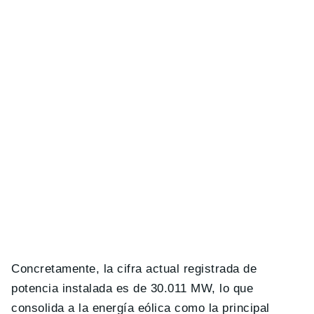
Concretamente, la cifra actual registrada de
potencia instalada es de 30.011 MW, lo que
consolida a la energía eólica como la principal