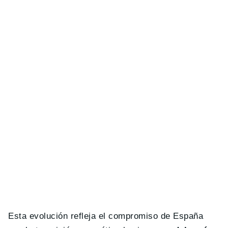
Esta evolución refleja el compromiso de España