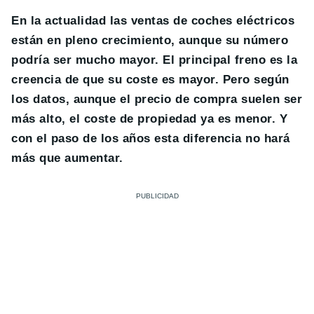
En la actualidad las ventas de coches eléctricos
están en pleno crecimiento, aunque su número
podría ser mucho mayor. El principal freno es la
creencia de que su coste es mayor. Pero según
los datos, aunque el precio de compra suelen ser
más alto, el coste de propiedad ya es menor. Y
con el paso de los años esta diferencia no hará
más que aumentar.