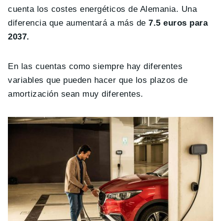
cuenta los costes energéticos de Alemania. Una
diferencia que aumentará a más de
7.5 euros para
2037.
En las cuentas como siempre hay diferentes
variables que pueden hacer que los plazos de
amortización sean muy diferentes.