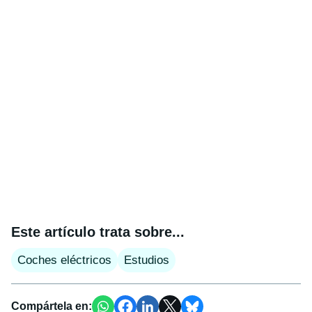
Este artículo trata sobre...
Coches eléctricos
Estudios
Compártela en: