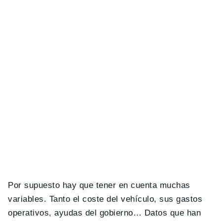
Por supuesto hay que tener en cuenta muchas
variables. Tanto el coste del vehículo, sus gastos
operativos, ayudas del gobierno… Datos que han