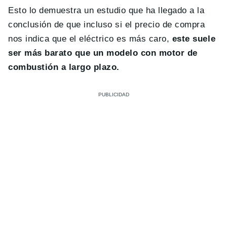
Esto lo demuestra un estudio que ha llegado a la
conclusión de que incluso si el precio de compra
nos indica que el eléctrico es más caro,
este suele
ser más barato que un modelo con motor de
combustión a largo plazo.