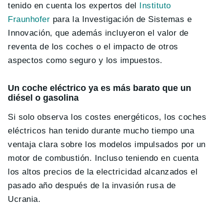
tenido en cuenta los expertos del
Instituto
Fraunhofer
para la Investigación de Sistemas e
Innovación, que además incluyeron el valor de
reventa de los coches o el impacto de otros
aspectos como seguro y los impuestos.
Un coche eléctrico ya es más barato que un
diésel o gasolina
Si solo observa los costes energéticos, los coches
eléctricos han tenido durante mucho tiempo una
ventaja clara sobre los modelos impulsados por un
motor de combustión. Incluso teniendo en cuenta
los altos precios de la electricidad alcanzados el
pasado año después de la invasión rusa de
Ucrania.