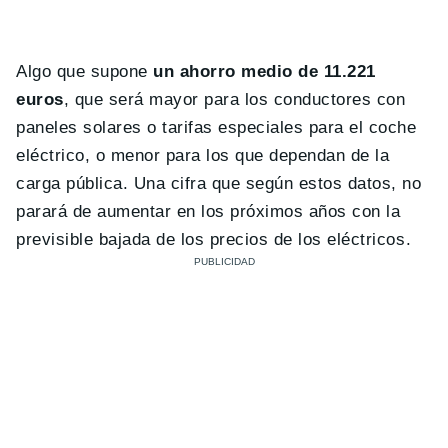
Algo que supone
un ahorro medio de 11.221
euros
, que será mayor para los conductores con
paneles solares o tarifas especiales para el coche
eléctrico, o menor para los que dependan de la
carga pública. Una cifra que según estos datos, no
parará de aumentar en los próximos años con la
previsible bajada de los precios de los eléctricos.