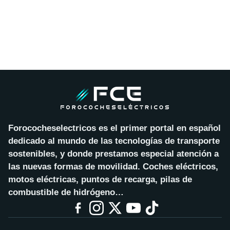
Forococheselectricos es el primer portal en español
dedicado al mundo de las tecnologías de transporte
sostenibles, y donde prestamos especial atención a
las nuevas formas de movilidad. Coches eléctricos,
motos eléctricas, puntos de recarga, pilas de
combustible de hidrógeno…