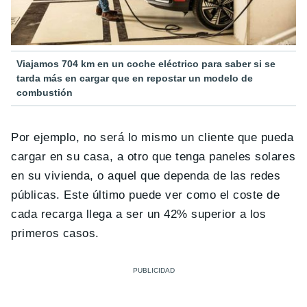
Viajamos 704 km en un coche eléctrico para saber si se
tarda más en cargar que en repostar un modelo de
combustión
Por ejemplo, no será lo mismo un cliente que pueda
cargar en su casa, a otro que tenga paneles solares
en su vivienda, o aquel que dependa de las redes
públicas. Este último puede ver como el coste de
cada recarga llega a ser un 42% superior a los
primeros casos.