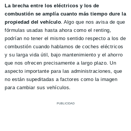
La brecha entre los eléctricos y los de
combustión se amplía cuanto más tiempo dure la
propiedad del vehículo
. Algo que nos avisa de que
fórmulas usadas hasta ahora como el renting,
podrían no tener el mismo sentido respecto a los de
combustión cuando hablamos de coches eléctricos
y su larga vida útil, bajo mantenimiento y el ahorro
que nos ofrecen precisamente a largo plazo. Un
aspecto importante para las administraciones, que
no están supeditadas a factores como la imagen
para cambiar sus vehículos.