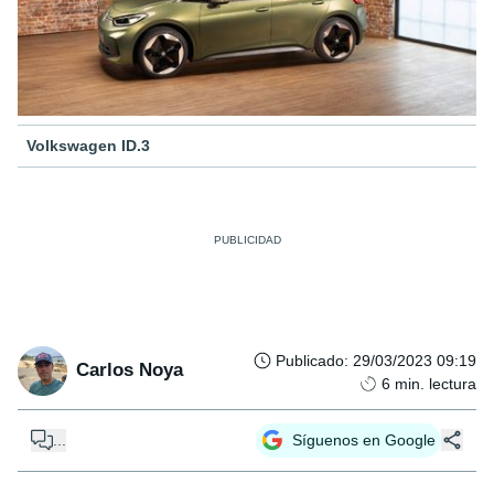
Volkswagen ID.3
Publicado
:
29/03/2023 09:19
Carlos Noya
6
min. lectura
...
Síguenos en Google