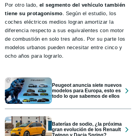
Por otro lado,
el segmento del vehículo también
tiene su protagonismo
. Según el estudio, los
coches eléctricos medios logran amortizar la
diferencia respecto a sus equivalentes con motor
de combustión en solo tres años. Por su parte los
modelos urbanos pueden necesitar entre cinco y
ocho años para lograrlo.
Peugeot anuncia siete nuevos
modelos para Europa, esto es
todo lo que sabemos de ellos
Baterías de sodio, ¿la próxima
gran evolución de los Renault
Twingo y Dacia Spring?