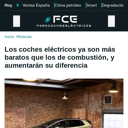
Hoy
Ventas España
China petróleo
Smart
Degradación
Inicio
Noticias
Los coches eléctricos ya son más
baratos que los de combustión, y
aumentarán su diferencia