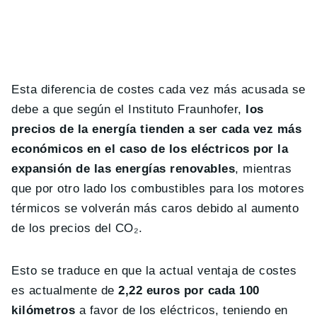
Esta diferencia de costes cada vez más acusada se
debe a que según el Instituto Fraunhofer,
los
precios de la energía tienden a ser cada vez más
económicos en el caso de los eléctricos por la
expansión de las energías renovables
, mientras
que por otro lado los combustibles para los motores
térmicos se volverán más caros debido al aumento
de los precios del CO₂.
Esto se traduce en que la actual ventaja de costes
es actualmente de
2,22 euros por cada 100
kilómetros
a favor de los eléctricos, teniendo en