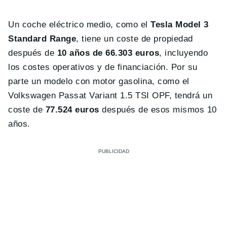
Un coche eléctrico medio, como el
Tesla Model 3
Standard Range
, tiene un coste de propiedad
después de
10 años de 66.303 euros
, incluyendo
los costes operativos y de financiación. Por su
parte un modelo con motor gasolina, como el
Volkswagen Passat Variant 1.5 TSI OPF, tendrá un
coste de
77.524 euros
después de esos mismos 10
años.