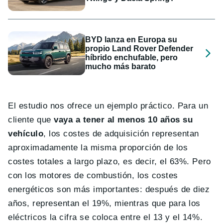
BYD lanza en Europa su
propio Land Rover Defender
híbrido enchufable, pero
mucho más barato
El estudio nos ofrece un ejemplo práctico. Para un
cliente que
vaya a tener al menos 10 años su
vehículo
, los costes de adquisición representan
aproximadamente la misma proporción de los
costes totales a largo plazo, es decir, el 63%. Pero
con los motores de combustión, los costes
energéticos son más importantes: después de diez
años, representan el 19%, mientras que para los
eléctricos la cifra se coloca entre el 13 y el 14%.