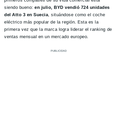
primeros compases de su vida comercial está
siendo bueno:
en julio, BYD vendió 724 unidades
del Atto 3 en Suecia
, situándose como el coche
eléctrico más popular de la región. Esta es la
primera vez que la marca logra liderar el ranking de
ventas mensual en un mercado europeo.