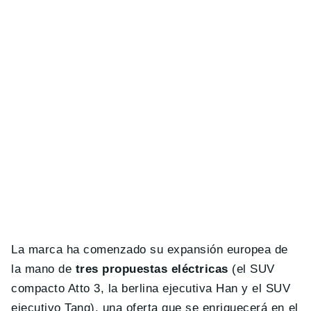
La marca ha comenzado su expansión europea de
la mano de
tres propuestas eléctricas
(el SUV
compacto Atto 3, la berlina ejecutiva Han y el SUV
ejecutivo Tang), una oferta que se enriquecerá en el