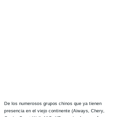
De los numerosos grupos chinos que ya tienen
presencia en el viejo continente (Aiways, Chery,