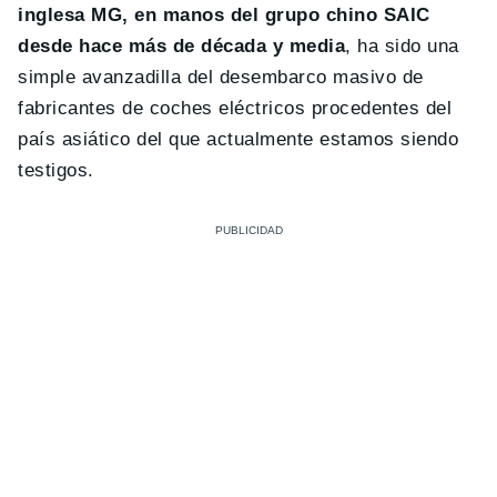
inglesa MG, en manos del grupo chino SAIC
desde hace más de década y media
, ha sido una
simple avanzadilla del desembarco masivo de
fabricantes de coches eléctricos procedentes del
país asiático del que actualmente estamos siendo
testigos.