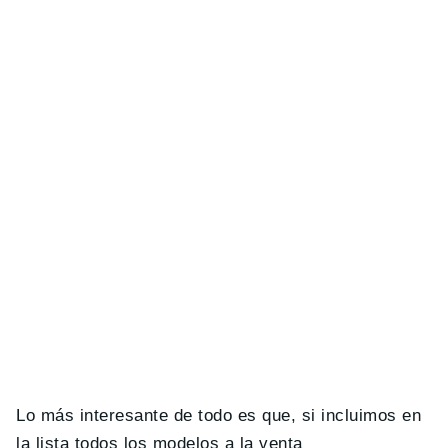
Lo más interesante de todo es que, si incluimos en
la lista todos los modelos a la venta