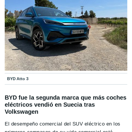
BYD Atto 3
BYD fue la segunda marca que más coches
eléctricos vendió en Suecia tras
Volkswagen
El desempeño comercial del SUV eléctrico en los