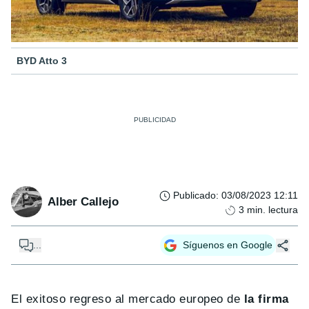
BYD Atto 3
Publicado
:
03/08/2023 12:11
Alber Callejo
3
min. lectura
...
Síguenos en Google
El exitoso regreso al mercado europeo de
la firma