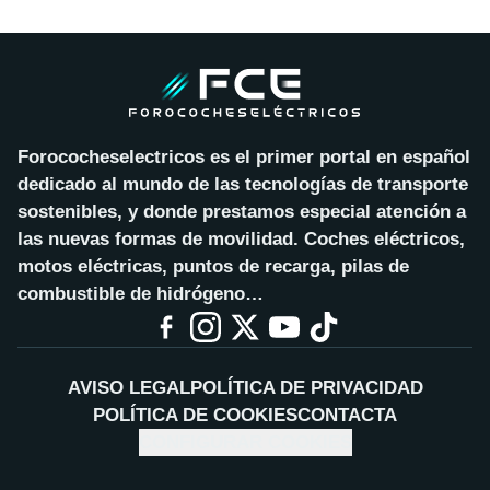
Forococheselectricos es el primer portal en español
dedicado al mundo de las tecnologías de transporte
sostenibles, y donde prestamos especial atención a
las nuevas formas de movilidad. Coches eléctricos,
motos eléctricas, puntos de recarga, pilas de
combustible de hidrógeno…
AVISO LEGAL
POLÍTICA DE PRIVACIDAD
POLÍTICA DE COOKIES
CONTACTA
CONFIGURAR COOKIES