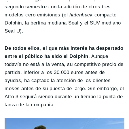
segundo semestre con la adición de otros tres
modelos cero emisiones (el
hatchback
compacto
Dolphin, la berlina mediana Seal y el SUV mediano
Seal U).
De todos ellos, el que más interés ha despertado
entre el público ha sido el Dolphin
. Aunque
todavía no está a la venta, su competitivo precio de
partida, inferior a los 30.000 euros antes de
ayudas, ha captado la atención de los clientes
meses antes de su puesta de largo. Sin embargo, el
Atto 3 seguirá siendo durante un tiempo la punta de
lanza de la compañía.