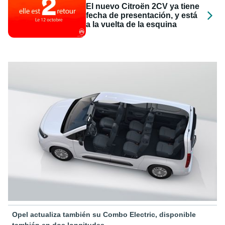
El nuevo Citroën 2CV ya tiene
fecha de presentación, y está
a la vuelta de la esquina
Opel actualiza también su Combo Electric, disponible
también en dos longitudes.