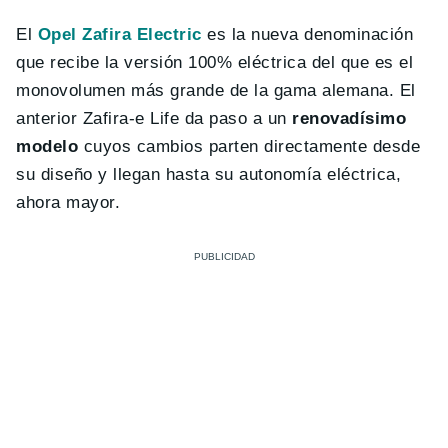
El
Opel Zafira Electric
es la nueva denominación
que recibe la versión 100% eléctrica del que es el
monovolumen más grande de la gama alemana. El
anterior Zafira-e Life da paso a un
renovadísimo
modelo
cuyos cambios parten directamente desde
su diseño y llegan hasta su autonomía eléctrica,
ahora mayor.