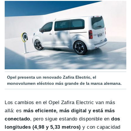
Opel presenta un renovado Zafira Electric, el
monovolumen eléctrico más grande de la marca alemana.
Los cambios en el Opel Zafira Electric van más
allá: es
más eficiente, más digital y está más
conectado
, pero sigue estando disponible en
dos
longitudes (4,98 y 5,33 metros)
y con capacidad