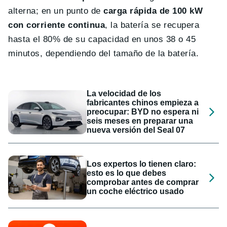
alterna; en un punto de
carga rápida de 100 kW
con corriente continua
, la batería se recupera
hasta el 80% de su capacidad en unos 38 o 45
minutos, dependiendo del tamaño de la batería.
La velocidad de los
fabricantes chinos empieza a
preocupar: BYD no espera ni
seis meses en preparar una
nueva versión del Seal 07
Los expertos lo tienen claro:
esto es lo que debes
comprobar antes de comprar
un coche eléctrico usado