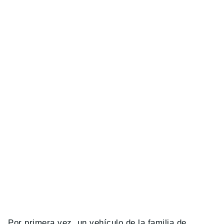
Por primera vez, un vehículo de la familia de