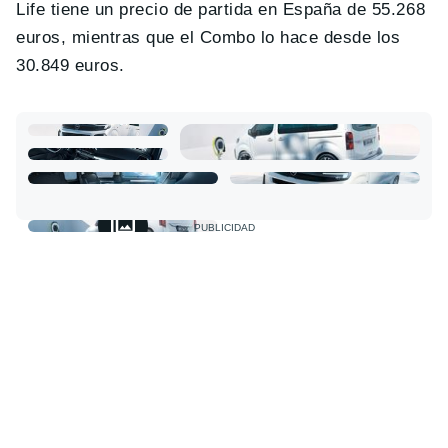
Life tiene un precio de partida en España de 55.268
euros, mientras que el Combo lo hace desde los
30.849 euros.