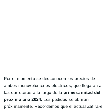
Por el momento se desconocen los precios de
ambos monovolúmenes eléctricos, que llegarán a
las carreteras a lo largo de la
primera mitad del
próximo año 2024
. Los pedidos se abrirán
próximamente. Recordemos que el actual Zafira-e