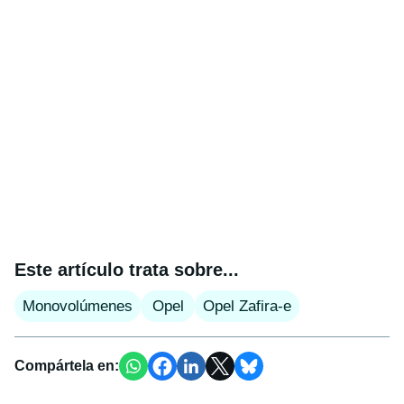
Este artículo trata sobre...
Monovolúmenes
Opel
Opel Zafira-e
Compártela en: