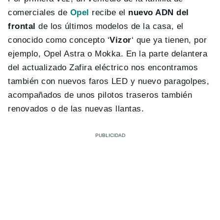
comerciales de
Opel
recibe el
nuevo ADN del
frontal
de los últimos modelos de la casa, el
conocido como concepto ‘
Vizor
‘ que ya tienen, por
ejemplo, Opel Astra o Mokka. En la parte delantera
del actualizado Zafira eléctrico nos encontramos
también con nuevos faros LED y nuevo paragolpes,
acompañados de unos pilotos traseros también
renovados o de las nuevas llantas.