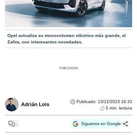
Opel actualiza su monovolumen eléctrico más grande, el
Zafira, con interesantes novedades.
Publicado
:
13/12/2023 16:33
Adrián Lois
5
min. lectura
...
Síguenos en Google