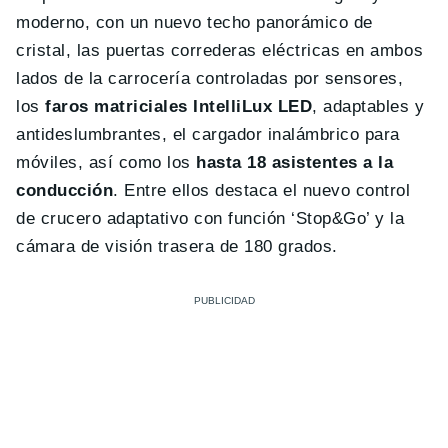
moderno, con un nuevo techo panorámico de
cristal, las puertas correderas eléctricas en ambos
lados de la carrocería controladas por sensores,
los
faros matriciales IntelliLux LED
, adaptables y
antideslumbrantes, el cargador inalámbrico para
móviles, así como los
hasta 18 asistentes a la
conducción
. Entre ellos destaca el nuevo control
de crucero adaptativo con función ‘Stop&Go’ y la
cámara de visión trasera de 180 grados.