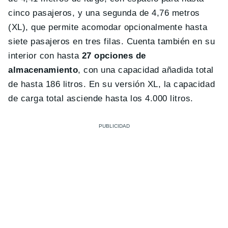
cinco pasajeros, y una segunda de 4,76 metros
(XL), que permite acomodar opcionalmente hasta
siete pasajeros en tres filas. Cuenta también en su
interior con hasta
27 opciones de
almacenamiento
, con una capacidad añadida total
de hasta 186 litros. En su versión XL, la capacidad
de carga total asciende hasta los 4.000 litros.