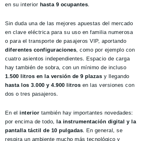
en su interior
hasta 9 ocupantes
.
Sin duda una de las mejores apuestas del mercado
en clave eléctrica para su uso en familia numerosa
o para el transporte de pasajeros VIP, aportando
diferentes configuraciones
, como por ejemplo con
cuatro asientos independientes. Espacio de carga
hay también de sobra, con un mínimo de incluso
1.500 litros en la versión de 9 plazas
y llegando
hasta los 3.000 y 4.900 litros
en las versiones con
dos o tres pasajeros.
En el
interior
también hay importantes novedades:
por encima de todo,
la instrumentación digital y la
pantalla táctil de 10 pulgadas
. En general, se
respira un ambiente mucho más tecnológico y