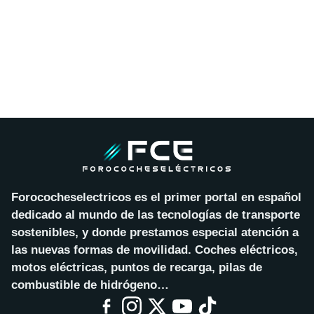
Forococheselectricos es el primer portal en español
dedicado al mundo de las tecnologías de transporte
sostenibles, y donde prestamos especial atención a
las nuevas formas de movilidad. Coches eléctricos,
motos eléctricas, puntos de recarga, pilas de
combustible de hidrógeno…