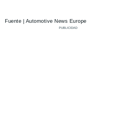
Fuente | Automotive News Europe