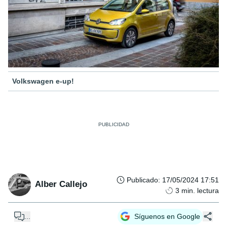
Volkswagen e-up!
Publicado
:
17/05/2024 17:51
Alber Callejo
3
min. lectura
...
Síguenos en Google