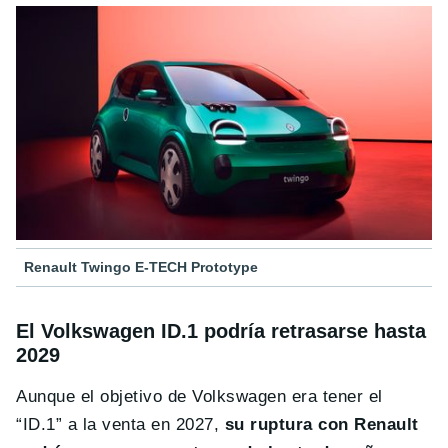
Renault Twingo E-TECH Prototype
El Volkswagen ID.1 podría retrasarse hasta
2029
Aunque el objetivo de Volkswagen era tener el
“ID.1” a la venta en 2027,
su ruptura con Renault