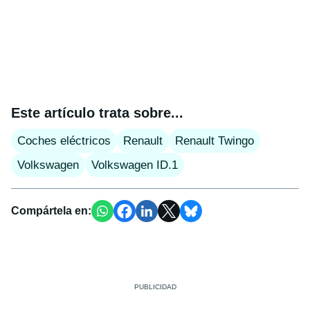
Este artículo trata sobre...
Coches eléctricos
Renault
Renault Twingo
Volkswagen
Volkswagen ID.1
Compártela en: