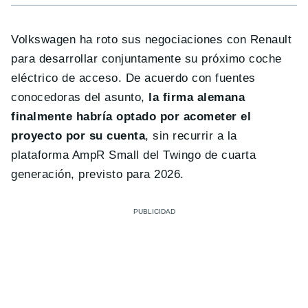
Volkswagen ha roto sus negociaciones con Renault
para desarrollar conjuntamente su próximo coche
eléctrico de acceso. De acuerdo con fuentes
conocedoras del asunto,
la firma alemana
finalmente habría optado por acometer el
proyecto por su cuenta
, sin recurrir a la
plataforma AmpR Small del Twingo de cuarta
generación, previsto para 2026.