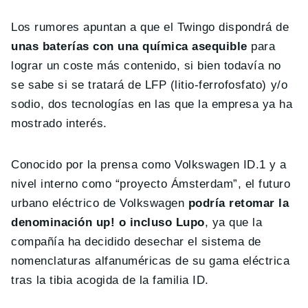
Los rumores apuntan a que el Twingo dispondrá de
unas baterías con una química asequible
para
lograr un coste más contenido, si bien todavía no
se sabe si se tratará de LFP (litio-ferrofosfato) y/o
sodio, dos tecnologías en las que la empresa ya ha
mostrado interés.
Conocido por la prensa como Volkswagen ID.1 y a
nivel interno como “proyecto Ámsterdam”, el futuro
urbano eléctrico de Volkswagen
podría retomar la
denominación up! o incluso Lupo
, ya que la
compañía ha decidido desechar el sistema de
nomenclaturas alfanuméricas de su gama eléctrica
tras la tibia acogida de la familia ID.