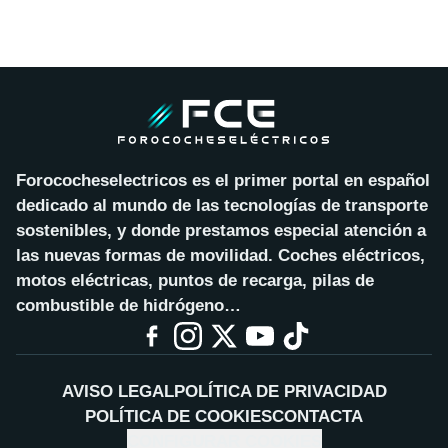
Forococheselectricos es el primer portal en español
dedicado al mundo de las tecnologías de transporte
sostenibles, y donde prestamos especial atención a
las nuevas formas de movilidad. Coches eléctricos,
motos eléctricas, puntos de recarga, pilas de
combustible de hidrógeno…
AVISO LEGAL
POLÍTICA DE PRIVACIDAD
POLÍTICA DE COOKIES
CONTACTA
CONFIGURAR COOKIES