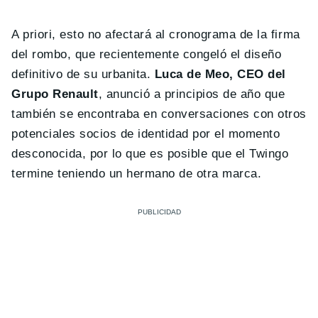
A priori, esto no afectará al cronograma de la firma
del rombo, que recientemente congeló el diseño
definitivo de su urbanita.
Luca de Meo, CEO del
Grupo Renault
, anunció a principios de año que
también se encontraba en conversaciones con otros
potenciales socios de identidad por el momento
desconocida, por lo que es posible que el Twingo
termine teniendo un hermano de otra marca.