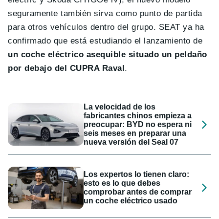
seguramente también sirva como punto de partida
para otros vehículos dentro del grupo. SEAT ya ha
confirmado que está estudiando el lanzamiento de
un coche eléctrico asequible situado un peldaño
por debajo del CUPRA Raval
.
La velocidad de los
fabricantes chinos empieza a
preocupar: BYD no espera ni
seis meses en preparar una
nueva versión del Seal 07
Los expertos lo tienen claro:
esto es lo que debes
comprobar antes de comprar
un coche eléctrico usado