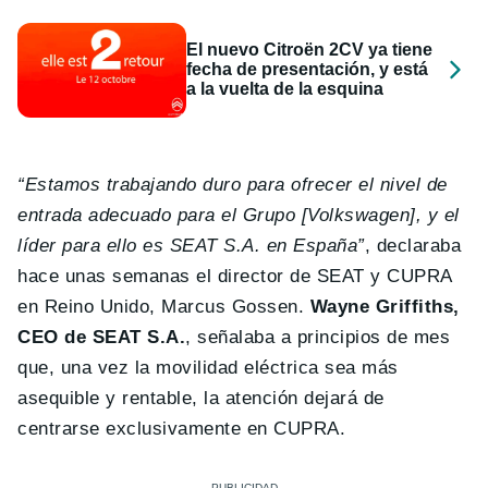
El nuevo Citroën 2CV ya tiene
fecha de presentación, y está
a la vuelta de la esquina
“Estamos trabajando duro para ofrecer el nivel de
entrada adecuado para el Grupo [Volkswagen], y el
líder para ello es SEAT S.A. en España”
, declaraba
hace unas semanas el director de SEAT y CUPRA
en Reino Unido, Marcus Gossen.
Wayne Griffiths,
CEO de SEAT S.A.
, señalaba a principios de mes
que, una vez la movilidad eléctrica sea más
asequible y rentable, la atención dejará de
centrarse exclusivamente en CUPRA.