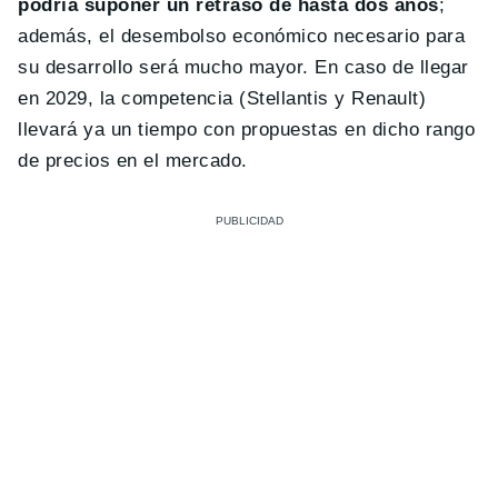
podría suponer un retraso de hasta dos años
;
además, el desembolso económico necesario para
su desarrollo será mucho mayor. En caso de llegar
en 2029, la competencia (Stellantis y Renault)
llevará ya un tiempo con propuestas en dicho rango
de precios en el mercado.