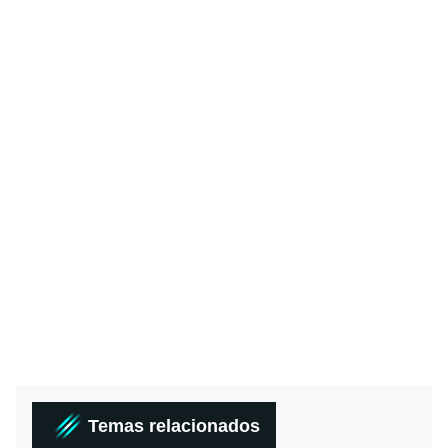
Temas relacionados