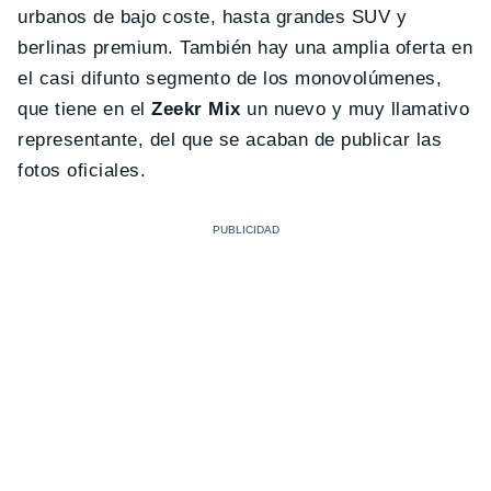
urbanos de bajo coste, hasta grandes SUV y
berlinas premium. También hay una amplia oferta en
el casi difunto segmento de los monovolúmenes,
que tiene en el
Zeekr Mix
un nuevo y muy llamativo
representante, del que se acaban de publicar las
fotos oficiales.