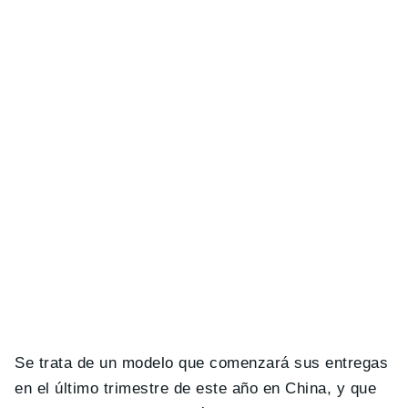
Se trata de un modelo que comenzará sus entregas
en el último trimestre de este año en China, y que