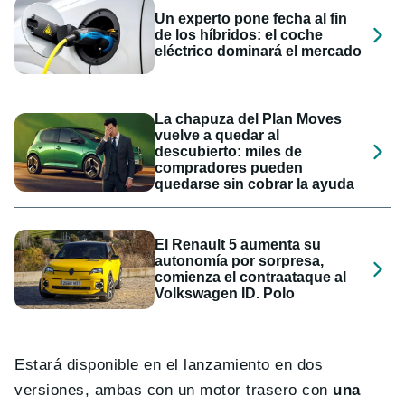
Un experto pone fecha al fin
de los híbridos: el coche
eléctrico dominará el mercado
La chapuza del Plan Moves
vuelve a quedar al
descubierto: miles de
compradores pueden
quedarse sin cobrar la ayuda
El Renault 5 aumenta su
autonomía por sorpresa,
comienza el contraataque al
Volkswagen ID. Polo
Estará disponible en el lanzamiento en dos
versiones, ambas con un motor trasero con
una