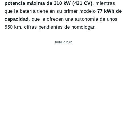
potencia máxima de 310 kW (421 CV)
, mientras
que la batería tiene en su primer modelo
77 kWh de
capacidad
, que le ofrecen una autonomía de unos
550 km, cifras pendientes de homologar.