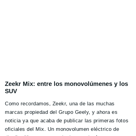
Zeekr Mix: entre los monovolúmenes y los
SUV
Como recordamos, Zeekr, una de las muchas
marcas propiedad del Grupo Geely, y ahora es
noticia ya que acaba de publicar las primeras fotos
oficiales del Mix. Un monovolumen eléctrico de