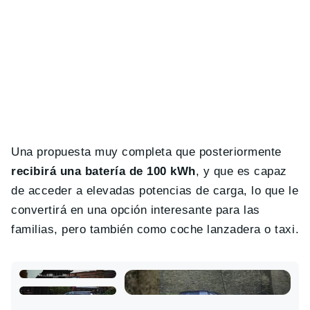
Una propuesta muy completa que posteriormente
recibirá una batería de 100 kWh
, y que es capaz
de acceder a elevadas potencias de carga, lo que le
convertirá en una opción interesante para las
familias, pero también como coche lanzadera o taxi.