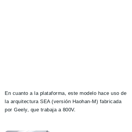
En cuanto a la plataforma, este modelo hace uso de
la arquitectura SEA (versión Haohan-M) fabricada
por Geely, que trabaja a 800V.