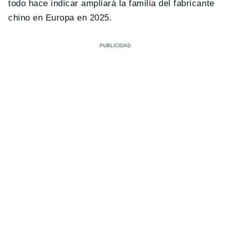
todo hace indicar ampliará la familia del fabricante
chino en Europa en 2025.