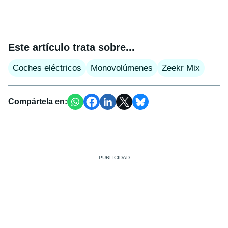
Este artículo trata sobre...
Coches eléctricos
Monovolúmenes
Zeekr Mix
Compártela en: