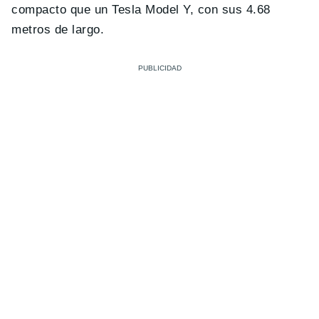
compacto que un Tesla Model Y, con sus 4.68
metros de largo.