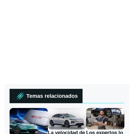
Temas relacionados
La velocidad de
Los expertos lo