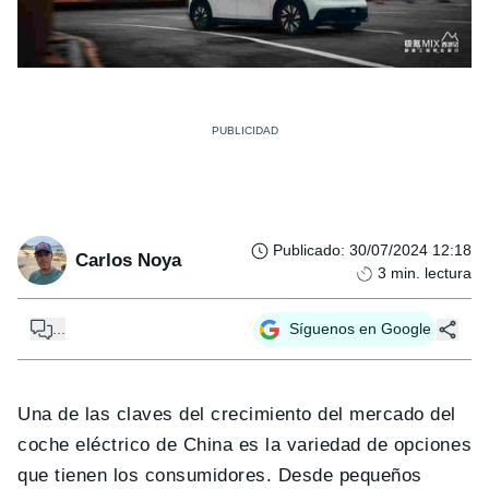
Publicado
:
30/07/2024 12:18
Carlos Noya
3
min. lectura
...
Síguenos en Google
Una de las claves del crecimiento del mercado del
coche eléctrico de China es la variedad de opciones
que tienen los consumidores. Desde pequeños