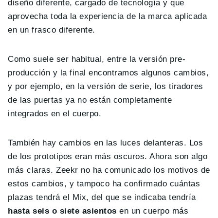
diseño diferente, cargado de tecnología y que
aprovecha toda la experiencia de la marca aplicada
en un frasco diferente.
Como suele ser habitual, entre la versión pre-
producción y la final encontramos algunos cambios,
y por ejemplo, en la versión de serie, los tiradores
de las puertas ya no están completamente
integrados en el cuerpo.
También hay cambios en las luces delanteras. Los
de los prototipos eran más oscuros. Ahora son algo
más claras. Zeekr no ha comunicado los motivos de
estos cambios, y tampoco ha confirmado cuántas
plazas tendrá el Mix, del que se indicaba tendría
hasta seis o siete asientos
en un cuerpo más