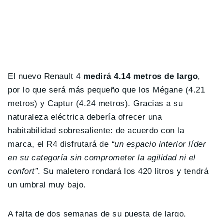
El nuevo Renault 4
medirá 4.14 metros de largo
,
por lo que será más pequeño que los Mégane (4.21
metros) y Captur (4.24 metros). Gracias a su
naturaleza eléctrica debería ofrecer una
habitabilidad sobresaliente: de acuerdo con la
marca, el R4 disfrutará de
“un espacio interior líder
en su categoría sin comprometer la agilidad ni el
confort”
. Su maletero rondará los 420 litros y tendrá
un umbral muy bajo.
A falta de dos semanas de su puesta de largo,