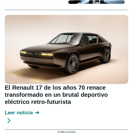
El Renault 17 de los años 70 renace
transformado en un brutal deportivo
eléctrico retro-futurista
Leer noticia