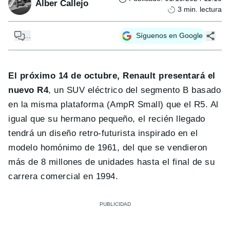
Alber Callejo
3
min. lectura
...
Síguenos en Google
El próximo 14 de octubre, Renault presentará el
nuevo R4
, un SUV eléctrico del segmento B basado
en la misma plataforma (AmpR Small) que el R5. Al
igual que su hermano pequeño, el recién llegado
tendrá un diseño retro-futurista inspirado en el
modelo homónimo de 1961, del que se vendieron
más de 8 millones de unidades hasta el final de su
carrera comercial en 1994.