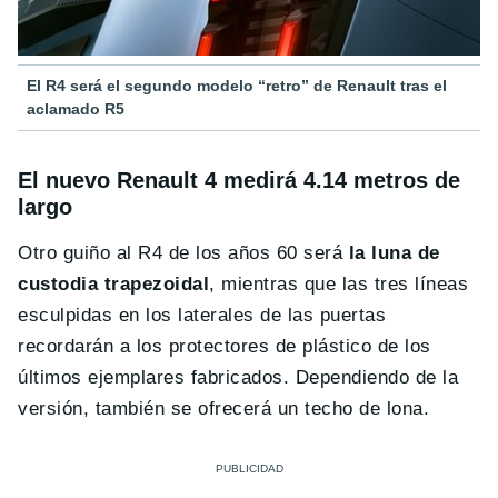
El R4 será el segundo modelo “retro” de Renault tras el
aclamado R5
El nuevo Renault 4 medirá 4.14 metros de
largo
Otro guiño al R4 de los años 60 será
la luna de
custodia trapezoidal
, mientras que las tres líneas
esculpidas en los laterales de las puertas
recordarán a los protectores de plástico de los
últimos ejemplares fabricados. Dependiendo de la
versión, también se ofrecerá un techo de lona.