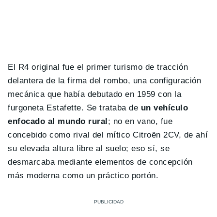
El R4 original fue el primer turismo de tracción
delantera de la firma del rombo, una configuración
mecánica que había debutado en 1959 con la
furgoneta Estafette. Se trataba de
un vehículo
enfocado al mundo rural
; no en vano, fue
concebido como rival del mítico Citroën 2CV, de ahí
su elevada altura libre al suelo; eso sí, se
desmarcaba mediante elementos de concepción
más moderna como un práctico portón.