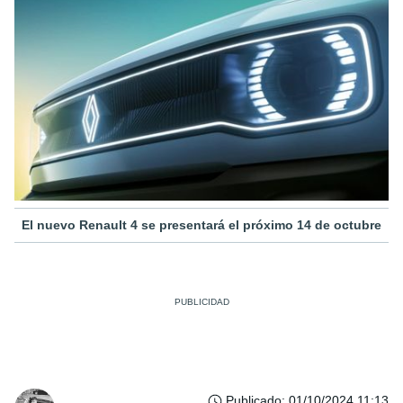
El nuevo Renault 4 se presentará el próximo 14 de octubre
Publicado
:
01/10/2024 11:13