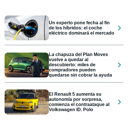
Un experto pone fecha al fin
de los híbridos: el coche
eléctrico dominará el mercado
La chapuza del Plan Moves
vuelve a quedar al
descubierto: miles de
compradores pueden
quedarse sin cobrar la ayuda
El Renault 5 aumenta su
autonomía por sorpresa,
comienza el contraataque al
Volkswagen ID. Polo