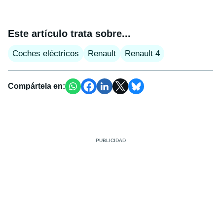
Este artículo trata sobre...
Coches eléctricos
Renault
Renault 4
Compártela en: