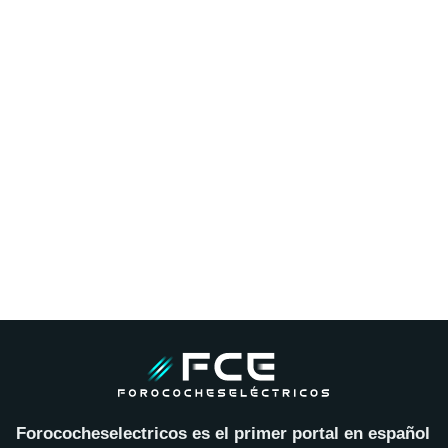
Forococheselectricos es el primer portal en español