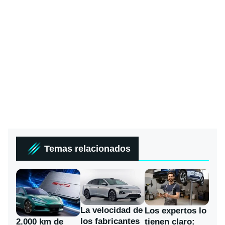
Temas relacionados
La velocidad de
Los expertos lo
los fabricantes
2.000 km de
tienen claro: