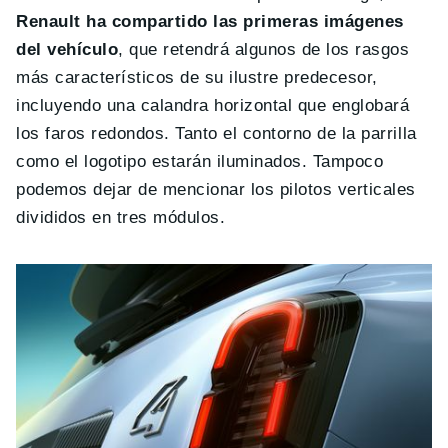
Renault ha compartido las primeras imágenes
del vehículo
, que retendrá algunos de los rasgos
más característicos de su ilustre predecesor,
incluyendo una calandra horizontal que englobará
los faros redondos. Tanto el contorno de la parrilla
como el logotipo estarán iluminados. Tampoco
podemos dejar de mencionar los pilotos verticales
divididos en tres módulos.