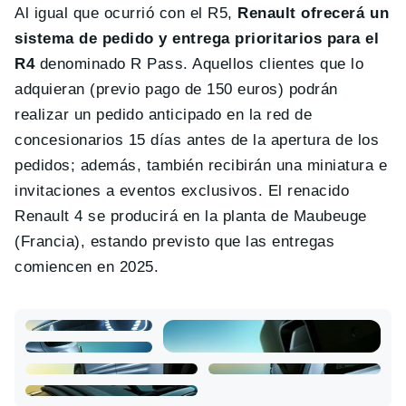
Al igual que ocurrió con el R5,
Renault ofrecerá un
sistema de pedido y entrega prioritarios para el
R4
denominado R Pass. Aquellos clientes que lo
adquieran (previo pago de 150 euros) podrán
realizar un pedido anticipado en la red de
concesionarios 15 días antes de la apertura de los
pedidos; además, también recibirán una miniatura e
invitaciones a eventos exclusivos. El renacido
Renault 4 se producirá en la planta de Maubeuge
(Francia), estando previsto que las entregas
comiencen en 2025.