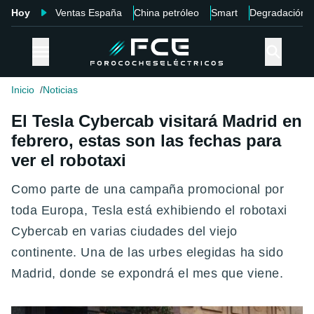
Hoy
Ventas España
China petróleo
Smart
Degradación
Inicio
Noticias
El Tesla Cybercab visitará Madrid en
febrero, estas son las fechas para
ver el robotaxi
Como parte de una campaña promocional por
toda Europa, Tesla está exhibiendo el robotaxi
Cybercab en varias ciudades del viejo
continente. Una de las urbes elegidas ha sido
Madrid, donde se expondrá el mes que viene.