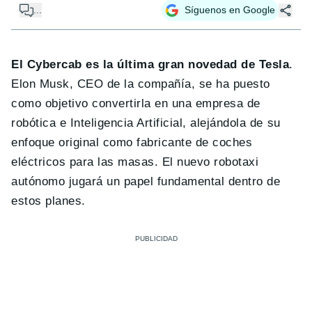
...
Síguenos en Google
El Cybercab es la última gran novedad de Tesla
.
Elon Musk, CEO de la compañía, se ha puesto
como objetivo convertirla en una empresa de
robótica e Inteligencia Artificial, alejándola de su
enfoque original como fabricante de coches
eléctricos para las masas. El nuevo robotaxi
autónomo jugará un papel fundamental dentro de
estos planes.