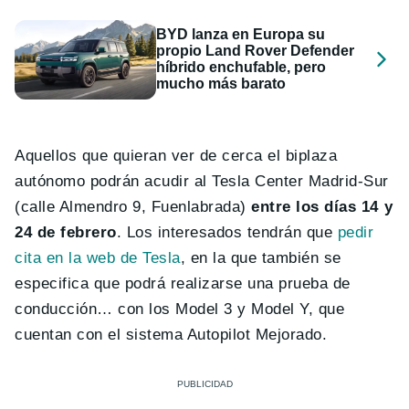
BYD lanza en Europa su
propio Land Rover Defender
híbrido enchufable, pero
mucho más barato
Aquellos que quieran ver de cerca el biplaza
autónomo podrán acudir al Tesla Center Madrid-Sur
(calle Almendro 9, Fuenlabrada)
entre los días 14 y
24 de febrero
. Los interesados tendrán que
pedir
cita en la web de Tesla
, en la que también se
especifica que podrá realizarse una prueba de
conducción… con los Model 3 y Model Y, que
cuentan con el sistema Autopilot Mejorado.