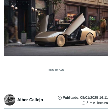
Publicado
:
08/01/2025 16:11
Alber Callejo
3
min. lectura