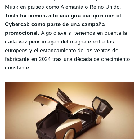
Musk en países como Alemania o Reino Unido,
Tesla ha comenzado una gira europea con el
Cybercab como parte de una campaña
promocional
. Algo clave si tenemos en cuenta la
cada vez peor imagen del magnate entre los
europeos y el estancamiento de las ventas del
fabricante en 2024 tras una década de crecimiento
constante.