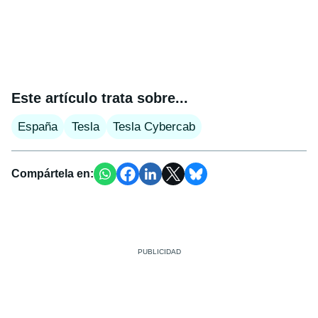
Este artículo trata sobre...
España
Tesla
Tesla Cybercab
Compártela en: