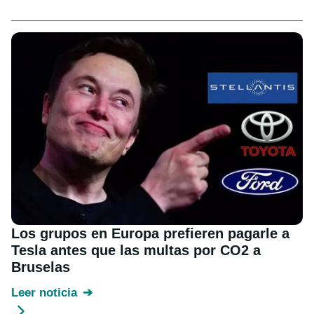
Los grupos en Europa prefieren pagarle a
Tesla antes que las multas por CO2 a
Bruselas
Leer noticia