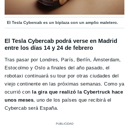
El Tesla Cybercab es un biplaza con un amplio maletero.
El Tesla Cybercab podrá verse en Madrid
entre los días 14 y 24 de febrero
Tras pasar por Londres, París, Berlín, Ámsterdam,
Estocolmo y Oslo a finales del año pasado, el
robotaxi continuará su tour por otras ciudades del
viejo continente en las próximas semanas. Como ya
ocurrió con
la gira que realizó la Cybertruck hace
unos meses
, uno de los países que recibirá el
Cybercab será España.