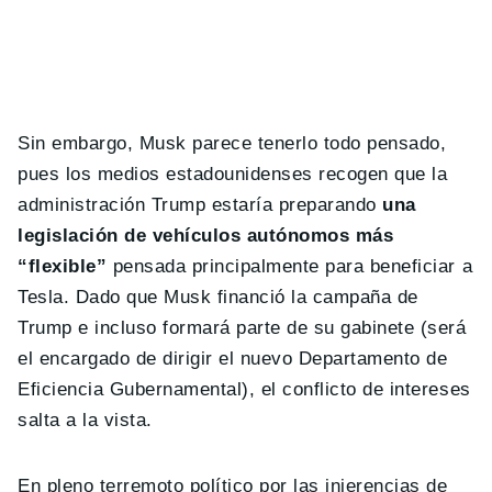
Sin embargo, Musk parece tenerlo todo pensado,
pues los medios estadounidenses recogen que la
administración Trump estaría preparando
una
legislación de vehículos autónomos más
“flexible”
pensada principalmente para beneficiar a
Tesla. Dado que Musk financió la campaña de
Trump e incluso formará parte de su gabinete (será
el encargado de dirigir el nuevo Departamento de
Eficiencia Gubernamental), el conflicto de intereses
salta a la vista.
En pleno terremoto político por las injerencias de