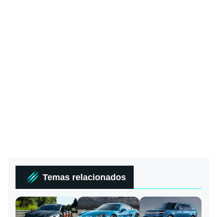
Temas relacionados