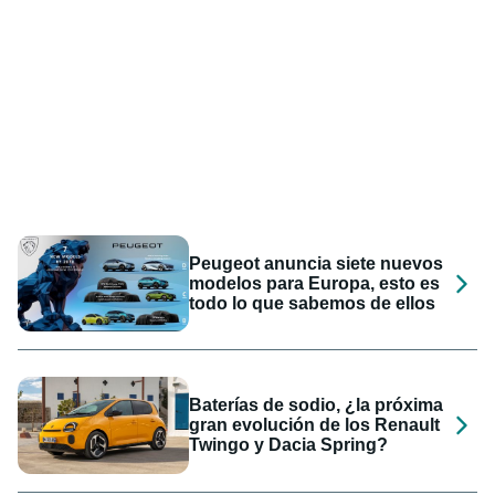
Peugeot anuncia siete nuevos
modelos para Europa, esto es
todo lo que sabemos de ellos
Baterías de sodio, ¿la próxima
gran evolución de los Renault
Twingo y Dacia Spring?