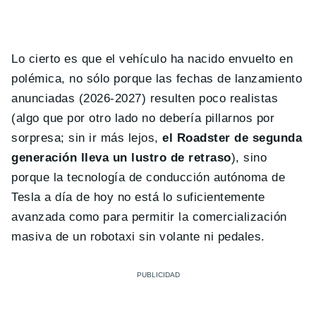
Lo cierto es que el vehículo ha nacido envuelto en
polémica, no sólo porque las fechas de lanzamiento
anunciadas (2026-2027) resulten poco realistas
(algo que por otro lado no debería pillarnos por
sorpresa; sin ir más lejos,
el Roadster de segunda
generación lleva un lustro de retraso
), sino
porque la tecnología de conducción autónoma de
Tesla a día de hoy no está lo suficientemente
avanzada como para permitir la comercialización
masiva de un robotaxi sin volante ni pedales.