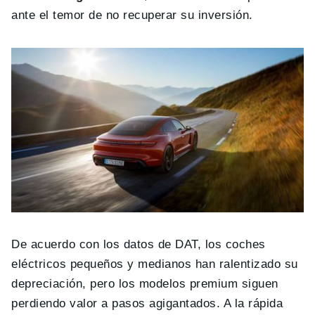
ante el temor de no recuperar su inversión.
De acuerdo con los datos de DAT, los coches
eléctricos pequeños y medianos han ralentizado su
depreciación, pero los modelos premium siguen
perdiendo valor a pasos agigantados. A la rápida