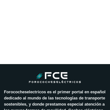
Forococheselectricos es el primer portal en español
dedicado al mundo de las tecnologías de transporte
sostenibles, y donde prestamos especial atención a