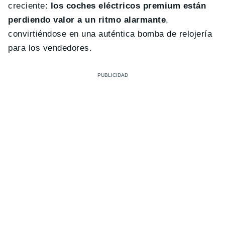
creciente:
los coches eléctricos premium están
perdiendo valor a un ritmo alarmante
,
convirtiéndose en una auténtica bomba de relojería
para los vendedores.