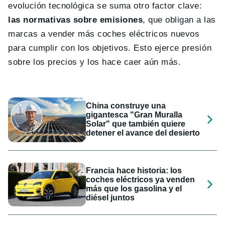
evolución tecnológica se suma otro factor clave:
las normativas sobre emisiones
, que obligan a las
marcas a vender más coches eléctricos nuevos
para cumplir con los objetivos. Esto ejerce presión
sobre los precios y los hace caer aún más.
China construye una
gigantesca "Gran Muralla
Solar" que también quiere
detener el avance del desierto
Francia hace historia: los
coches eléctricos ya venden
más que los gasolina y el
diésel juntos