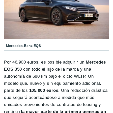
Mercedes-Benz EQS
Por 46.900 euros, es posible adquirir un
Mercedes
EQS 350
con todo el lujo de la marca y una
autonomía de 680 km bajo el ciclo WLTP. Un
modelo que, nuevo y sin equipamiento adicional,
parte de los
105.000 euros
. Una reducción drástica
que seguirá acentuándose a medida que más
unidades provenientes de contratos de leasing y
renting (
la mayor parte de la primera generación