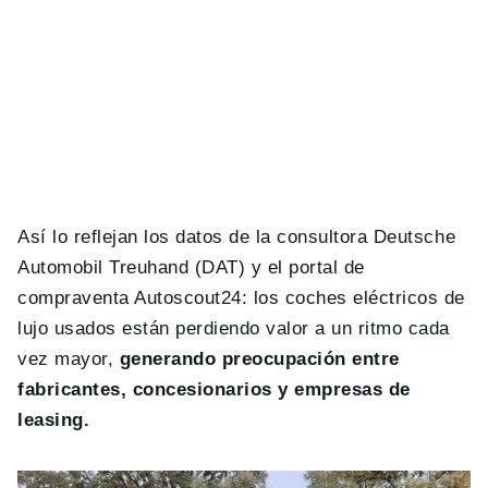
Así lo reflejan los datos de la consultora Deutsche
Automobil Treuhand (DAT) y el portal de
compraventa Autoscout24: los coches eléctricos de
lujo usados están perdiendo valor a un ritmo cada
vez mayor,
generando preocupación entre
fabricantes, concesionarios y empresas de
leasing.