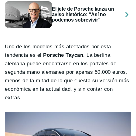
El jefe de Porsche lanza un
aviso histórico: “Así no
podemos sobrevivir”
Uno de los modelos más afectados por esta
tendencia es el
Porsche Taycan
. La berlina
alemana puede encontrarse en los portales de
segunda mano alemanes por apenas 50.000 euros,
menos de la mitad de lo que cuesta su versión más
económica en la actualidad, y sin contar con
extras.