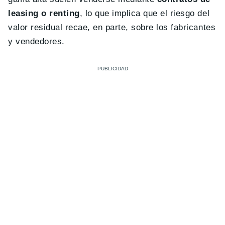
leasing o renting
, lo que implica que el riesgo del
valor residual recae, en parte, sobre los fabricantes
y vendedores.