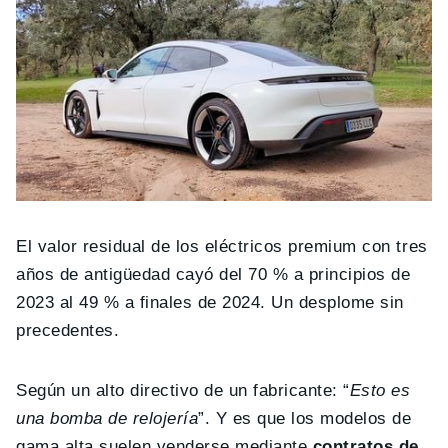
El valor residual de los eléctricos premium con tres
años de antigüedad cayó del 70 % a principios de
2023 al 49 % a finales de 2024. Un desplome sin
precedentes.
Según un alto directivo de un fabricante: “
Esto es
una bomba de relojería
”. Y es que los modelos de
gama alta suelen venderse mediante
contratos de