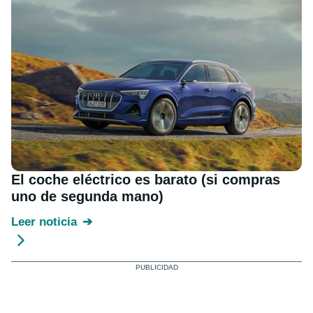
El coche eléctrico es barato (si compras
uno de segunda mano)
Leer noticia