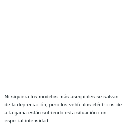
Ni siquiera los modelos más asequibles se salvan
de la depreciación, pero los vehículos eléctricos de
alta gama están sufriendo esta situación con
especial intensidad.