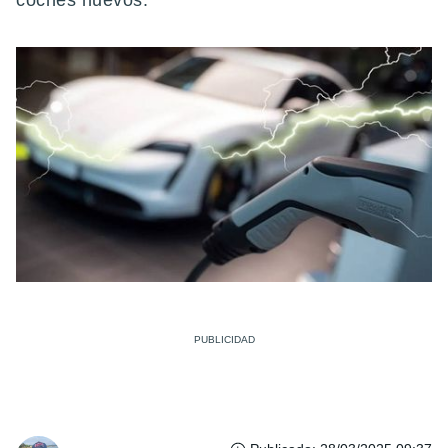
coches nuevos.