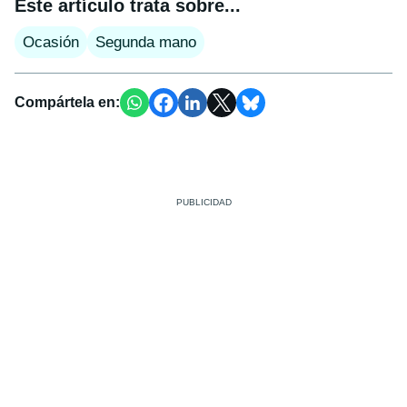
Este artículo trata sobre...
Ocasión
Segunda mano
Compártela en: