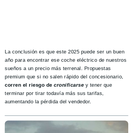
La conclusión es que este 2025 puede ser un buen
año para encontrar ese coche eléctrico de nuestros
sueños a un precio más terrenal. Propuestas
premium que si no salen rápido del concesionario,
corren el riesgo de
cronificarse
y tener que
terminar por tirar todavía más sus tarifas,
aumentando la pérdida del vendedor.