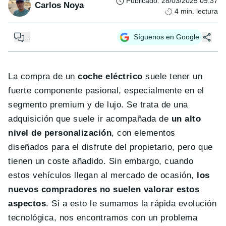
Publicado
:
28/03/2025 09:37
Carlos Noya
4
min. lectura
...
Síguenos en Google
La compra de un
coche eléctrico
suele tener un
fuerte componente pasional, especialmente en el
segmento premium y de lujo. Se trata de una
adquisición que suele ir acompañada de
un alto
nivel de personalización
, con elementos
diseñados para el disfrute del propietario, pero que
tienen un coste añadido. Sin embargo, cuando
estos vehículos llegan al mercado de ocasión,
los
nuevos compradores no suelen valorar estos
aspectos
. Si a esto le sumamos la rápida evolución
tecnológica, nos encontramos con un problema