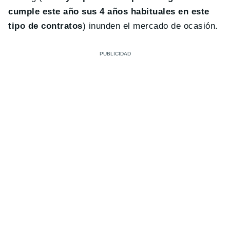
cumple este año sus 4 años habituales en este
tipo de contratos
) inunden el mercado de ocasión.