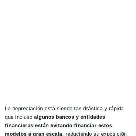
La depreciación está siendo tan drástica y rápida
que incluso
algunos bancos y entidades
financieras están evitando financiar estos
modelos a gran escala
, reduciendo su exposición