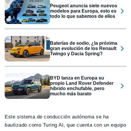
Peugeot anuncia siete nuevos
modelos para Europa, esto es
todo lo que sabemos de ellos
Baterías de sodio, ¿la próxima
gran evolución de los Renault
Twingo y Dacia Spring?
BYD lanza en Europa su
propio Land Rover Defender
híbrido enchufable, pero
mucho más barato
Este sistema de conducción autónoma se ha
bautizado como Turing AI, que cuenta con un equipo