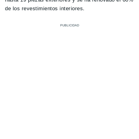
de los revestimientos interiores.