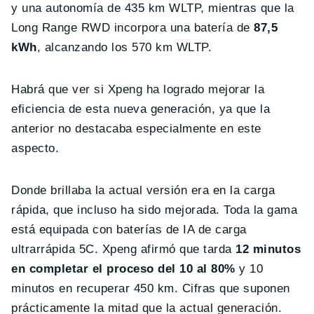
y una autonomía de 435 km WLTP, mientras que la
Long Range RWD incorpora una batería de
87,5
kWh
, alcanzando los 570 km WLTP.
Habrá que ver si Xpeng ha logrado mejorar la
eficiencia de esta nueva generación, ya que la
anterior no destacaba especialmente en este
aspecto.
Donde brillaba la actual versión era en la carga
rápida, que incluso ha sido mejorada. Toda la gama
está equipada con baterías de IA de carga
ultrarrápida 5C. Xpeng afirmó que tarda
12 minutos
en completar el proceso del 10 al 80%
y 10
minutos en recuperar 450 km. Cifras que suponen
prácticamente la mitad que la actual generación.