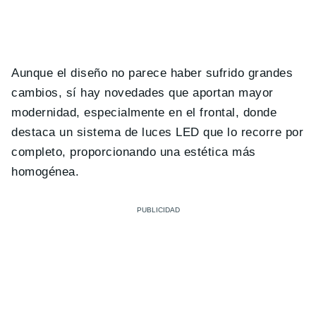
Aunque el diseño no parece haber sufrido grandes
cambios, sí hay novedades que aportan mayor
modernidad, especialmente en el frontal, donde
destaca un sistema de luces LED que lo recorre por
completo, proporcionando una estética más
homogénea.