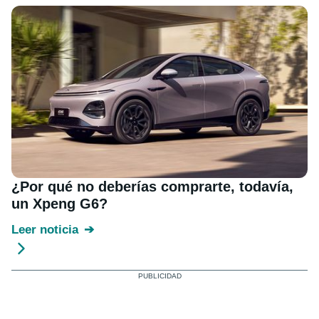
¿Por qué no deberías comprarte, todavía,
un Xpeng G6?
Leer noticia