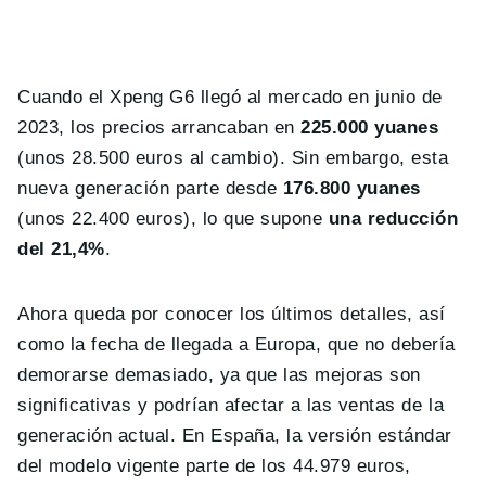
Cuando el Xpeng G6 llegó al mercado en junio de
2023, los precios arrancaban en
225.000 yuanes
(unos 28.500 euros al cambio). Sin embargo, esta
nueva generación parte desde
176.800 yuanes
(unos 22.400 euros), lo que supone
una reducción
del 21,4%
.
Ahora queda por conocer los últimos detalles, así
como la fecha de llegada a Europa, que no debería
demorarse demasiado, ya que las mejoras son
significativas y podrían afectar a las ventas de la
generación actual. En España, la versión estándar
del modelo vigente parte de los 44.979 euros,