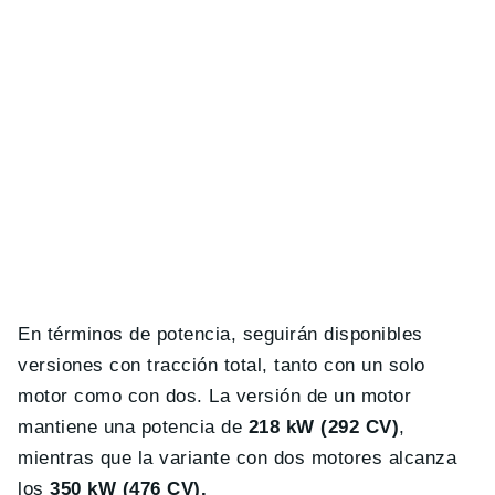
En términos de potencia, seguirán disponibles
versiones con tracción total, tanto con un solo
motor como con dos. La versión de un motor
mantiene una potencia de
218 kW (292 CV)
,
mientras que la variante con dos motores alcanza
los
350 kW (476 CV).