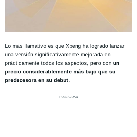
Lo más llamativo es que Xpeng ha logrado lanzar
una versión significativamente mejorada en
prácticamente todos los aspectos, pero con
un
precio considerablemente más bajo que su
predecesora
en su debut
.