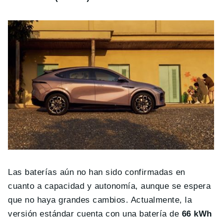
Las baterías aún no han sido confirmadas en
cuanto a capacidad y autonomía, aunque se espera
que no haya grandes cambios. Actualmente, la
versión estándar cuenta con una batería de
66 kWh