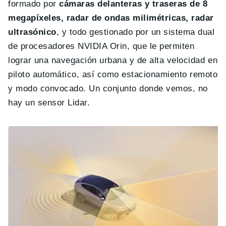
formado por
cámaras delanteras y traseras de 8
megapíxeles, radar de ondas milimétricas, radar
ultrasónico
, y todo gestionado por un sistema dual
de procesadores NVIDIA Orin, que le permiten
lograr una navegación urbana y de alta velocidad en
piloto automático, así como estacionamiento remoto
y modo convocado. Un conjunto donde vemos, no
hay un sensor Lidar.