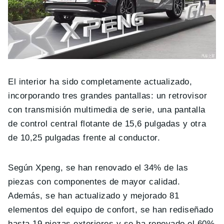
El interior ha sido completamente actualizado,
incorporando tres grandes pantallas: un retrovisor
con transmisión multimedia de serie, una pantalla
de control central flotante de 15,6 pulgadas y otra
de 10,25 pulgadas frente al conductor.
Según Xpeng, se han renovado el 34% de las
piezas con componentes de mayor calidad.
Además, se han actualizado y mejorado 81
elementos del equipo de confort, se han rediseñado
hasta 19 piezas exteriores y se ha renovado el 60%