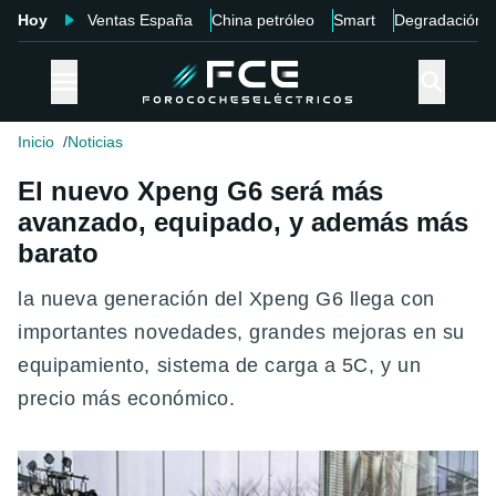
Hoy
Ventas España
China petróleo
Smart
Degradación
Inicio
Noticias
El nuevo Xpeng G6 será más
avanzado, equipado, y además más
barato
la nueva generación del Xpeng G6 llega con
importantes novedades, grandes mejoras en su
equipamiento, sistema de carga a 5C, y un
precio más económico.