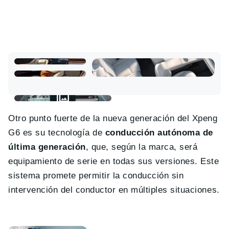
Otro punto fuerte de la nueva generación del Xpeng
G6 es su tecnología de
conducción autónoma de
última generación
, que, según la marca, será
equipamiento de serie en todas sus versiones. Este
sistema promete permitir la conducción sin
intervención del conductor en múltiples situaciones.