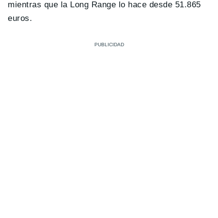
mientras que la Long Range lo hace desde 51.865
euros.