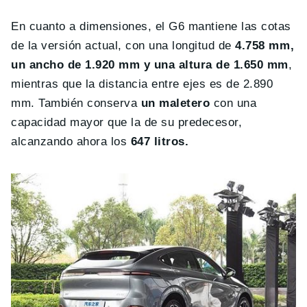
En cuanto a dimensiones, el G6 mantiene las cotas
de la versión actual, con una longitud de
4.758 mm,
un ancho de 1.920 mm y una altura de 1.650 mm
,
mientras que la distancia entre ejes es de 2.890
mm. También conserva
un maletero
con una
capacidad mayor que la de su predecesor,
alcanzando ahora los
647 litros.