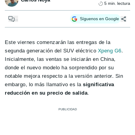
5
min. lectura
...
Síguenos en Google
Este viernes comenzarán las entregas de la
segunda generación del SUV eléctrico
Xpeng G6
.
Inicialmente, las ventas se iniciarán en China,
donde el nuevo modelo ha sorprendido por su
notable mejora respecto a la versión anterior. Sin
embargo, lo más llamativo es la
significativa
reducción en su precio de salida
.