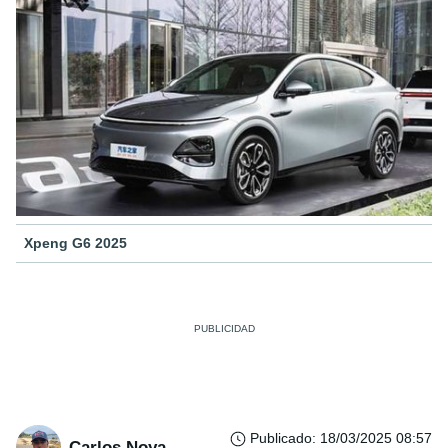
Xpeng G6 2025
Publicado
:
18/03/2025 08:57
Carlos Noya