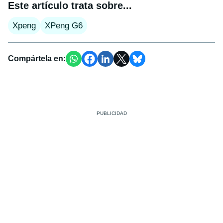
Este artículo trata sobre...
Xpeng
XPeng G6
Compártela en: