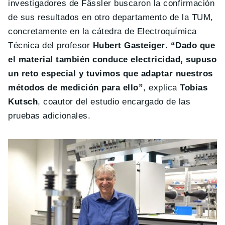
investigadores de Fässler buscaron la confirmación
de sus resultados en otro departamento de la TUM,
concretamente en la cátedra de Electroquímica
Técnica del profesor
Hubert Gasteiger
.
“Dado que
el material también conduce electricidad, supuso
un reto especial y tuvimos que adaptar nuestros
métodos de medición para ello”
, explica
Tobias
Kutsch
, coautor del estudio encargado de las
pruebas adicionales.