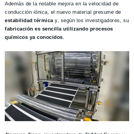
Además de la notable mejora en la velocidad de
conducción iónica, el nuevo material presume de
estabilidad térmica
y, según los investigadores, su
fabricación es sencilla utilizando procesos
químicos ya conocidos
.