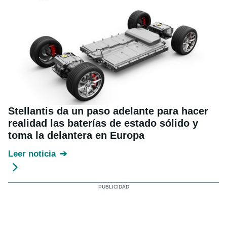
Stellantis da un paso adelante para hacer
realidad las baterías de estado sólido y
toma la delantera en Europa
Leer noticia