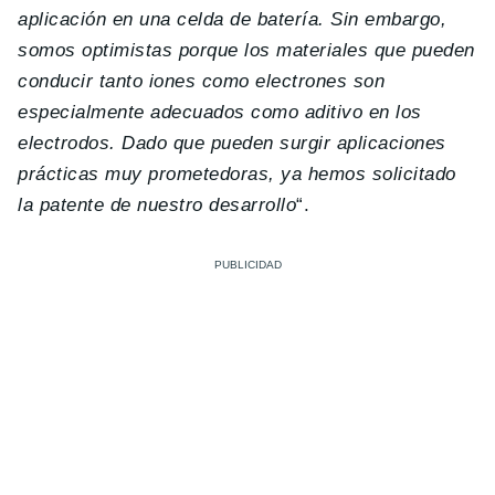
aplicación en una celda de batería. Sin embargo,
somos optimistas porque los materiales que pueden
conducir tanto iones como electrones son
especialmente adecuados como aditivo en los
electrodos. Dado que pueden surgir aplicaciones
prácticas muy prometedoras, ya hemos solicitado
la patente de nuestro desarrollo
“.