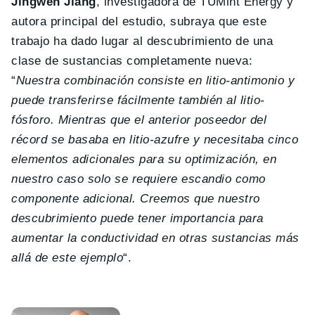
Jingwen Jiang
, investigadora de TUMint Energy y
autora principal del estudio, subraya que este
trabajo ha dado lugar al descubrimiento de una
clase de sustancias completamente nueva:
“
Nuestra combinación consiste en litio-antimonio y
puede transferirse fácilmente también al litio-
fósforo. Mientras que el anterior poseedor del
récord se basaba en litio-azufre y necesitaba cinco
elementos adicionales para su optimización, en
nuestro caso solo se requiere escandio como
componente adicional. Creemos que nuestro
descubrimiento puede tener importancia para
aumentar la conductividad en otras sustancias más
allá de este ejemplo
“.