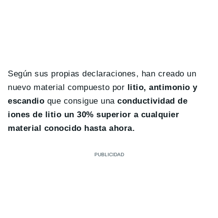
Según sus propias declaraciones, han creado un
nuevo material compuesto por
litio, antimonio y
escandio
que consigue una
conductividad de
iones de litio un 30% superior a cualquier
material conocido hasta ahora.