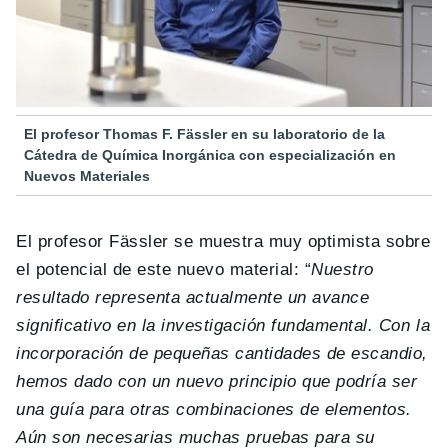
El profesor Thomas F. Fässler en su laboratorio de la
Cátedra de Química Inorgánica con especialización en
Nuevos Materiales
El profesor Fässler se muestra muy optimista sobre
el potencial de este nuevo material: “
Nuestro
resultado representa actualmente un avance
significativo en la investigación fundamental. Con la
incorporación de pequeñas cantidades de escandio,
hemos dado con un nuevo principio que podría ser
una guía para otras combinaciones de elementos.
Aún son necesarias muchas pruebas para su