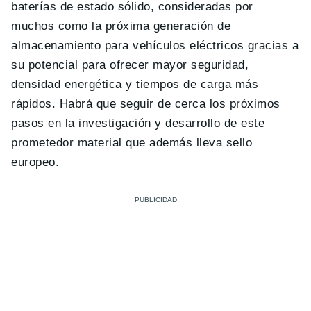
baterías de estado sólido, consideradas por
muchos como la próxima generación de
almacenamiento para vehículos eléctricos gracias a
su potencial para ofrecer mayor seguridad,
densidad energética y tiempos de carga más
rápidos. Habrá que seguir de cerca los próximos
pasos en la investigación y desarrollo de este
prometedor material que además lleva sello
europeo.