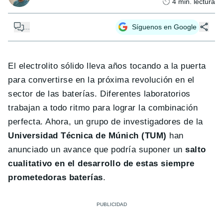
4
min. lectura
...
Síguenos en Google
El electrolito sólido lleva años tocando a la puerta
para convertirse en la próxima revolución en el
sector de las baterías. Diferentes laboratorios
trabajan a todo ritmo para lograr la combinación
perfecta. Ahora, un grupo de investigadores de la
Universidad Técnica de Múnich (TUM)
han
anunciado un avance que podría suponer un
salto
cualitativo en el desarrollo de estas siempre
prometedoras baterías
.