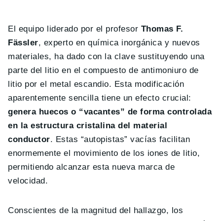
El equipo liderado por el profesor
Thomas F.
Fässler
, experto en química inorgánica y nuevos
materiales, ha dado con la clave sustituyendo una
parte del litio en el compuesto de antimoniuro de
litio por el metal escandio. Esta modificación
aparentemente sencilla tiene un efecto crucial:
genera huecos o “vacantes” de forma controlada
en la estructura cristalina del material
conductor
. Estas “autopistas” vacías facilitan
enormemente el movimiento de los iones de litio,
permitiendo alcanzar esta nueva marca de
velocidad.
Conscientes de la magnitud del hallazgo, los