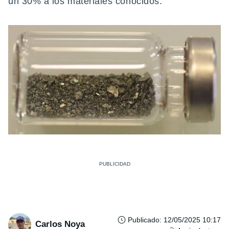
un 30% a los materiales conocidos.
Publicado
:
12/05/2025 10:17
Carlos Noya