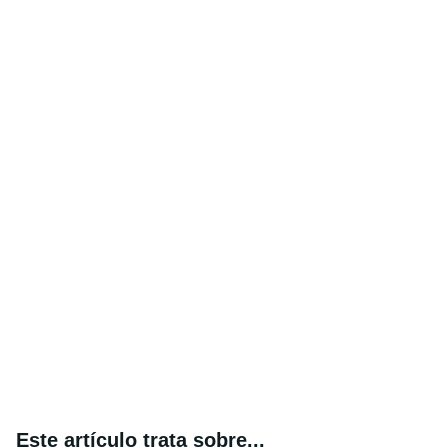
Este artículo trata sobre...