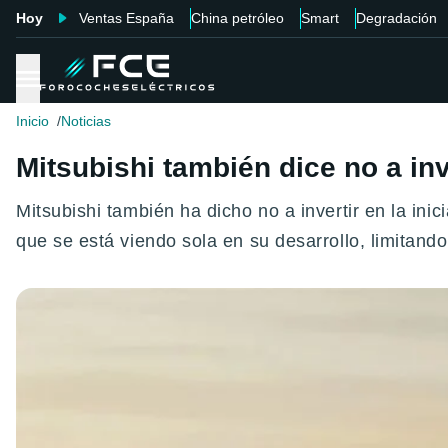
Hoy
Ventas España
China petróleo
Smart
Degradación
Inicio
Noticias
Mitsubishi también dice no a inv
Mitsubishi también ha dicho no a invertir en la i
que se está viendo sola en su desarrollo, limitando