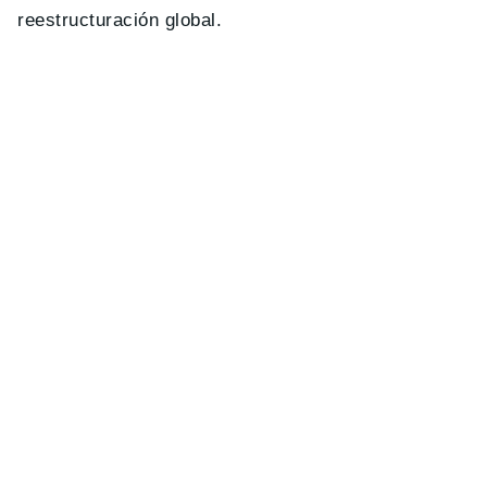
reestructuración global.