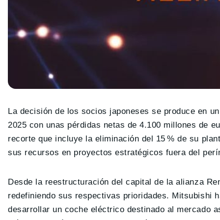
La decisión de los socios japoneses se produce en un
2025 con unas pérdidas netas de 4.100 millones de eu
recorte que incluye la eliminación del 15 % de su planti
sus recursos en proyectos estratégicos fuera del per
Desde la reestructuración del capital de la alianza Re
redefiniendo sus respectivas prioridades. Mitsubishi 
desarrollar un coche eléctrico destinado al mercado 