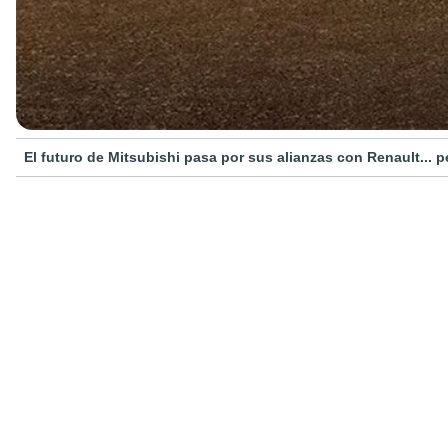
El futuro de Mitsubishi pasa por sus alianzas con Renault... 