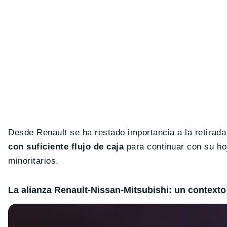
Desde Renault se ha restado importancia a la retira
con suficiente flujo de caja
para continuar con su hoj
minoritarios.
La alianza Renault-Nissan-Mitsubishi: un contexto