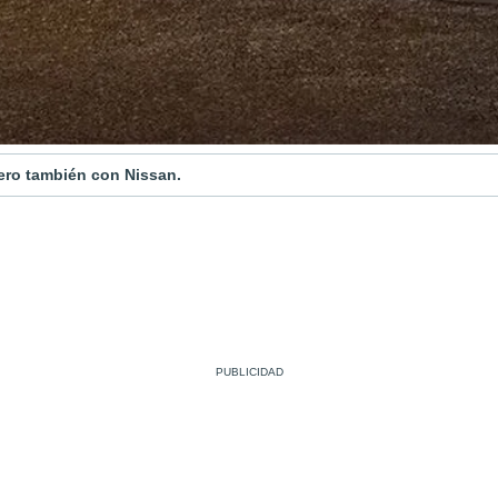
pero también con Nissan.