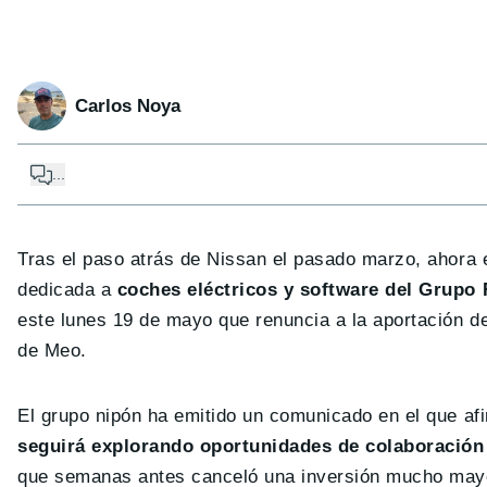
Carlos Noya
...
Tras el paso atrás de Nissan el pasado marzo, ahora
dedicada a
coches eléctricos y software del Grupo 
este lunes 19 de mayo que renuncia a la aportación de
de Meo.
El grupo nipón ha emitido un comunicado en el que afi
seguirá explorando oportunidades de colaboración
que semanas antes canceló una inversión mucho mayor