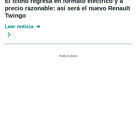
El icono regresa en formato eléctrico y a
precio razonable: así será el nuevo Renault
Twingo
Leer noticia