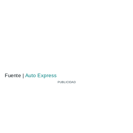
Fuente |
Auto Express