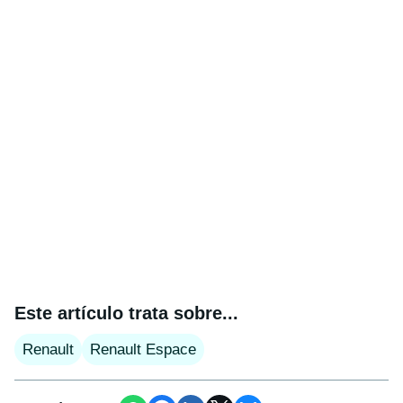
Este artículo trata sobre...
Renault
Renault Espace