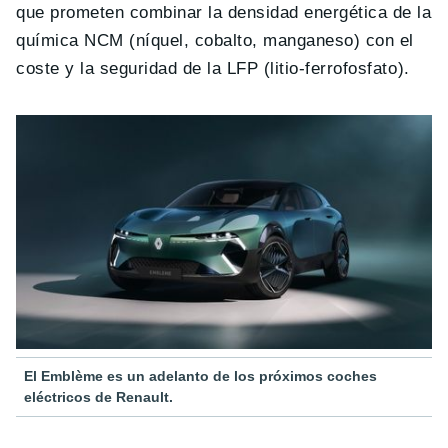
que prometen combinar la densidad energética de la
química NCM (níquel, cobalto, manganeso) con el
coste y la seguridad de la LFP (litio-ferrofosfato).
El Emblème es un adelanto de los próximos coches
eléctricos de Renault.