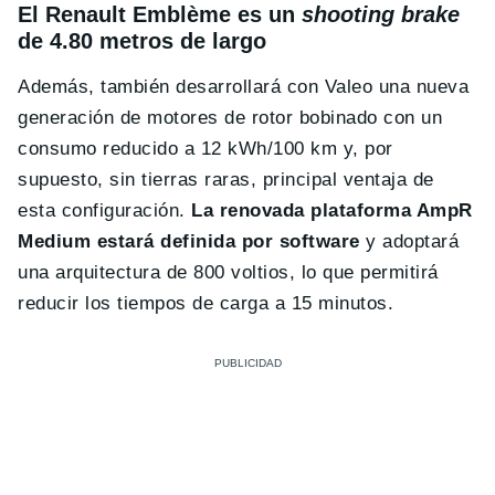
El Renault Emblème es un
shooting brake
de 4.80 metros de largo
Además, también desarrollará con Valeo una nueva
generación de motores de rotor bobinado con un
consumo reducido a 12 kWh/100 km y, por
supuesto, sin tierras raras, principal ventaja de
esta configuración.
La renovada plataforma AmpR
Medium estará definida por software
y adoptará
una arquitectura de 800 voltios, lo que permitirá
reducir los tiempos de carga a 15 minutos.