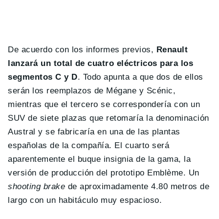
De acuerdo con los informes previos,
Renault
lanzará un total de cuatro eléctricos para los
segmentos C y D
. Todo apunta a que dos de ellos
serán los reemplazos de Mégane y Scénic,
mientras que el tercero se correspondería con un
SUV de siete plazas que retomaría la denominación
Austral y se fabricaría en una de las plantas
españolas de la compañía. El cuarto será
aparentemente el buque insignia de la gama, la
versión de producción del prototipo Emblème. Un
shooting brake
de aproximadamente 4.80 metros de
largo con un habitáculo muy espacioso.