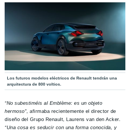
Los futuros modelos eléctricos de Renault tendrán una
arquitectura de 800 voltios.
“No subestiméis al Emblème: es un objeto
hermoso”
, afirmaba recientemente el director de
diseño del Grupo Renault, Laurens van den Acker.
“Una cosa es seducir con una forma conocida, y