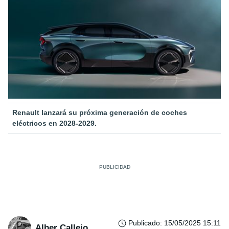
Renault lanzará su próxima generación de coches
eléctricos en 2028-2029.
Publicado
:
15/05/2025 15:11
Alber Callejo