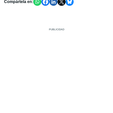
Compártela en: