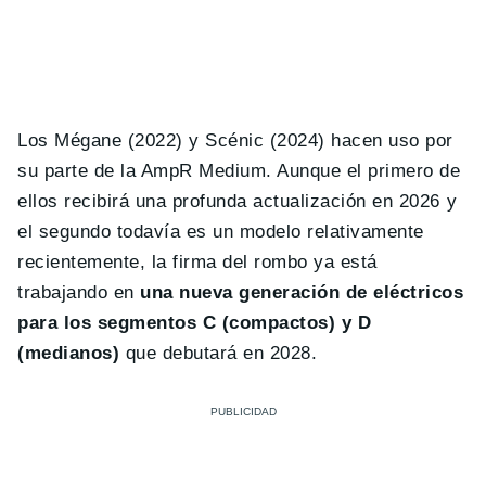
Los Mégane (2022) y Scénic (2024) hacen uso por
su parte de la AmpR Medium. Aunque el primero de
ellos recibirá una profunda actualización en 2026 y
el segundo todavía es un modelo relativamente
recientemente, la firma del rombo ya está
trabajando en
una nueva generación de eléctricos
para los segmentos C (compactos) y D
(medianos)
que debutará en 2028.