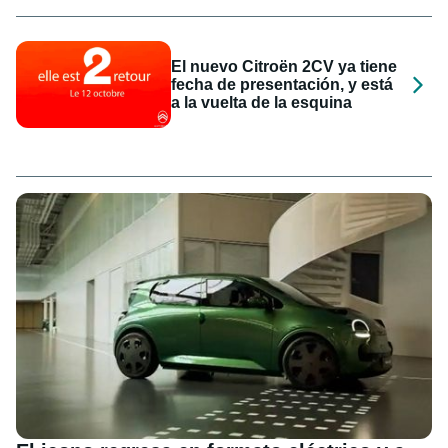
El nuevo Citroën 2CV ya tiene
fecha de presentación, y está
a la vuelta de la esquina