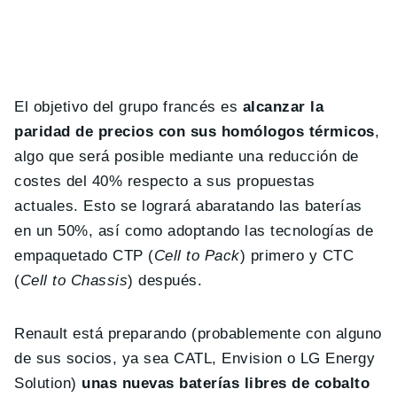
El objetivo del grupo francés es
alcanzar la
paridad de precios con sus homólogos térmicos
,
algo que será posible mediante una reducción de
costes del 40% respecto a sus propuestas
actuales. Esto se logrará abaratando las baterías
en un 50%, así como adoptando las tecnologías de
empaquetado CTP (
Cell to Pack
) primero y CTC
(
Cell to Chassis
) después.
Renault está preparando (probablemente con alguno
de sus socios, ya sea CATL, Envision o LG Energy
Solution)
unas nuevas baterías libres de cobalto