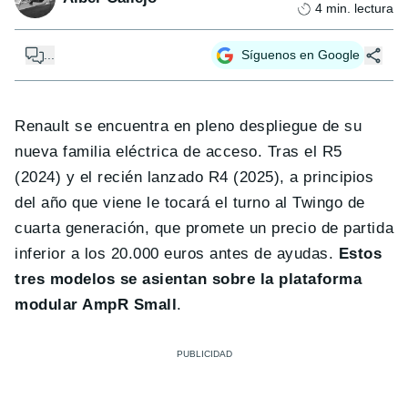
4
min. lectura
...
Síguenos en Google
Renault se encuentra en pleno despliegue de su
nueva familia eléctrica de acceso. Tras el R5
(2024) y el recién lanzado R4 (2025), a principios
del año que viene le tocará el turno al Twingo de
cuarta generación, que promete un precio de partida
inferior a los 20.000 euros antes de ayudas.
Estos
tres modelos se asientan sobre la plataforma
modular AmpR Small
.