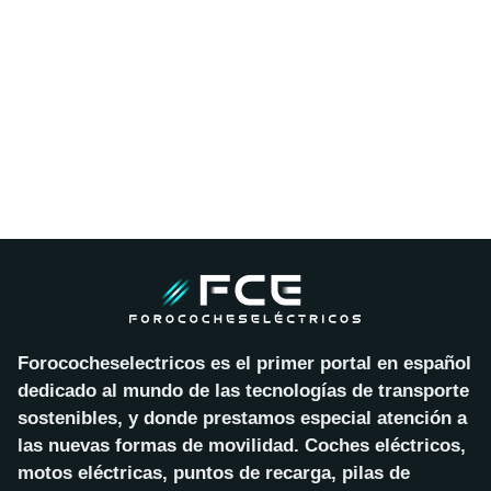
Forococheselectricos es el primer portal en español
dedicado al mundo de las tecnologías de transporte
sostenibles, y donde prestamos especial atención a
las nuevas formas de movilidad. Coches eléctricos,
motos eléctricas, puntos de recarga, pilas de