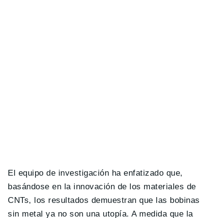
El equipo de investigación ha enfatizado que,
basándose en la innovación de los materiales de
CNTs, los resultados demuestran que las bobinas
sin metal ya no son una utopía. A medida que la