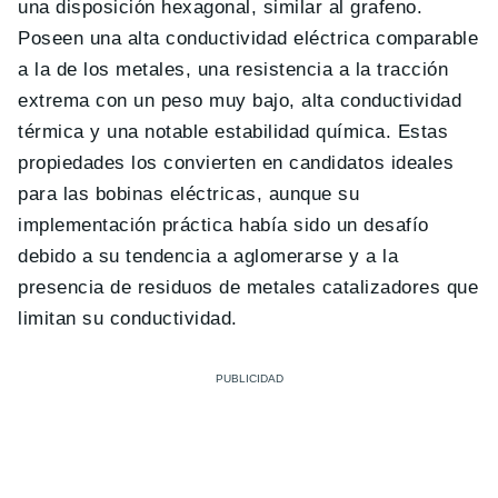
una disposición hexagonal, similar al grafeno.
Poseen una alta conductividad eléctrica comparable
a la de los metales, una resistencia a la tracción
extrema con un peso muy bajo, alta conductividad
térmica y una notable estabilidad química. Estas
propiedades los convierten en candidatos ideales
para las bobinas eléctricas, aunque su
implementación práctica había sido un desafío
debido a su tendencia a aglomerarse y a la
presencia de residuos de metales catalizadores que
limitan su conductividad.