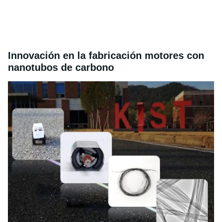
Innovación en la fabricación motores con
nanotubos de carbono