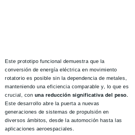
Este prototipo funcional demuestra que la
conversión de energía eléctrica en movimiento
rotatorio es posible sin la dependencia de metales,
manteniendo una eficiencia comparable y, lo que es
crucial, con
una reducción significativa del peso.
Este desarrollo abre la puerta a nuevas
generaciones de sistemas de propulsión en
diversos ámbitos, desde la automoción hasta las
aplicaciones aeroespaciales.