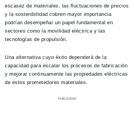
escasez de materiales, las fluctuaciones de precios
y la sostenibilidad cobren mayor importancia
podrían desempeñar un papel fundamental en
sectores como la movilidad eléctrica y las
tecnologías de propulsión.
Una alternativa cuyo éxito dependerá de la
capacidad para escalar los procesos de fabricación
y mejorar continuamente las propiedades eléctricas
de estos prometedores materiales.