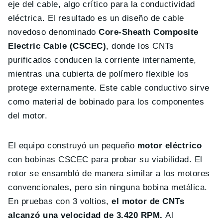
eje del cable, algo crítico para la conductividad
eléctrica. El resultado es un diseño de cable
novedoso denominado
Core-Sheath Composite
Electric Cable (CSCEC)
, donde los CNTs
purificados conducen la corriente internamente,
mientras una cubierta de polímero flexible los
protege externamente. Este cable conductivo sirve
como material de bobinado para los componentes
del motor.
El equipo construyó un pequeño
motor eléctrico
con bobinas CSCEC para probar su viabilidad. El
rotor se ensambló de manera similar a los motores
convencionales, pero sin ninguna bobina metálica.
En pruebas con 3 voltios,
el motor de CNTs
alcanzó una velocidad de 3.420 RPM.
Al