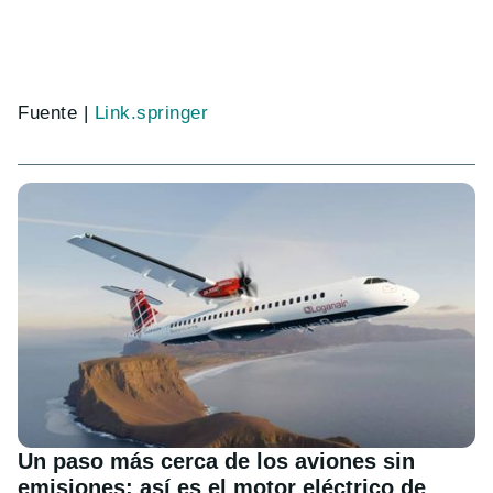
Fuente |
Link.springer
Un paso más cerca de los aviones sin
emisiones: así es el motor eléctrico de