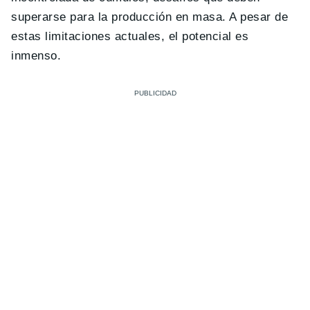
superarse para la producción en masa. A pesar de
estas limitaciones actuales, el potencial es
inmenso.