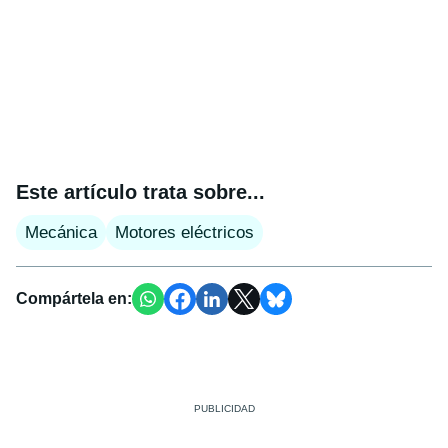
Este artículo trata sobre...
Mecánica
Motores eléctricos
Compártela en: