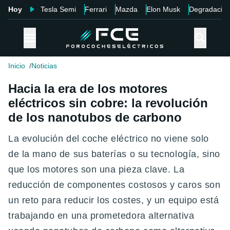
Hoy
Tesla Semi
Ferrari
Mazda
Elon Musk
Degradació
Inicio
Noticias
Hacia la era de los motores
eléctricos sin cobre: la revolución
de los nanotubos de carbono
La evolución del coche eléctrico no viene solo
de la mano de sus baterías o su tecnología, sino
que los motores son una pieza clave. La
reducción de componentes costosos y caros son
un reto para reducir los costes, y un equipo está
trabajando en una prometedora alternativa