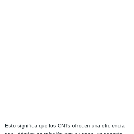
Esto significa que los CNTs ofrecen una eficiencia