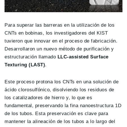
Para superar las barreras en la utilización de los
CNTs en bobinas, los investigadores del KIST
tuvieron que innovar en el proceso de fabricación.
Desarrollaron un nuevo método de purificación y
estructuración llamado
LLC-assisted Surface
Texturing (LAST)
.
Este proceso protona los CNTs en una solución de
ácido clorosulfónico, disolviendo los residuos de
los catalizadores de hierro y, lo que es
fundamental, preservando la fina nanoestructura 1D
de los tubos. Esta preservación es clave para
mantener la alineación de los tubos a lo largo del