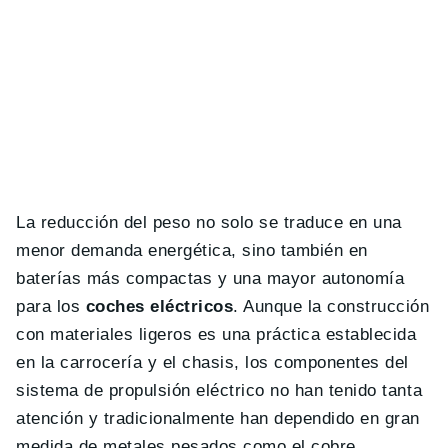
La reducción del peso no solo se traduce en una
menor demanda energética, sino también en
baterías más compactas y una mayor autonomía
para los
coches eléctricos
. Aunque la construcción
con materiales ligeros es una práctica establecida
en la carrocería y el chasis, los componentes del
sistema de propulsión eléctrico no han tenido tanta
atención y tradicionalmente han dependido en gran
medida de metales pesados como el cobre.