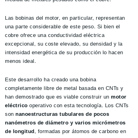
Las bobinas del motor, en particular, representan
una parte considerable de este peso. Si bien el
cobre ofrece una conductividad eléctrica
excepcional, su coste elevado, su densidad y la
intensidad energética de su producción lo hacen
menos ideal.
Este desarrollo ha creado una bobina
completamente libre de metal basada en CNTs y
han demostrado que es viable construir un
motor
eléctrico
operativo con esta tecnología. Los CNTs
son
nanoestructuras tubulares de pocos
nanómetros de diámetro y varios micrómetros
de longitud
, formadas por átomos de carbono en