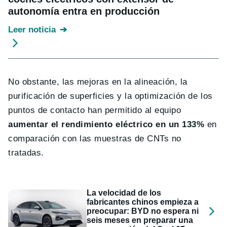
autonomía entra en producción
Leer noticia
No obstante, las mejoras en la alineación, la
purificación de superficies y la optimización de los
puntos de contacto han permitido al equipo
aumentar el rendimiento eléctrico en un 133%
en
comparación con las muestras de CNTs no
tratadas.
La velocidad de los
fabricantes chinos empieza a
preocupar: BYD no espera ni
seis meses en preparar una