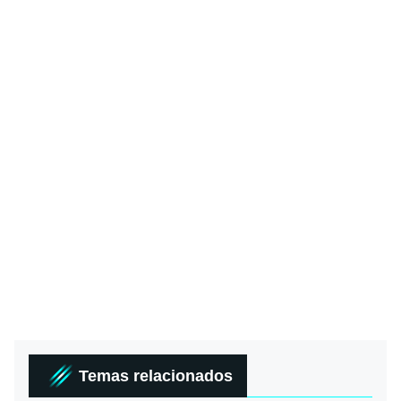
Temas relacionados