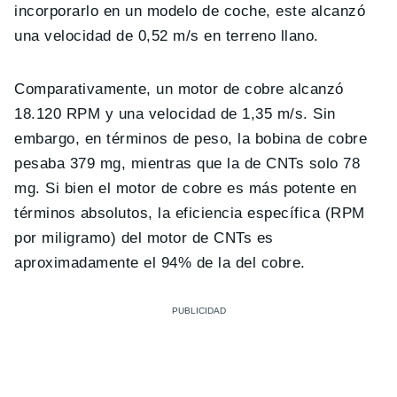
incorporarlo en un modelo de coche, este alcanzó
una velocidad de 0,52 m/s en terreno llano.
Comparativamente, un motor de cobre alcanzó
18.120 RPM y una velocidad de 1,35 m/s. Sin
embargo, en términos de peso, la bobina de cobre
pesaba 379 mg, mientras que la de CNTs solo 78
mg. Si bien el motor de cobre es más potente en
términos absolutos, la eficiencia específica (RPM
por miligramo) del motor de CNTs es
aproximadamente el 94% de la del cobre.