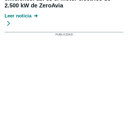
2.500 kW de ZeroAvia
Leer noticia