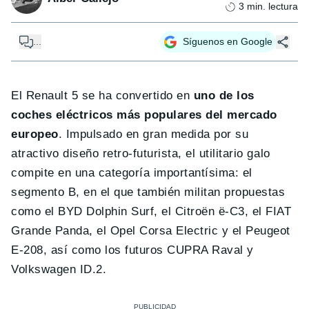
3
min. lectura
...
Síguenos en Google
El Renault 5 se ha convertido en
uno de los
coches eléctricos más populares del mercado
europeo
. Impulsado en gran medida por su
atractivo diseño retro-futurista, el utilitario galo
compite en una categoría importantísima: el
segmento B, en el que también militan propuestas
como el BYD Dolphin Surf, el Citroën ë-C3, el FIAT
Grande Panda, el Opel Corsa Electric y el Peugeot
E-208, así como los futuros CUPRA Raval y
Volkswagen ID.2.