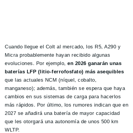
Cuando llegue el Colt al mercado, los R5, A290 y
Micra probablemente hayan recibido algunas
evoluciones. Por ejemplo,
en 2026 ganarán unas
baterías LFP (litio-ferrofosfato) más asequibles
que las actuales NCM (níquel, cobalto,
manganeso); además, también se espera que haya
cambios en sus sistemas de carga para hacerlos
más rápidos. Por último, los rumores indican que en
2027 se añadirá una batería de mayor capacidad
que les otorgará una autonomía de unos 500 km
WLTP.