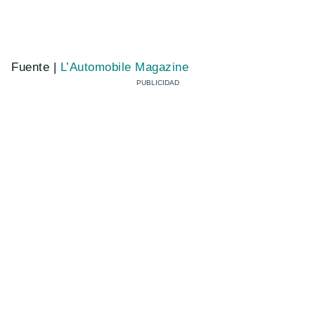
Fuente |
L’Automobile Magazine