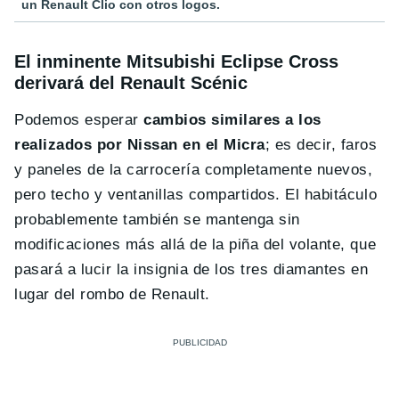
un Renault Clio con otros logos.
El inminente Mitsubishi Eclipse Cross
derivará del Renault Scénic
Podemos esperar
cambios similares a los
realizados por Nissan en el Micra
; es decir, faros
y paneles de la carrocería completamente nuevos,
pero techo y ventanillas compartidos. El habitáculo
probablemente también se mantenga sin
modificaciones más allá de la piña del volante, que
pasará a lucir la insignia de los tres diamantes en
lugar del rombo de Renault.