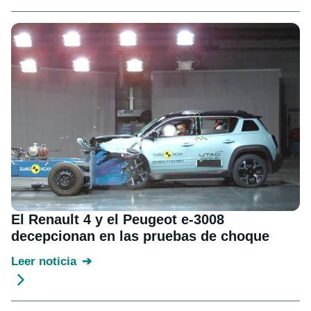
El Renault 4 y el Peugeot e-3008
decepcionan en las pruebas de choque
Leer noticia