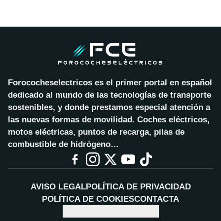
Forococheselectricos es el primer portal en español
dedicado al mundo de las tecnologías de transporte
sostenibles, y donde prestamos especial atención a
las nuevas formas de movilidad. Coches eléctricos,
motos eléctricas, puntos de recarga, pilas de
combustible de hidrógeno…
AVISO LEGAL
POLÍTICA DE PRIVACIDAD
POLÍTICA DE COOKIES
CONTACTA
CONFIGURAR COOKIES