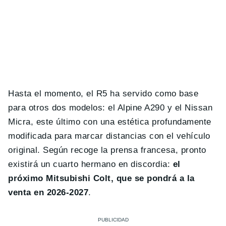
Hasta el momento, e
l R5 ha servido como base
para otros dos modelos: el Alpine A290 y el Nissan
Micra, este último con una estética profundamente
modificada para marcar distancias con el vehículo
original. Según recoge la prensa francesa, pronto
existirá un cuarto hermano en discordia:
el
próximo Mitsubishi Colt, que se pondrá a la
venta en 2026-2027
.