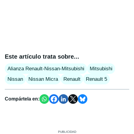
Este artículo trata sobre...
Alianza Renault-Nissan-Mitsubishi
Mitsubishi
Nissan
Nissan Micra
Renault
Renault 5
Compártela en: