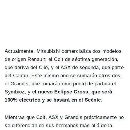
Actualmente, Mitsubishi comercializa dos modelos
de origen Renault: el Colt de séptima generación,
que deriva del Clio, y el ASX de segunda, que parte
del Captur. Este mismo año se sumarán otros dos:
el Grandis, que tomará como punto de partida el
Symbioz, y
el nuevo Eclipse Cross, que será
100% eléctrico y se basará en el Scénic
.
Mientras que Colt, ASX y Grandis prácticamente no
se diferencian de sus hermanos más allá de la