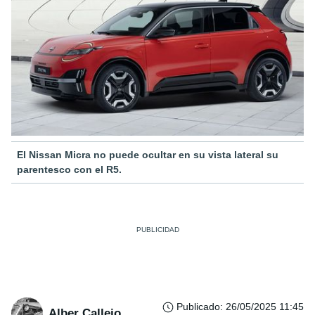
El Nissan Micra no puede ocultar en su vista lateral su
parentesco con el R5.
Publicado
:
26/05/2025 11:45
Alber Callejo