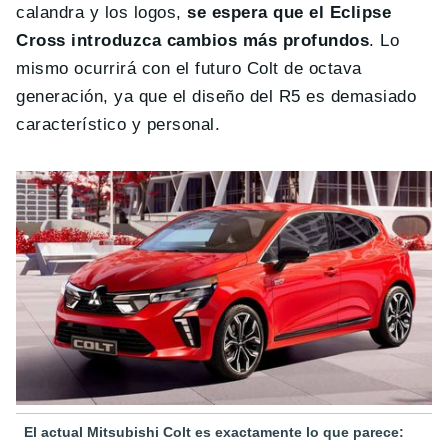
calandra y los logos,
se espera que el Eclipse
Cross introduzca cambios más profundos
. Lo
mismo ocurrirá con el futuro Colt de octava
generación, ya que el diseño del R5 es demasiado
característico y personal.
El actual Mitsubishi Colt es exactamente lo que parece: