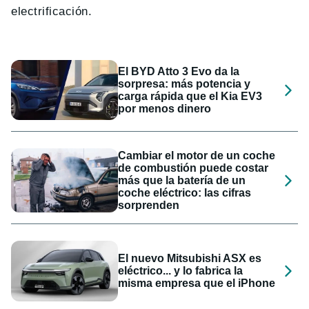
electrificación.
El BYD Atto 3 Evo da la
sorpresa: más potencia y
carga rápida que el Kia EV3
por menos dinero
Cambiar el motor de un coche
de combustión puede costar
más que la batería de un
coche eléctrico: las cifras
sorprenden
El nuevo Mitsubishi ASX es
eléctrico... y lo fabrica la
misma empresa que el iPhone