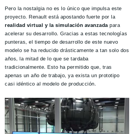
Pero la nostalgia no es lo único que impulsa este
proyecto. Renault está apostando fuerte por la
realidad virtual y la simulación avanzada
para
acelerar su desarrollo. Gracias a estas tecnologías
punteras, el tiempo de desarrollo de este nuevo
modelo se ha reducido drásticamente a tan solo dos
años, la mitad de lo que se tardaba
tradicionalmente. Esto ha permitido que, tras
apenas un año de trabajo, ya exista un prototipo
casi idéntico al modelo de producción.