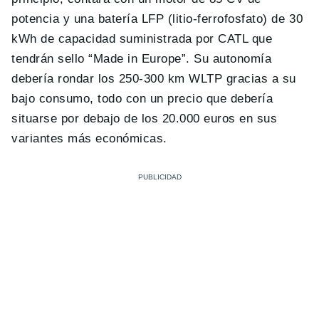
potencia y una batería LFP (litio-ferrofosfato) de 30
kWh de capacidad suministrada por CATL que
tendrán sello “Made in Europe”. Su autonomía
debería rondar los 250-300 km WLTP gracias a su
bajo consumo, todo con un precio que debería
situarse por debajo de los 20.000 euros en sus
variantes más económicas.