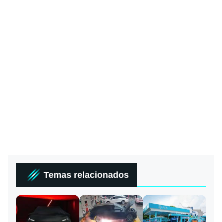
Temas relacionados