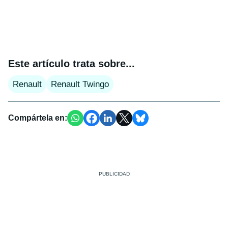
Este artículo trata sobre...
Renault
Renault Twingo
Compártela en: