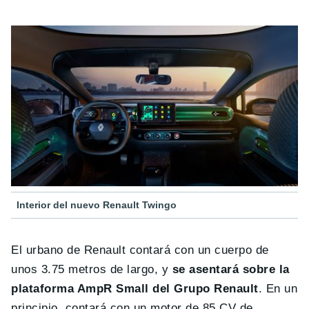
Interior del nuevo Renault Twingo
El urbano de Renault contará con un cuerpo de
unos 3.75 metros de largo, y
se asentará sobre la
plataforma AmpR Small del Grupo Renault
. En un
principio, contará con un motor de 85 CV de