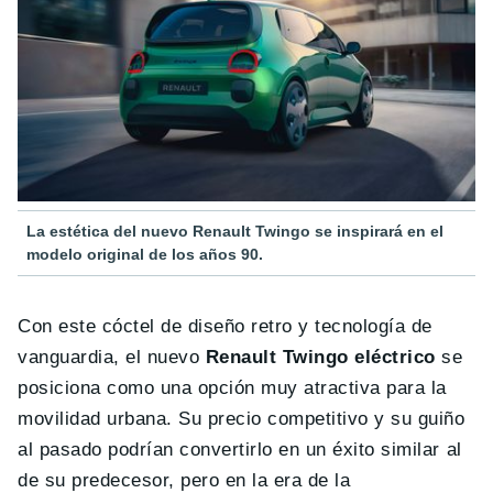
La estética del nuevo Renault Twingo se inspirará en el
modelo original de los años 90.
Con este cóctel de diseño retro y tecnología de
vanguardia, el nuevo
Renault Twingo eléctrico
se
posiciona como una opción muy atractiva para la
movilidad urbana. Su precio competitivo y su guiño
al pasado podrían convertirlo en un éxito similar al
de su predecesor, pero en la era de la