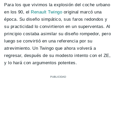
Para los que vivimos la explosión del coche urbano
en los 90, el
Renault Twingo
original marcó una
época. Su diseño simpático, sus faros redondos y
su practicidad lo convirtieron en un superventas. Al
principio costaba asimilar su diseño rompedor, pero
luego se convirtió en una referencia por su
atrevimiento. Un Twingo que ahora volverá a
regresar, después de su modesto intento con el ZE,
y lo hará con argumentos potentes.