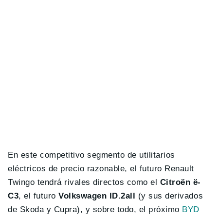
En este competitivo segmento de utilitarios
eléctricos de precio razonable, el futuro Renault
Twingo tendrá rivales directos como el
Citroën ë-
C3
, el futuro
Volkswagen ID.2all
(y sus derivados
de Skoda y Cupra), y sobre todo, el próximo
BYD