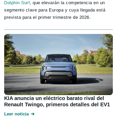
Dolphin Surf
, que elevarán la competencia en un
segmento clave para Europa y cuya llegada está
prevista para el primer trimestre de 2026.
KIA anuncia un eléctrico barato rival del
Renault Twingo, primeros detalles del EV1
Leer noticia