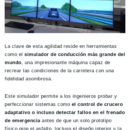
La clave de esta agilidad reside en herramientas
como el
simulador de conducción más grande del
mundo
, una impresionante máquina capaz de
recrear las condiciones de la carretera con una
fidelidad asombrosa.
Este simulador permite a los ingenieros probar y
perfeccionar sistemas como
el control de crucero
adaptativo o incluso detectar fallos en el frenado
de emergencia
antes de que un solo prototipo
físico pise el asfalto. Incluso el diseño interior y la