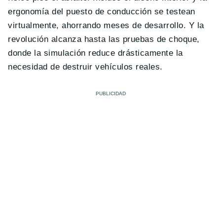
ergonomía del puesto de conducción se testean
virtualmente, ahorrando meses de desarrollo. Y la
revolución alcanza hasta las pruebas de choque,
donde la simulación reduce drásticamente la
necesidad de destruir vehículos reales.