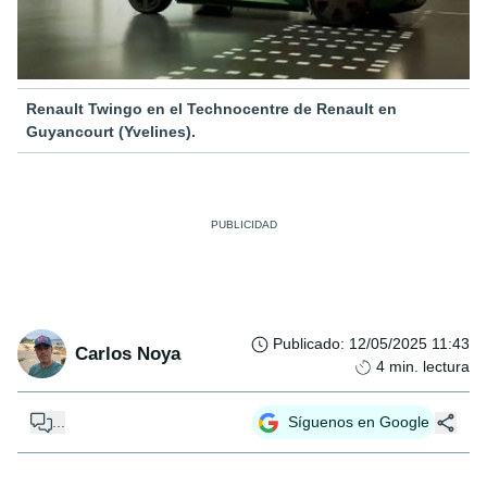
Renault Twingo en el Technocentre de Renault en
Guyancourt (Yvelines).
Publicado
:
12/05/2025 11:43
Carlos Noya
4
min. lectura
...
Síguenos en Google