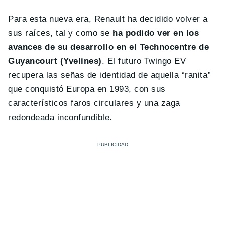
Para esta nueva era, Renault ha decidido volver a
sus raíces, tal y como se
ha podido ver en los
avances de su desarrollo en el Technocentre de
Guyancourt (Yvelines)
. El futuro Twingo EV
recupera las señas de identidad de aquella “ranita”
que conquistó Europa en 1993, con sus
característicos faros circulares y una zaga
redondeada inconfundible.