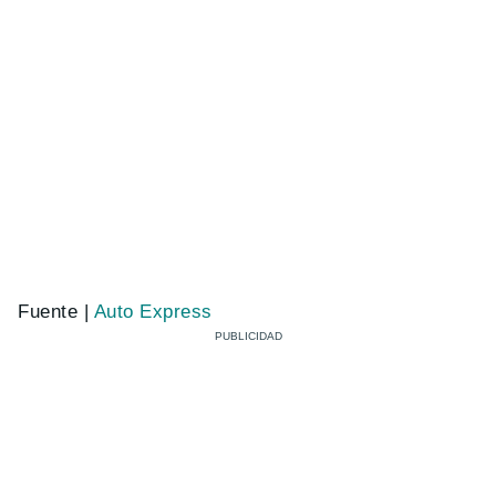
Fuente |
Auto Express