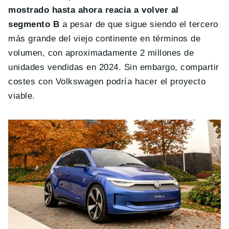
mostrado hasta ahora reacia a volver al
segmento B
a pesar de que sigue siendo el tercero
más grande del viejo continente en términos de
volumen, con aproximadamente 2 millones de
unidades vendidas en 2024. Sin embargo, compartir
costes con Volkswagen podría hacer el proyecto
viable.