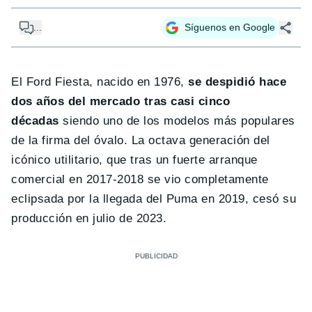
...
Síguenos en Google
El Ford Fiesta, nacido en 1976,
se despidió hace
dos años del mercado tras casi cinco
décadas
siendo uno de los modelos más populares
de la firma del óvalo. La octava generación del
icónico utilitario, que tras un fuerte arranque
comercial en 2017-2018 se vio completamente
eclipsada por la llegada del Puma en 2019, cesó su
producción en julio de 2023.