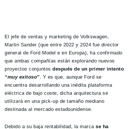
El jefe de ventas y marketing de Volkswagen,
Martin Sander (que entre 2022 y 2024 fue director
general de Ford Model e en Europa), ha confirmado
que ambas compañías están explorando nuevos
proyectos conjuntos
después de un primer intento
“muy exitoso”
. Y es que, aunque Ford se
encuentra desarrollando una inédita plataforma
eléctrica de bajo coste, dicha arquitectura se
utilizará en una pick-up de tamaño mediano
destinada al mercado estadounidense.
Debido a su baja rentabilidad, la marca
se ha