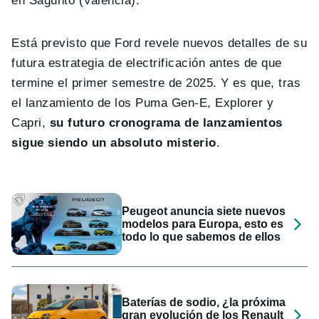
en Sagunto (Valencia).
Está previsto que Ford revele nuevos detalles de su
futura estrategia de electrificación antes de que
termine el primer semestre de 2025. Y es que, tras
el lanzamiento de los Puma Gen-E, Explorer y
Capri,
su futuro cronograma de lanzamientos
sigue siendo un absoluto misterio
.
Peugeot anuncia siete nuevos
modelos para Europa, esto es
todo lo que sabemos de ellos
Baterías de sodio, ¿la próxima
gran evolución de los Renault