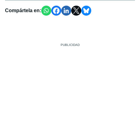
Compártela en: