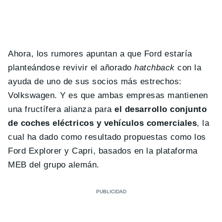
Ahora, los rumores apuntan a que Ford estaría
planteándose revivir el añorado
hatchback
con la
ayuda de uno de sus socios más estrechos:
Volkswagen. Y es que ambas empresas mantienen
una fructífera alianza para
el desarrollo conjunto
de coches eléctricos y vehículos comerciales
, la
cual ha dado como resultado propuestas como los
Ford Explorer y Capri, basados en la plataforma
MEB del grupo alemán.