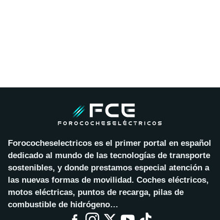
Forococheselectricos es el primer portal en español
dedicado al mundo de las tecnologías de transporte
sostenibles, y donde prestamos especial atención a
las nuevas formas de movilidad. Coches eléctricos,
motos eléctricas, puntos de recarga, pilas de
combustible de hidrógeno…