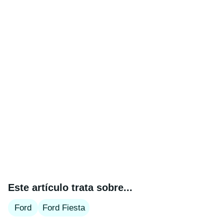
Este artículo trata sobre...
Ford
Ford Fiesta