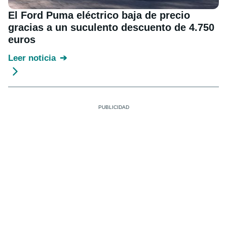
El Ford Puma eléctrico baja de precio
gracias a un suculento descuento de 4.750
euros
Leer noticia