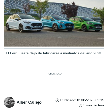
El Ford Fiesta dejó de fabricarse a mediados del año 2023.
Publicado
:
01/05/2025 09:15
Alber Callejo
3
min. lectura