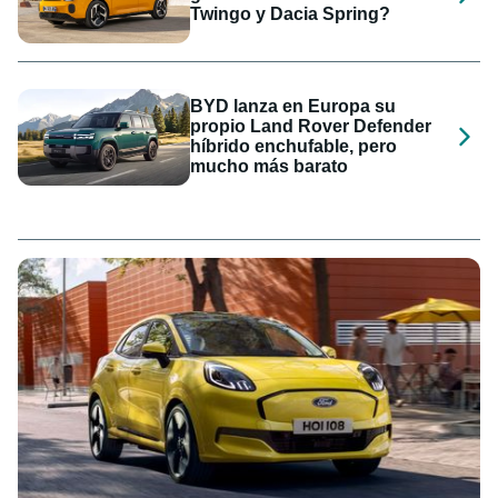
Twingo y Dacia Spring?
BYD lanza en Europa su
propio Land Rover Defender
híbrido enchufable, pero
mucho más barato