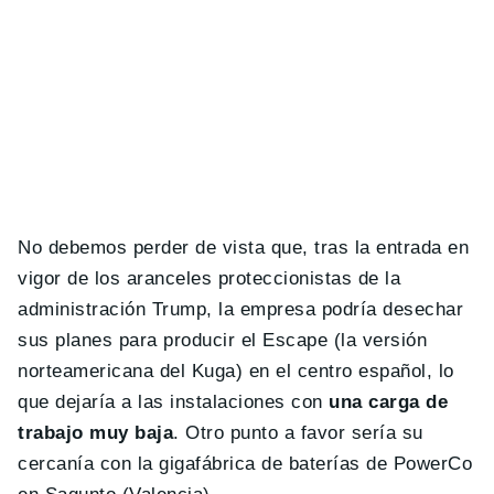
No debemos perder de vista que, tras la entrada en
vigor de los aranceles proteccionistas de la
administración Trump, la empresa podría desechar
sus planes para producir el Escape (la versión
norteamericana del Kuga) en el centro español, lo
que dejaría a las instalaciones con
una carga de
trabajo muy baja
. Otro punto a favor sería su
cercanía con la gigafábrica de baterías de PowerCo