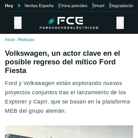
Hoy
Ventas España
China petróleo
Smart
Degradación
Inicio
Noticias
Volkswagen, un actor clave en el
posible regreso del mítico Ford
Fiesta
Ford y Volkswagen están explorando nuevos
proyectos conjuntos tras el lanzamiento de los
Explorer y Capri, que se basan en la plataforma
MEB del grupo alemán.