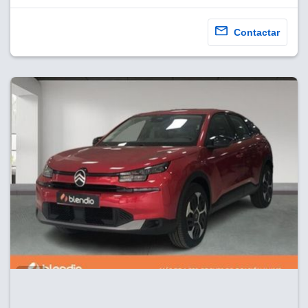
Contactar