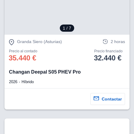
1
/ 7
Granda Siero (Asturias)
2 horas
Precio al contado
Precio financiado
35.440 €
32.440 €
Changan Deepal S05 PHEV Pro
2026
Híbrido
Contactar