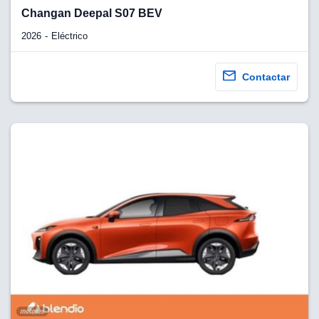
Changan Deepal S07 BEV
2026
Eléctrico
Contactar