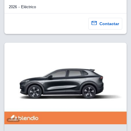
2026
Eléctrico
Contactar